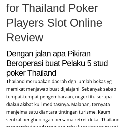
for Thailand Poker
Players Slot Online
Review
Dengan jalan apa Pikiran
Beroperasi buat Pelaku 5 stud
poker Thailand
Thailand merupakan daerah dgn jumlah bekas yg
memikat menjawab buat dijelajahi. Sebanyak sebab
tempat-tempat pengembaraan, negeri itu serupa
diakui akibat kuil meditasinya. Malahan, ternyata
menjelma satu diantara tintingan turisme. Kaum
sentral pengheningan bersama retret dekat Thailand