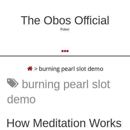
The Obos Official
Poker
>
burning pearl slot demo
burning pearl slot
demo
How Meditation Works