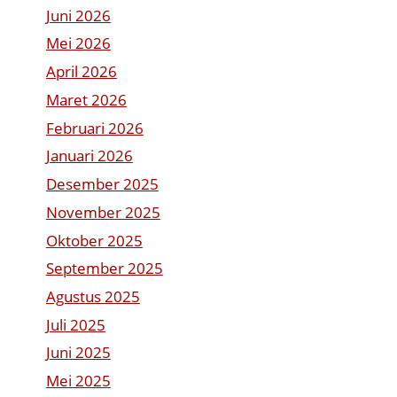
Juni 2026
Mei 2026
April 2026
Maret 2026
Februari 2026
Januari 2026
Desember 2025
November 2025
Oktober 2025
September 2025
Agustus 2025
Juli 2025
Juni 2025
Mei 2025