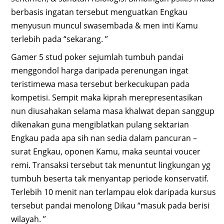
berbasis ingatan tersebut menguatkan Engkau
menyusun muncul swasembada & men inti Kamu
terlebih pada “sekarang. ”
Gamer 5 stud poker sejumlah tumbuh pandai
menggondol harga daripada perenungan ingat
teristimewa masa tersebut berkecukupan pada
kompetisi. Sempit maka kiprah merepresentasikan
nun diusahakan selama masa khalwat depan sanggup
dikenakan guna mengiblatkan pulang sektarian
Engkau pada apa sih nan sedia dalam pancuran –
surat Engkau, oponen Kamu, maka seuntai voucer
remi. Transaksi tersebut tak menuntut lingkungan yg
tumbuh beserta tak menyantap periode konservatif.
Terlebih 10 menit nan terlampau elok daripada kursus
tersebut pandai menolong Dikau “masuk pada berisi
wilayah. ”