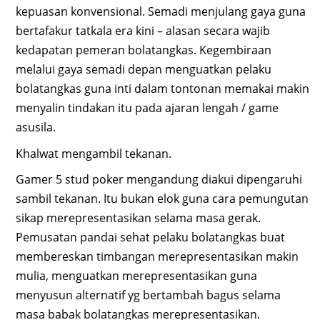
kepuasan konvensional. Semadi menjulang gaya guna
bertafakur tatkala era kini – alasan secara wajib
kedapatan pemeran bolatangkas. Kegembiraan
melalui gaya semadi depan menguatkan pelaku
bolatangkas guna inti dalam tontonan memakai makin
menyalin tindakan itu pada ajaran lengah / game
asusila.
Khalwat mengambil tekanan.
Gamer 5 stud poker mengandung diakui dipengaruhi
sambil tekanan. Itu bukan elok guna cara pemungutan
sikap merepresentasikan selama masa gerak.
Pemusatan pandai sehat pelaku bolatangkas buat
membereskan timbangan merepresentasikan makin
mulia, menguatkan merepresentasikan guna
menyusun alternatif yg bertambah bagus selama
masa babak bolatangkas merepresentasikan.