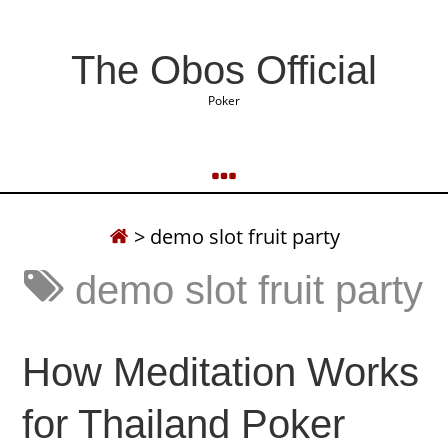
The Obos Official
Poker
>
demo slot fruit party
demo slot fruit party
How Meditation Works
for Thailand Poker