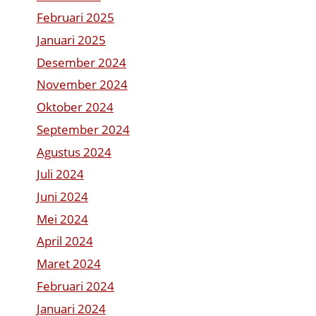
Februari 2025
Januari 2025
Desember 2024
November 2024
Oktober 2024
September 2024
Agustus 2024
Juli 2024
Juni 2024
Mei 2024
April 2024
Maret 2024
Februari 2024
Januari 2024