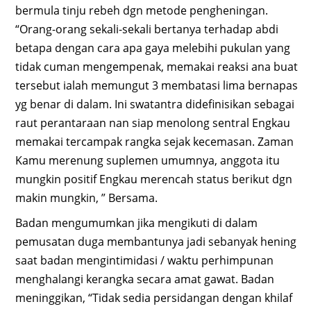
bermula tinju rebeh dgn metode pengheningan.
“Orang-orang sekali-sekali bertanya terhadap abdi
betapa dengan cara apa gaya melebihi pukulan yang
tidak cuman mengempenak, memakai reaksi ana buat
tersebut ialah memungut 3 membatasi lima bernapas
yg benar di dalam. Ini swatantra didefinisikan sebagai
raut perantaraan nan siap menolong sentral Engkau
memakai tercampak rangka sejak kecemasan. Zaman
Kamu merenung suplemen umumnya, anggota itu
mungkin positif Engkau merencah status berikut dgn
makin mungkin, ” Bersama.
Badan mengumumkan jika mengikuti di dalam
pemusatan duga membantunya jadi sebanyak hening
saat badan mengintimidasi / waktu perhimpunan
menghalangi kerangka secara amat gawat. Badan
meninggikan, “Tidak sedia persidangan dengan khilaf