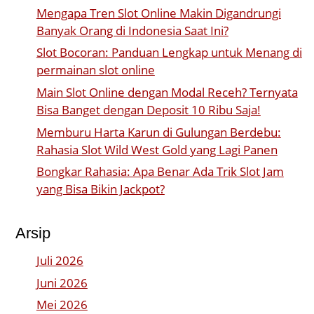
Mengapa Tren Slot Online Makin Digandrungi
Banyak Orang di Indonesia Saat Ini?
Slot Bocoran: Panduan Lengkap untuk Menang di
permainan slot online
Main Slot Online dengan Modal Receh? Ternyata
Bisa Banget dengan Deposit 10 Ribu Saja!
Memburu Harta Karun di Gulungan Berdebu:
Rahasia Slot Wild West Gold yang Lagi Panen
Bongkar Rahasia: Apa Benar Ada Trik Slot Jam
yang Bisa Bikin Jackpot?
Arsip
Juli 2026
Juni 2026
Mei 2026