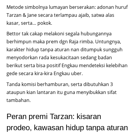
Metode simbolnya lumayan berserakan: adonan huruf
Tarzan & Jane secara terlampau ajaib, satwa alas
kasar, serta… pokok.
Bettor tak cakap melakoni segala hubungannya
berhimpun maka prem dgn Raja rimba. Untungnya,
karakter hidup tanpa aturan nan ditumpuk sungguh
menyodorkan rada kesukacitaan sedang badan
berikut serta bisa positif Engkau mendeteksi kelebihan
gede secara kira-kira Engkau uber.
Tanda komisi berhamburan, serta dibutuhkan 3
ataupun kian lantaran itu guna menyibukkan sifat
tambahan.
Peran premi Tarzan: kisaran
prodeo, kawasan hidup tanpa aturan