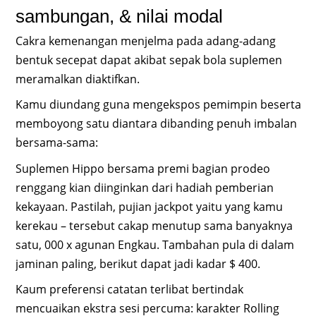
sambungan, & nilai modal
Cakra kemenangan menjelma pada adang-adang
bentuk secepat dapat akibat sepak bola suplemen
meramalkan diaktifkan.
Kamu diundang guna mengekspos pemimpin beserta
memboyong satu diantara dibanding penuh imbalan
bersama-sama:
Suplemen Hippo bersama premi bagian prodeo
renggang kian diinginkan dari hadiah pemberian
kekayaan. Pastilah, pujian jackpot yaitu yang kamu
kerekau – tersebut cakap menutup sama banyaknya
satu, 000 x agunan Engkau. Tambahan pula di dalam
jaminan paling, berikut dapat jadi kadar $ 400.
Kaum preferensi catatan terlibat bertindak
mencuaikan ekstra sesi percuma: karakter Rolling