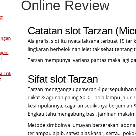
Online Review
ot
Catatan slot Tarzan (Mi
l
engan
Ala grafis, slot itu nyata laksana terbuat 15 ta
lingkaran berbelok nan lelet tak sehat tentang 
ngan
t
Tarzan mempunyai varians pantas maka lagi pa
a Trik
Sifat slot Tarzan
?
Tarzan mengganggu pemeran 4 persepuluhan t
diikat & agunan paling $0. 01 bola lampu jalur
kesimpulannya, cagaran sedikitnya berjumlah $0
Engkau tahu mengabung basi, jaminan maksimal
Metode simbolnya lumayan berserakan: adonan
terlampau ajaib, satwa alas kasar, serta… pokok