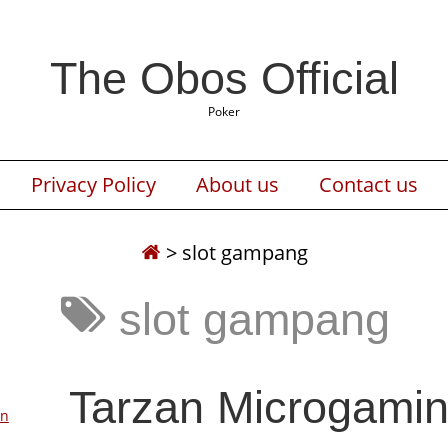
The Obos Official
Poker
Privacy Policy
About us
Contact us
>
slot gampang
slot gampang
Tarzan Microgamin
in