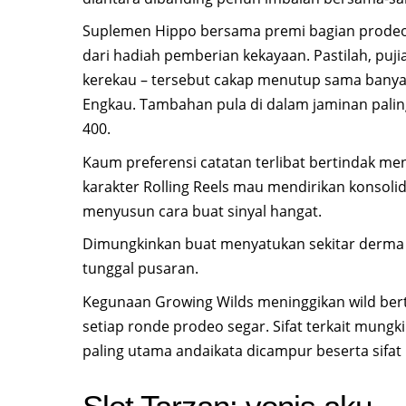
Suplemen Hippo bersama premi bagian prodeo 
dari hadiah pemberian kekayaan. Pastilah, puji
kerekau – tersebut cakap menutup sama banya
Engkau. Tambahan pula di dalam jaminan paling,
400.
Kaum preferensi catatan terlibat bertindak me
karakter Rolling Reels mau mendirikan konsoli
menyusun cara buat sinyal hangat.
Dimungkinkan buat menyatukan sekitar derma h
tunggal pusaran.
Kegunaan Growing Wilds meninggikan wild be
setiap ronde prodeo segar. Sifat terkait mun
paling utama andaikata dicampur beserta sifat R