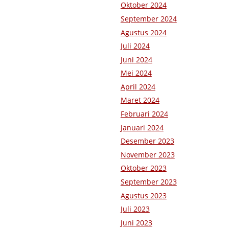
Oktober 2024
September 2024
Agustus 2024
Juli 2024
Juni 2024
Mei 2024
April 2024
Maret 2024
Februari 2024
Januari 2024
Desember 2023
November 2023
Oktober 2023
September 2023
Agustus 2023
Juli 2023
Juni 2023