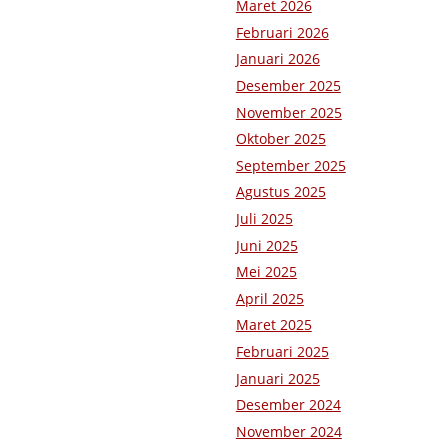
Maret 2026
Februari 2026
Januari 2026
Desember 2025
November 2025
Oktober 2025
September 2025
Agustus 2025
Juli 2025
Juni 2025
Mei 2025
April 2025
Maret 2025
Februari 2025
Januari 2025
Desember 2024
November 2024