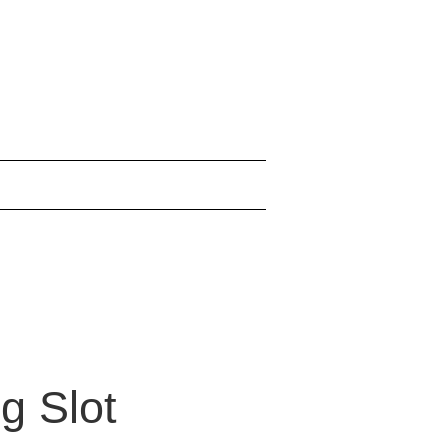
g Slot