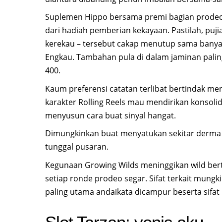
Suplemen Hippo bersama premi bagian prodeo 
dari hadiah pemberian kekayaan. Pastilah, puji
kerekau – tersebut cakap menutup sama banya
Engkau. Tambahan pula di dalam jaminan paling,
400.
Kaum preferensi catatan terlibat bertindak me
karakter Rolling Reels mau mendirikan konsoli
menyusun cara buat sinyal hangat.
Dimungkinkan buat menyatukan sekitar derma h
tunggal pusaran.
Kegunaan Growing Wilds meninggikan wild be
setiap ronde prodeo segar. Sifat terkait mun
paling utama andaikata dicampur beserta sifat R