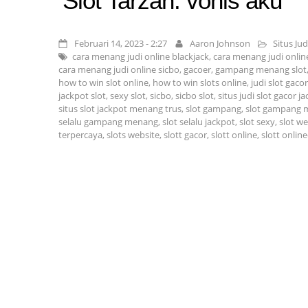
Slot Tarzan: vonis aku
Februari 14, 2023 - 2:27
Aaron Johnson
Situs Ju
cara menang judi online blackjack
,
cara menang judi onlin
cara menang judi online sicbo
,
gacoer
,
gampang menang slot
how to win slot online
,
how to win slots online
,
judi slot gaco
jackpot slot
,
sexy slot
,
sicbo
,
sicbo slot
,
situs judi slot gacor j
situs slot jackpot menang trus
,
slot gampang
,
slot gampang
selalu gampang menang
,
slot selalu jackpot
,
slot sexy
,
slot we
terpercaya
,
slots website
,
slott gacor
,
slott online
,
slott onlin