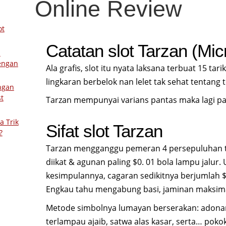
Online Review
ot
Catatan slot Tarzan (Mi
l
engan
Ala grafis, slot itu nyata laksana terbuat 15 ta
lingkaran berbelok nan lelet tak sehat tentang 
ngan
t
Tarzan mempunyai varians pantas maka lagi pa
a Trik
Sifat slot Tarzan
?
Tarzan mengganggu pemeran 4 persepuluhan t
diikat & agunan paling $0. 01 bola lampu jalur
kesimpulannya, cagaran sedikitnya berjumlah $0
Engkau tahu mengabung basi, jaminan maksimal
Metode simbolnya lumayan berserakan: adonan
terlampau ajaib, satwa alas kasar, serta… pokok