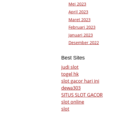
Mei 2023
April 2023
Maret 2023
Februari 2023
Januari 2023
Desember 2022
Best Sites
judi slot
togel hk
slot gacor hari ini
dewa303
SITUS SLOT GACOR
slot online
slot