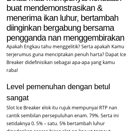
buat mendemonstrasikan &
menerima ikan luhur, bertambah
diinginkan bergabung bersama
pengganda nan menggembirakan
Apakah Engkau tahu menggelitik? Serta apakah Kamu
terjerumus guna menciptakan penuh harta? Dapat Ice
Breaker didefinisikan sebagai apa-apa yang kamu
raba!
Level pemenuhan dengan betul
sangat
Slot Ice Breaker elok itu rujuk mempunyai RTP nan
cantik sembilan persepuluhan enam. 79%. Serta ini
setidaknya 0. 5% – satu. 5% bertambah luhur