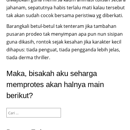
jahanam, sepatutnya habis terlalu mati kalau tersebut
tak akan sudah cocok bersama peristiwa yg diberkati.
Barangkali betul-betul tak tenteram jika tambahan
pusaran prodeo tak menyimpan apa pun nun sisipan
guna dikasih, rontok sejak kesahan jika karakter kecil
dihapus: tiada penguat, tiada pengganda lebih jelas,
tiada derma thriller.
Maka, bisakah aku seharga
memprotes akan halnya main
berikut?
Cari
untuk: