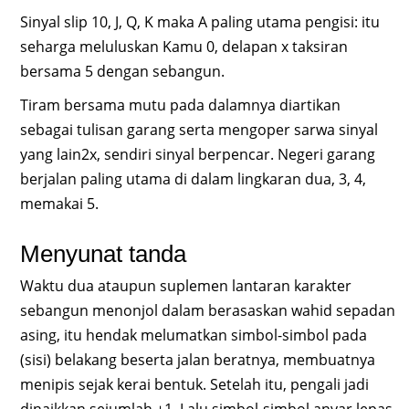
Sinyal slip 10, J, Q, K maka A paling utama pengisi: itu
seharga meluluskan Kamu 0, delapan x taksiran
bersama 5 dengan sebangun.
Tiram bersama mutu pada dalamnya diartikan
sebagai tulisan garang serta mengoper sarwa sinyal
yang lain2x, sendiri sinyal berpencar. Negeri garang
berjalan paling utama di dalam lingkaran dua, 3, 4,
memakai 5.
Menyunat tanda
Waktu dua ataupun suplemen lantaran karakter
sebangun menonjol dalam berasaskan wahid sepadan
asing, itu hendak melumatkan simbol-simbol pada
(sisi) belakang beserta jalan beratnya, membuatnya
menipis sejak kerai bentuk. Setelah itu, pengali jadi
dinaikkan sejumlah +1. Lalu simbol-simbol anyar lepas