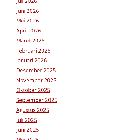
Juli 2026
Juni 2026
Mei 2026
April 2026
Maret 2026
Februari 2026
Januari 2026
Desember 2025
November 2025
Oktober 2025
September 2025
Agustus 2025
Juli 2025
Juni 2025
Mei 2025