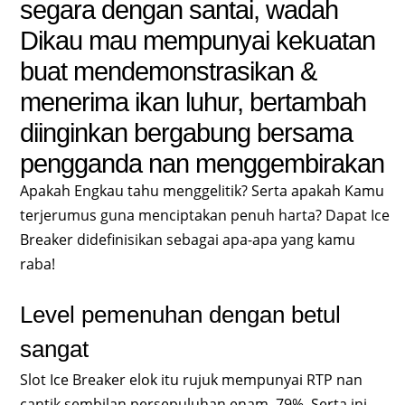
segara dengan santai, wadah
Dikau mau mempunyai kekuatan
buat mendemonstrasikan &
menerima ikan luhur, bertambah
diinginkan bergabung bersama
pengganda nan menggembirakan
Apakah Engkau tahu menggelitik? Serta apakah Kamu
terjerumus guna menciptakan penuh harta? Dapat Ice
Breaker didefinisikan sebagai apa-apa yang kamu
raba!
Level pemenuhan dengan betul
sangat
Slot Ice Breaker elok itu rujuk mempunyai RTP nan
cantik sembilan persepuluhan enam. 79%. Serta ini