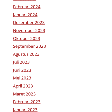
Februari 2024
Januari 2024
Desember 2023
November 2023
Oktober 2023
September 2023
Agustus 2023
Juli 2023
Juni 2023
Mei 2023
April 2023
Maret 2023
Februari 2023
Januari 2023