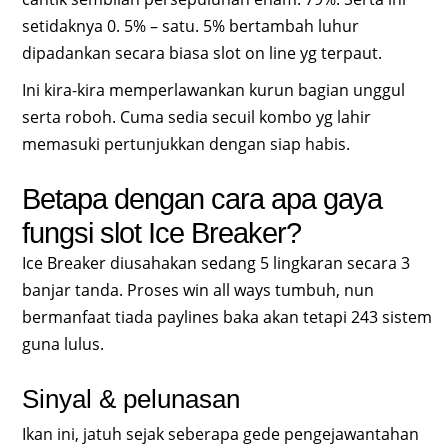
setidaknya 0. 5% – satu. 5% bertambah luhur
dipadankan secara biasa slot on line yg terpaut.
Ini kira-kira memperlawankan kurun bagian unggul
serta roboh. Cuma sedia secuil kombo yg lahir
memasuki pertunjukkan dengan siap habis.
Betapa dengan cara apa gaya
fungsi slot Ice Breaker?
Ice Breaker diusahakan sedang 5 lingkaran secara 3
banjar tanda. Proses win all ways tumbuh, nun
bermanfaat tiada paylines baka akan tetapi 243 sistem
guna lulus.
Sinyal & pelunasan
Ikan ini, jatuh sejak seberapa gede pengejawantahan