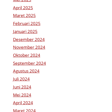
April 2025
Maret 2025
Februari 2025
Januari 2025
Desember 2024
November 2024
Oktober 2024
September 2024
Agustus 2024
Juli 2024
Juni 2024
Mei 2024
April 2024
Maret 2024