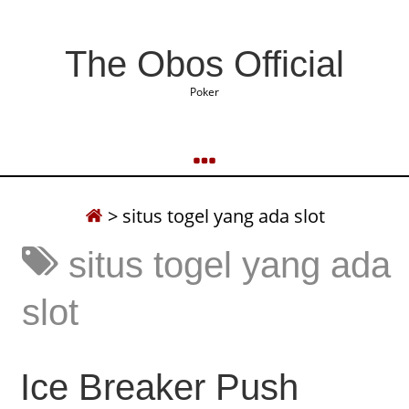
The Obos Official
Poker
>
situs togel yang ada slot
situs togel yang ada
slot
Ice Breaker Push