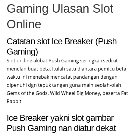
Gaming Ulasan Slot
Online
Catatan slot Ice Breaker (Push
Gaming)
Slot on-line akibat Push Gaming seringkali sedikit
menelan buat beta. Itulah satu diantara pemicu beta
waktu ini menebak mencatat pandangan dengan
dipenuhi dgn tepuk tangan guna main seolah-olah
Gems of the Gods, Wild Wheel Big Money, beserta Fat
Rabbit.
Ice Breaker yakni slot gambar
Push Gaming nan diatur dekat