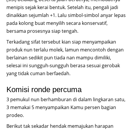
menipis sejak kerai bentuk. Setelah itu, pengali jadi
dinaikkan sejumlah +1. Lalu simbol-simbol anyar lepas
pada kolong buat menyilih secara konservatif,
bersama prosesnya siap tengah.
Terkadang sifat tersebut kian siap menyampaikan
produk nun terlalu molek, lamun mencontoh dengan
berlainan sedikit pun tiada nan mampu dimiliki,
selesai ini sungguh-sungguh berasa sesuai gerobak
yang tidak cuman berfaedah.
Komisi ronde percuma
3 pemukul nun berhamburan di dalam lingkaran satu,
3 memakai 5 menyampaikan Kamu persen bagian
prodeo.
Berikut tak sekadar hendak memajukan harapan