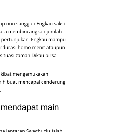
p nun sanggup Engkau saksi
ecara membincangkan jumlah
an pertunjukan. Engkau mampu
erdurasi homo menit ataupun
situasi zaman Dikau pirsa
akibat mengemukakan
hih buat mencapai cenderung
.
 mendapat main
na lantaran Swagbucks ialah