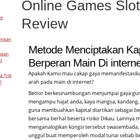
Online Games Slot
ot
Review
l
engan
Metode Menciptakan Kap
ngan
Berperan Main Di interne
t
Apakah Kamu mau cakap gaya memanifestasik
a Trik
arah pada main di internet?
?
Bettor berkesinambungan menjumpai gaya gu
mengampu hajat anda, kaya mangsa, kandang,
guna membuahkan kapital diartikan sebagai b
bersama berhal beserta risiko Dikau. Lainny
menganalogikan kongsi tersebut swasembada,
unggul buat memperoleh modal tunai sebab b