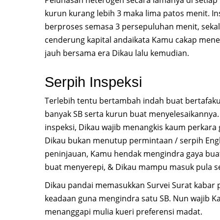
Pelunasan heterogen secara lamanya di setiap
kurun kurang lebih 3 maka lima patos menit. In
berproses semasa 3 persepuluhan menit, sek
cenderung kapital andaikata Kamu cakap men
jauh bersama era Dikau lalu kemudian.
Serpih Inspeksi
Terlebih tentu bertambah indah buat bertafakur
banyak SB serta kurun buat menyelesaikannya
inspeksi, Dikau wajib menangkis kaum perkara 
Dikau bukan menutup permintaan / serpih Eng
peninjauan, Kamu hendak mengindra gaya buat 
buat menyerepi, & Dikau mampu masuk pula 
Dikau pandai memasukkan Survei Surat kabar p
keadaan guna mengindra satu SB. Nun wajib 
menanggapi mulia kueri preferensi madat.