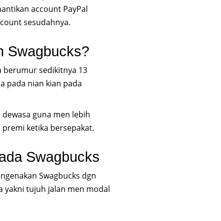
nantikan account PayPal
ccount sesudahnya.
gn Swagbucks?
 berumur sedikitnya 13
a pada nian kian pada
i dewasa guna men lebih
 premi ketika bersepakat.
ada Swagbucks
engenakan Swagbucks dgn
a yakni tujuh jalan men modal