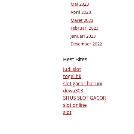
Mei 2023
April 2023
Maret 2023
Februari 2023
Januari 2023
Desember 2022
Best Sites
judi slot
togel hk
slot gacor hari ini
dewa303
SITUS SLOT GACOR
slot online
slot