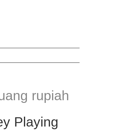
uang rupiah
y Playing