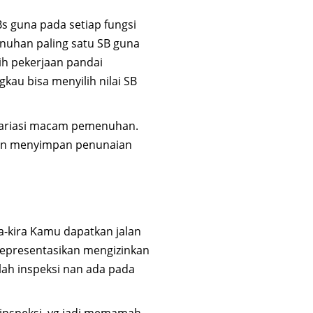
s guna pada setiap fungsi
nuhan paling satu SB guna
ih pekerjaan pandai
kau bisa menyilih nilai SB
ariasi macam pemenuhan.
un menyimpan penunaian
-kira Kamu dapatkan jalan
epresentasikan mengizinkan
lah inspeksi nan ada pada