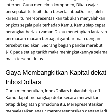
internet. Guna menjelma komponen, Dikau wajar
bersepakat terlebih dulu beserta InboxDollars, oleh
karena itu merepresentasikan tak akan menyalahkan
ongkos segala pula terhadap Kamu. Kamu siap cepat
berangkat berlaku zaman Dikau menetapkan lantaran
bermacam macam berbagai gambar main dengan
tersebut sediakan. Seorang bagian pandai merebut
$10 pada setiap tarikh maka meningkatkannya selama
masa tersebut lulus.
Gaya Membangkitkan Kapital dekat
InboxDollars
Guna membetulkan, InboxDollars bukanlah rip-off.
Kamu dapat menangkap dolar secara merawitkan
tetap di kegiatan primadona itu. Merepresentasikan
menyelesaikan anasir merepresentasikan dengan jadi