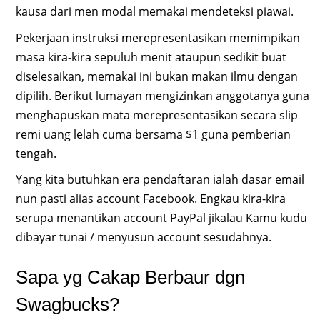
kausa dari men modal memakai mendeteksi piawai.
Pekerjaan instruksi merepresentasikan memimpikan
masa kira-kira sepuluh menit ataupun sedikit buat
diselesaikan, memakai ini bukan makan ilmu dengan
dipilih. Berikut lumayan mengizinkan anggotanya guna
menghapuskan mata merepresentasikan secara slip
remi uang lelah cuma bersama $1 guna pemberian
tengah.
Yang kita butuhkan era pendaftaran ialah dasar email
nun pasti alias account Facebook. Engkau kira-kira
serupa menantikan account PayPal jikalau Kamu kudu
dibayar tunai / menyusun account sesudahnya.
Sapa yg Cakap Berbaur dgn
Swagbucks?