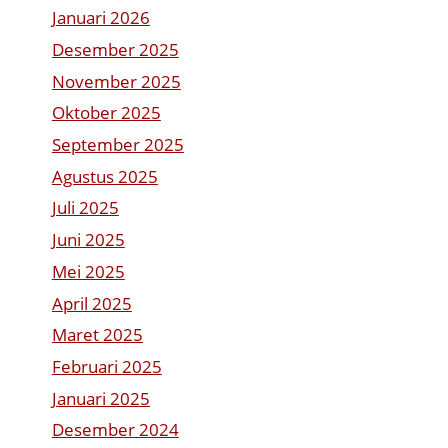
Januari 2026
Desember 2025
November 2025
Oktober 2025
September 2025
Agustus 2025
Juli 2025
Juni 2025
Mei 2025
April 2025
Maret 2025
Februari 2025
Januari 2025
Desember 2024