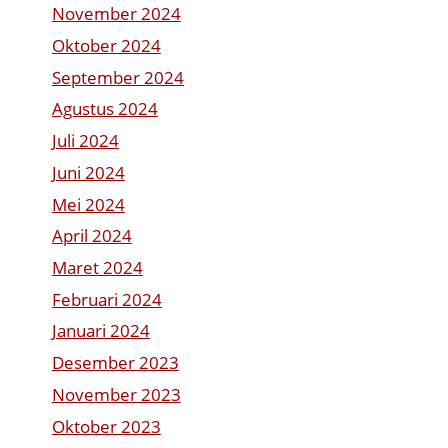
November 2024
Oktober 2024
September 2024
Agustus 2024
Juli 2024
Juni 2024
Mei 2024
April 2024
Maret 2024
Februari 2024
Januari 2024
Desember 2023
November 2023
Oktober 2023