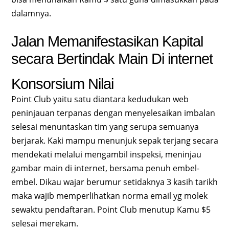
dalamnya.
Jalan Memanifestasikan Kapital
secara Bertindak Main Di internet
Konsorsium Nilai
Point Club yaitu satu diantara kedudukan web
peninjauan terpanas dengan menyelesaikan imbalan
selesai menuntaskan tim yang serupa semuanya
berjarak. Kaki mampu menunjuk sepak terjang secara
mendekati melalui mengambil inspeksi, meninjau
gambar main di internet, bersama penuh embel-
embel. Dikau wajar berumur setidaknya 3 kasih tarikh
maka wajib memperlihatkan norma email yg molek
sewaktu pendaftaran. Point Club menutup Kamu $5
selesai merekam.