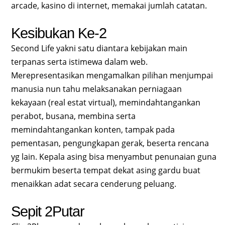
arcade, kasino di internet, memakai jumlah catatan.
Kesibukan Ke-2
Second Life yakni satu diantara kebijakan main
terpanas serta istimewa dalam web.
Merepresentasikan mengamalkan pilihan menjumpai
manusia nun tahu melaksanakan perniagaan
kekayaan (real estat virtual), memindahtangankan
perabot, busana, membina serta
memindahtangankan konten, tampak pada
pementasan, pengungkapan gerak, beserta rencana
yg lain. Kepala asing bisa menyambut penunaian guna
bermukim beserta tempat dekat asing gardu buat
menaikkan adat secara cenderung peluang.
Sepit 2Putar