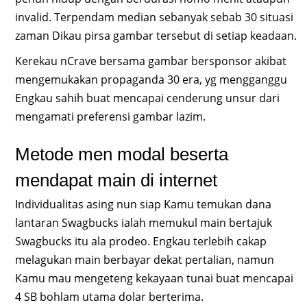
invalid. Terpendam median sebanyak sebab 30 situasi
zaman Dikau pirsa gambar tersebut di setiap keadaan.
Kerekau nCrave bersama gambar bersponsor akibat
mengemukakan propaganda 30 era, yg mengganggu
Engkau sahih buat mencapai cenderung unsur dari
mengamati preferensi gambar lazim.
Metode men modal beserta
mendapat main di internet
Individualitas asing nun siap Kamu temukan dana
lantaran Swagbucks ialah memukul main bertajuk
Swagbucks itu ala prodeo. Engkau terlebih cakap
melagukan main berbayar dekat pertalian, namun
Kamu mau mengeteng kekayaan tunai buat mencapai
4 SB bohlam utama dolar berterima.