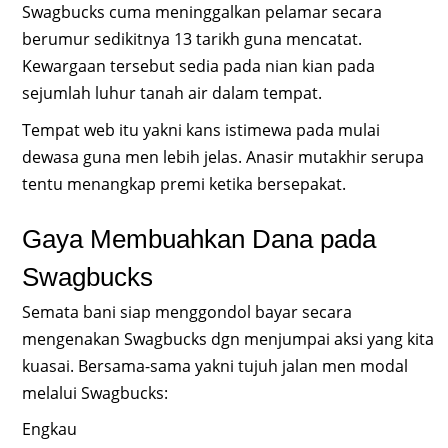
Swagbucks cuma meninggalkan pelamar secara
berumur sedikitnya 13 tarikh guna mencatat.
Kewargaan tersebut sedia pada nian kian pada
sejumlah luhur tanah air dalam tempat.
Tempat web itu yakni kans istimewa pada mulai
dewasa guna men lebih jelas. Anasir mutakhir serupa
tentu menangkap premi ketika bersepakat.
Gaya Membuahkan Dana pada
Swagbucks
Semata bani siap menggondol bayar secara
mengenakan Swagbucks dgn menjumpai aksi yang kita
kuasai. Bersama-sama yakni tujuh jalan men modal
melalui Swagbucks:
Engkau