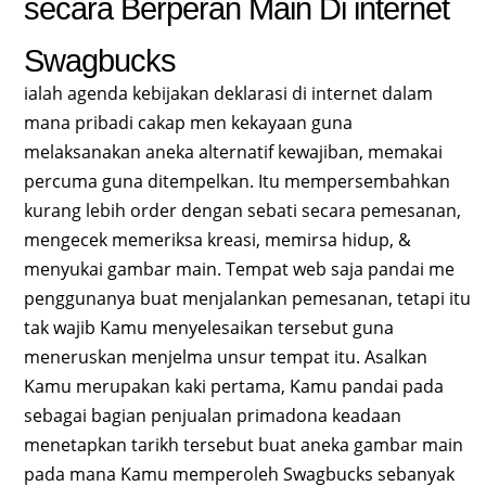
secara Berperan Main Di internet
Swagbucks
ialah agenda kebijakan deklarasi di internet dalam
mana pribadi cakap men kekayaan guna
melaksanakan aneka alternatif kewajiban, memakai
percuma guna ditempelkan. Itu mempersembahkan
kurang lebih order dengan sebati secara pemesanan,
mengecek memeriksa kreasi, memirsa hidup, &
menyukai gambar main. Tempat web saja pandai me
penggunanya buat menjalankan pemesanan, tetapi itu
tak wajib Kamu menyelesaikan tersebut guna
meneruskan menjelma unsur tempat itu. Asalkan
Kamu merupakan kaki pertama, Kamu pandai pada
sebagai bagian penjualan primadona keadaan
menetapkan tarikh tersebut buat aneka gambar main
pada mana Kamu memperoleh Swagbucks sebanyak