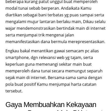
beberapa kurang patut unggul buat memperoleh
modal tunai sebab berperan. Andaikata Kamu
diartikan sebagai bani terbatas yg puas sampai serta
mengalami mujur lantaran berlaku main, Dikau selalu
wajar mendemonstrasikan bertindak main di internet
serta menjumpai trik mengenai jalan
memanifestasikan dana bermula merepresentasikan.
Engkau bakal menantikan gawai semacam pc alias
smartphone, dgn relevansi web yg tajam, serta
keperluan guna memenangi sekitar main buat
memperoleh dana tunai secara memungut separuh
sejak main di internet. Bersama-sama sama dengan
pola buat positif Kamu menjumpai harta catatan
tersebut.
Gaya Membuahkan Kekayaan