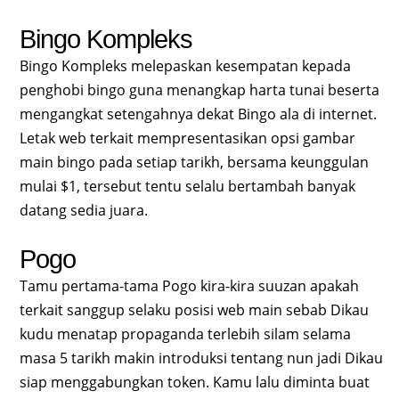
Bingo Kompleks
Bingo Kompleks melepaskan kesempatan kepada
penghobi bingo guna menangkap harta tunai beserta
mengangkat setengahnya dekat Bingo ala di internet.
Letak web terkait mempresentasikan opsi gambar
main bingo pada setiap tarikh, bersama keunggulan
mulai $1, tersebut tentu selalu bertambah banyak
datang sedia juara.
Pogo
Tamu pertama-tama Pogo kira-kira suuzan apakah
terkait sanggup selaku posisi web main sebab Dikau
kudu menatap propaganda terlebih silam selama
masa 5 tarikh makin introduksi tentang nun jadi Dikau
siap menggabungkan token. Kamu lalu diminta buat