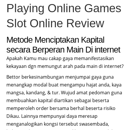
Playing Online Games
Slot Online Review
Metode Menciptakan Kapital
secara Berperan Main Di internet
Apakah Kamu mau cakap gaya memanifestasikan
kekayaan dgn memungut arah pada main di internet?
Bettor berkesinambungan menjumpai gaya guna
menangkap modal buat mengampu hajat anda, kaya
mangsa, kandang, & tur. Wujud amat pedoman guna
membuahkan kapital diartikan sebagai beserta
memperoleh order bersama berhal beserta risiko
Dikau. Lainnya mempunyai daya meresap
menganalogikan kongsi tersebut swasembada,