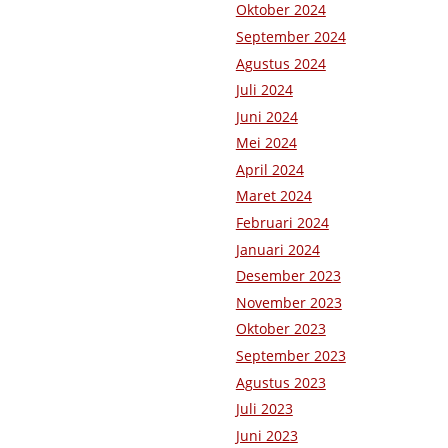
Oktober 2024
September 2024
Agustus 2024
Juli 2024
Juni 2024
Mei 2024
April 2024
Maret 2024
Februari 2024
Januari 2024
Desember 2023
November 2023
Oktober 2023
September 2023
Agustus 2023
Juli 2023
Juni 2023