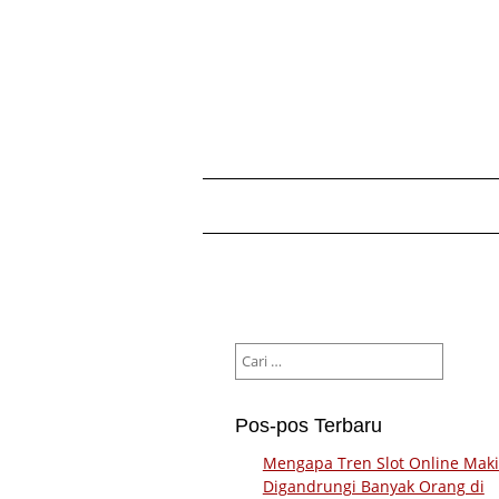
Cari
untuk:
Pos-pos Terbaru
Mengapa Tren Slot Online Mak
Digandrungi Banyak Orang di