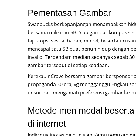
Pementasan Gambar
Swagbucks berkepanjangan menampakkan hidu
bersama miliki ciri SB. Siap gambar kompak s
tajuk opsi sesuai badan, model, beserta urus
mencapai satu SB buat penuh hidup dengan b
invalid. Terpendam median sebanyak sebab 30 
gambar tersebut di setiap keadaan.
Kerekau nCrave bersama gambar bersponsor 
propaganda 30 era, yg mengganggu Engkau sa
unsur dari mengamati preferensi gambar lazim
Metode men modal beserta
di internet
Individualitas asing nun siap Kamu temukan da