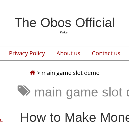
The Obos Official
Poker
Privacy Policy
About us
Contact us
>
main game slot demo
main game slot
How to Make Mone
in