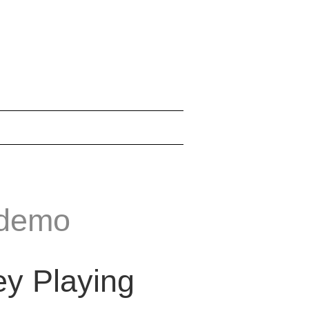
 demo
y Playing