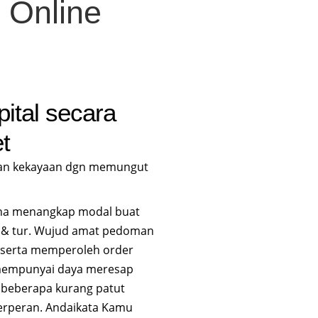
 Online
ital secara
t
an kekayaan dgn memungut
na menangkap modal buat
 & tur. Wujud amat pedoman
eserta memperoleh order
a mempunyai daya meresap
 beberapa kurang patut
erperan. Andaikata Kamu