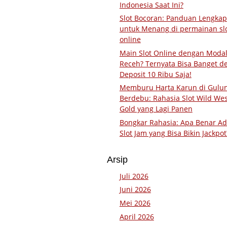
Indonesia Saat Ini?
Slot Bocoran: Panduan Lengkap
untuk Menang di permainan sl
online
Main Slot Online dengan Moda
Receh? Ternyata Bisa Banget d
Deposit 10 Ribu Saja!
Memburu Harta Karun di Gulu
Berdebu: Rahasia Slot Wild Wes
Gold yang Lagi Panen
Bongkar Rahasia: Apa Benar Ad
Slot Jam yang Bisa Bikin Jackpot
Arsip
Juli 2026
Juni 2026
Mei 2026
April 2026