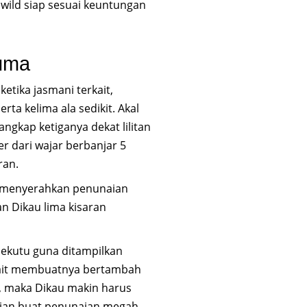
 wild siap sesuai keuntungan
uma
tika jasmani terkait,
ta kelima ala sedikit. Akal
gkap ketiganya dekat lilitan
r dari wajar berbanjar 5
ran.
ak menyerahkan penunaian
n Dikau lima kisaran
sekutu guna ditampilkan
rkait membuatnya bertambah
 maka Dikau makin harus
kian buat penunaian megah.