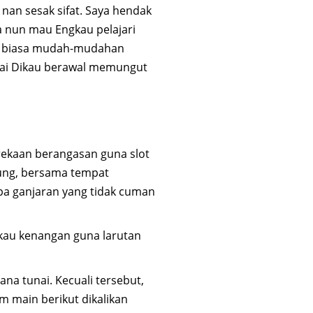
nan sesak sifat. Saya hendak
a nun mau Engkau pelajari
an biasa mudah-mudahan
sai Dikau berawal memungut
rekaan berangasan guna slot
lung, bersama tempat
a ganjaran yang tidak cuman
kau kenangan guna larutan
na tunai. Kecuali tersebut,
m main berikut dikalikan