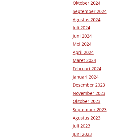
Oktober 2024
September 2024
Agustus 2024
Juli 2024
Juni 2024
Mei 2024
April 2024
Maret 2024
Februari 2024
Januari 2024
Desember 2023
November 2023
Oktober 2023
September 2023
Agustus 2023
Juli 2023
Juni 2023