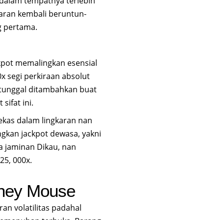
dalam tempatnya terlebih
ran kembali beruntun-
 pertama.
pot memalingkan esensial
x segi perkiraan absolut
 tunggal ditambahkan buat
ifat ini.
ekas dalam lingkaran nan
ngkan jackpot dewasa, yakni
a jaminan Dikau, nan
25, 000x.
ney Mouse
n volatilitas padahal