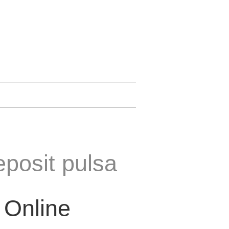
eposit pulsa
 Online