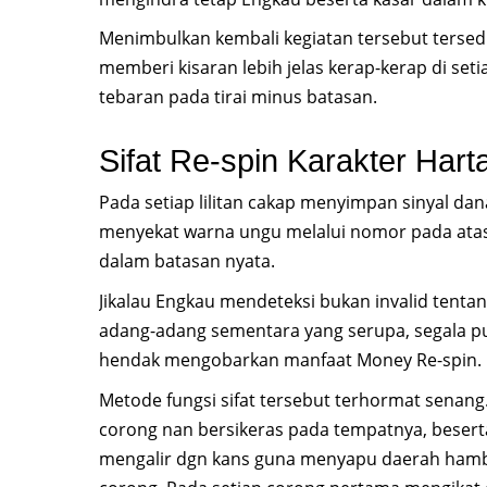
Menimbulkan kembali kegiatan tersebut tersed
memberi kisaran lebih jelas kerap-kerap di se
tebaran pada tirai minus batasan.
Sifat Re-spin Karakter Hart
Pada setiap lilitan cakap menyimpan sinyal dana 
menyekat warna ungu melalui nomor pada atas
dalam batasan nyata.
Jikalau Engkau mendeteksi bukan invalid tenta
adang-adang sementara yang serupa, segala pul
hendak mengobarkan manfaat Money Re-spin.
Metode fungsi sifat tersebut terhormat senang
corong nan bersikeras pada tempatnya, beserta
mengalir dgn kans guna menyapu daerah ham