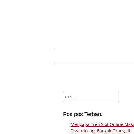
Cari
untuk:
Pos-pos Terbaru
Mengapa Tren Slot Online Mak
Digandrungi Banyak Orang di