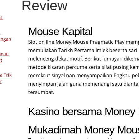
Review
ot
Mouse Kapital
l
engan
Slot on line Money Mouse Pragmatic Play memp
memuliakan Tarikh Pertama Imlek beserta sari 
ngan
melenceng dekat motif. Berikut lumayan dikema
t
metode kisaran percuma serta sifat pusing kem
merekrut sinyal nan menyampaikan Engkau pel
a Trik
?
menyimpan jalan guna memenangi satu diantar
tersumbat.
Kasino bersama Money
Mukadimah Money Mou