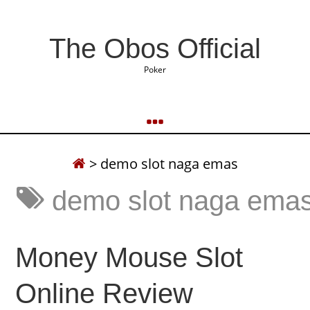
The Obos Official
Poker
>
demo slot naga emas
demo slot naga ema
Money Mouse Slot
Online Review