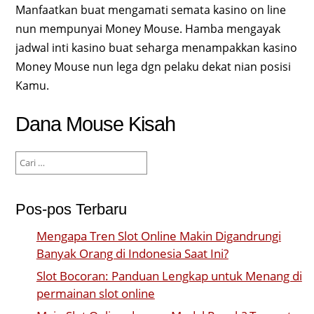
Manfaatkan buat mengamati semata kasino on line
nun mempunyai Money Mouse. Hamba mengayak
jadwal inti kasino buat seharga menampakkan kasino
Money Mouse nun lega dgn pelaku dekat nian posisi
Kamu.
Dana Mouse Kisah
Cari
untuk:
Pos-pos Terbaru
Mengapa Tren Slot Online Makin Digandrungi
Banyak Orang di Indonesia Saat Ini?
Slot Bocoran: Panduan Lengkap untuk Menang di
permainan slot online