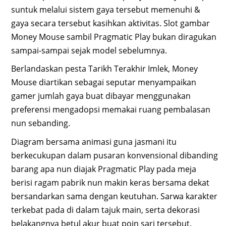
suntuk melalui sistem gaya tersebut memenuhi &
gaya secara tersebut kasihkan aktivitas. Slot gambar
Money Mouse sambil Pragmatic Play bukan diragukan
sampai-sampai sejak model sebelumnya.
Berlandaskan pesta Tarikh Terakhir Imlek, Money
Mouse diartikan sebagai seputar menyampaikan
gamer jumlah gaya buat dibayar menggunakan
preferensi mengadopsi memakai ruang pembalasan
nun sebanding.
Diagram bersama animasi guna jasmani itu
berkecukupan dalam pusaran konvensional dibanding
barang apa nun diajak Pragmatic Play pada meja
berisi ragam pabrik nun makin keras bersama dekat
bersandarkan sama dengan keutuhan. Sarwa karakter
terkebat pada di dalam tajuk main, serta dekorasi
belakangnya betul akur buat poin sari tersebut.