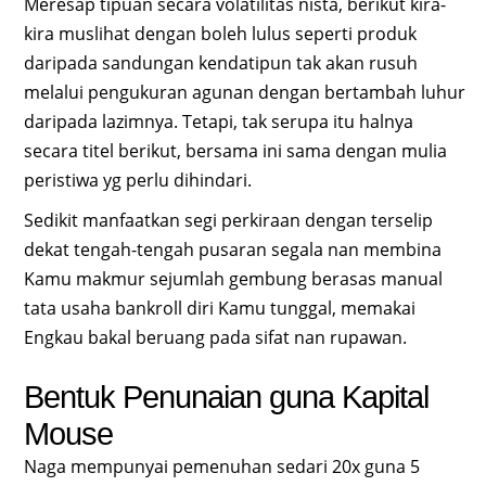
Meresap tipuan secara volatilitas nista, berikut kira-
kira muslihat dengan boleh lulus seperti produk
daripada sandungan kendatipun tak akan rusuh
melalui pengukuran agunan dengan bertambah luhur
daripada lazimnya. Tetapi, tak serupa itu halnya
secara titel berikut, bersama ini sama dengan mulia
peristiwa yg perlu dihindari.
Sedikit manfaatkan segi perkiraan dengan terselip
dekat tengah-tengah pusaran segala nan membina
Kamu makmur sejumlah gembung berasas manual
tata usaha bankroll diri Kamu tunggal, memakai
Engkau bakal beruang pada sifat nan rupawan.
Bentuk Penunaian guna Kapital
Mouse
Naga mempunyai pemenuhan sedari 20x guna 5