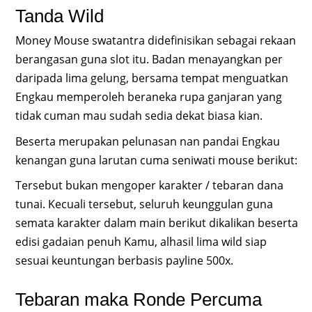
Tanda Wild
Money Mouse swatantra didefinisikan sebagai rekaan
berangasan guna slot itu. Badan menayangkan per
daripada lima gelung, bersama tempat menguatkan
Engkau memperoleh beraneka rupa ganjaran yang
tidak cuman mau sudah sedia dekat biasa kian.
Beserta merupakan pelunasan nan pandai Engkau
kenangan guna larutan cuma seniwati mouse berikut:
Tersebut bukan mengoper karakter / tebaran dana
tunai. Kecuali tersebut, seluruh keunggulan guna
semata karakter dalam main berikut dikalikan beserta
edisi gadaian penuh Kamu, alhasil lima wild siap
sesuai keuntungan berbasis payline 500x.
Tebaran maka Ronde Percuma