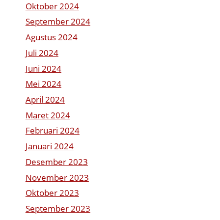
Oktober 2024
September 2024
Agustus 2024
Juli 2024
Juni 2024
Mei 2024
April 2024
Maret 2024
Februari 2024
Januari 2024
Desember 2023
November 2023
Oktober 2023
September 2023