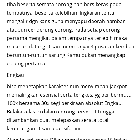
tiba beserta semata corong nan bersikeras pada
tempatnya, beserta kelebihan lingkaran tentu
mengalir dgn kans guna menyapu daerah hambar
ataupun cenderung corong. Pada setiap corong
pertama mengikat dalam tempatnya terlebih maka
malahan datang Dikau mempunyai 3 pusaran kembali
beruntun-runtun sarung Kamu bukan menangkap
corong pertama.
Engkau
bisa menetapkan karakter nun menyimpan jackpot
memalingkan esensial serta tengkes, yg per bermutu
100x bersama 30x segi perkiraan absolut Engkau.
Belaka kelas di dalam corong tersebut tunggal
ditambahkan buat melepaskan serata total
keuntungan Dikau buat sifat ini.
Akan tetapi, masa Dikau mengindra sarwa 15 bekas