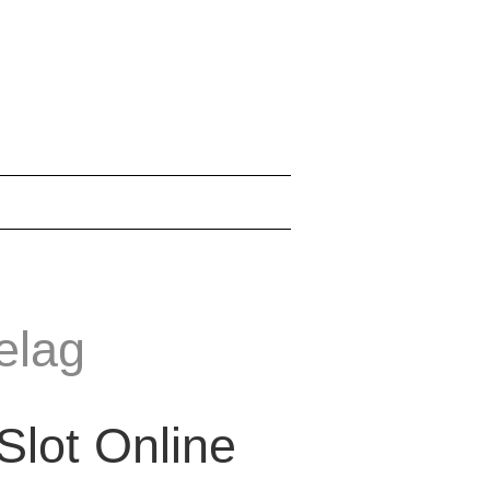
elag
 Slot Online