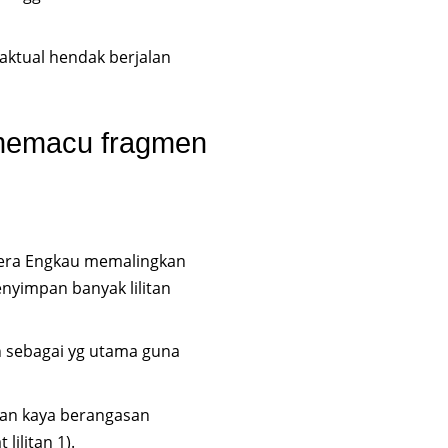
faktual hendak berjalan
memacu fragmen
era Engkau memalingkan
nyimpan banyak lilitan
n sebagai yg utama guna
tan kaya berangasan
ilitan 1).