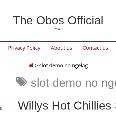
The Obos Official
Poker
Privacy Policy
About us
Contact us
>
slot demo no ngelag
slot demo no ng
Willys Hot Chillies
in