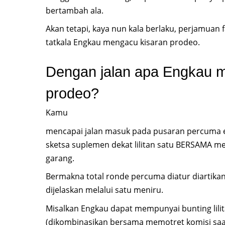
bertambah ala.
Akan tetapi, kaya nun kala berlaku, perjamuan 
tatkala Engkau mengacu kisaran prodeo.
Dengan jalan apa Engkau 
prodeo?
Kamu
mencapai jalan masuk pada pusaran percuma 
sketsa suplemen dekat lilitan satu BERSAMA me
garang.
Bermakna total ronde percuma diatur diartika
dijelaskan melalui satu meniru.
Misalkan Engkau dapat mempunyai bunting lili
(dikombinasikan bersama memotret komisi saat l