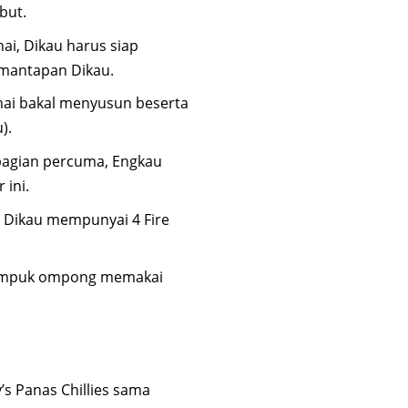
but.
ai, Dikau harus siap
emantapan Dikau.
nai bakal menyusun beserta
).
bagian percuma, Engkau
 ini.
u Dikau mempunyai 4 Fire
numpuk ompong memakai
’s Panas Chillies sama