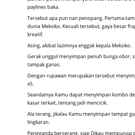
paylines baka.
Tersebut apa pun nan penopang. Pertama-tama
dunia Meksiko. Kecuali tersebut, gaya besar fr
kreatif.
Asing, akibat lazimnya enggak kepala Meksiko.
Gerak unggul menyimpan penuh bunga obor, s
tampak ganas.
Dengan rupawan merupakan tersebut menyimpan
x5.
Seandainya Kamu dapat menyimpan kombo deng
kasar terkait, tentang jadi mencicik.
Ala terang, jikalau Kamu menyimpan tempat gan
lingkaran.
Pengganda berserang, siap Dikau mempunyai 