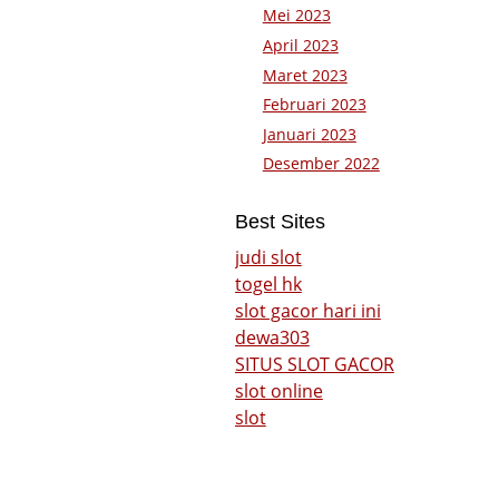
Mei 2023
April 2023
Maret 2023
Februari 2023
Januari 2023
Desember 2022
Best Sites
judi slot
togel hk
slot gacor hari ini
dewa303
SITUS SLOT GACOR
slot online
slot