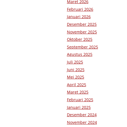
Maret 2026
Februari 2026
Januari 2026
Desember 2025
November 2025
Oktober 2025
September 2025
Agustus 2025
Juli 2025
Juni 2025
Mei 2025
April 2025
Maret 2025
Februari 2025
Januari 2025
Desember 2024
November 2024