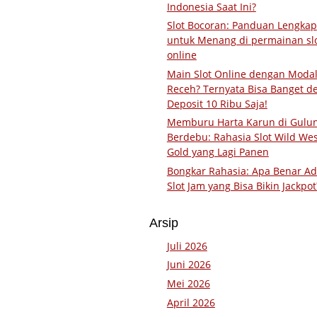
Indonesia Saat Ini?
Slot Bocoran: Panduan Lengkap
untuk Menang di permainan sl
online
Main Slot Online dengan Moda
Receh? Ternyata Bisa Banget d
Deposit 10 Ribu Saja!
Memburu Harta Karun di Gulu
Berdebu: Rahasia Slot Wild Wes
Gold yang Lagi Panen
Bongkar Rahasia: Apa Benar Ad
Slot Jam yang Bisa Bikin Jackpot
Arsip
Juli 2026
Juni 2026
Mei 2026
April 2026