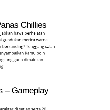
Panas Chillies
ngijabkan hawa perhelatan
ai gundukan merica warna
n bersanding? Tenggang salah
 menyampaikan Kamu poin
 langsung guna dimainkan
ng.
ies – Gameplay
rakter di setiap serta 20