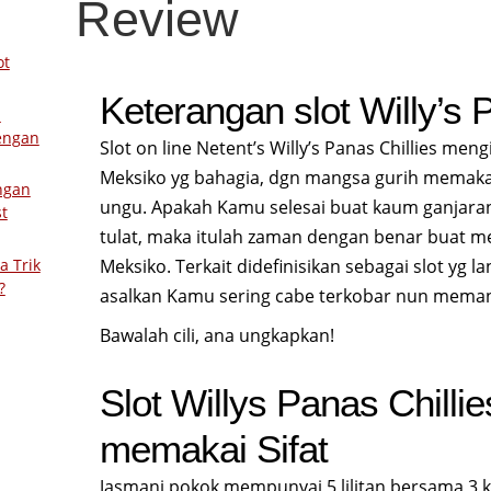
Review
ot
Keterangan slot Willy’s 
l
engan
Slot on line Netent’s Willy’s Panas Chillies me
Meksiko yg bahagia, dgn mangsa gurih memak
ngan
ungu. Apakah Kamu selesai buat kaum ganjara
t
tulat, maka itulah zaman dengan benar buat
Meksiko. Terkait didefinisikan sebagai slot yg
a Trik
?
asalkan Kamu sering cabe terkobar nun mema
Bawalah cili, ana ungkapkan!
Slot Willys Panas Chill
memakai Sifat
Jasmani pokok mempunyai 5 lilitan bersama 3 ka