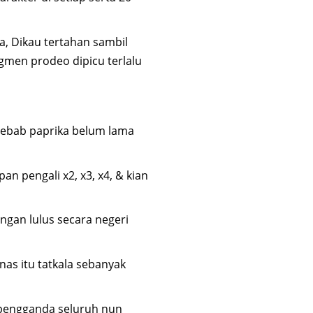
, Dikau tertahan sambil
agmen prodeo dipicu terlalu
ebab paprika belum lama
 pengali x2, x3, x4, & kian
an lulus secara negeri
as itu tatkala sebanyak
pengganda seluruh nun