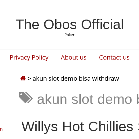
The Obos Official
Poker
Privacy Policy
About us
Contact us
>
akun slot demo bisa withdraw
akun slot demo 
Willys Hot Chillies
in