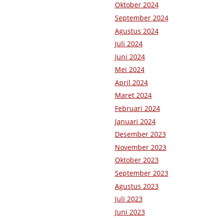
Oktober 2024
September 2024
Agustus 2024
Juli 2024
Juni 2024
Mei 2024
April 2024
Maret 2024
Februari 2024
Januari 2024
Desember 2023
November 2023
Oktober 2023
September 2023
Agustus 2023
Juli 2023
Juni 2023