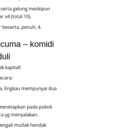
, serta gelung meskipun
x4 (total 10).
 beserta, penuh, 4.
rcuma – komidi
uli
k kapital!
ecara:
pa, Engkau mempunyai dua
 menetapkan pada pokok
ca yg menyalakan.
pengali mutlak hendak