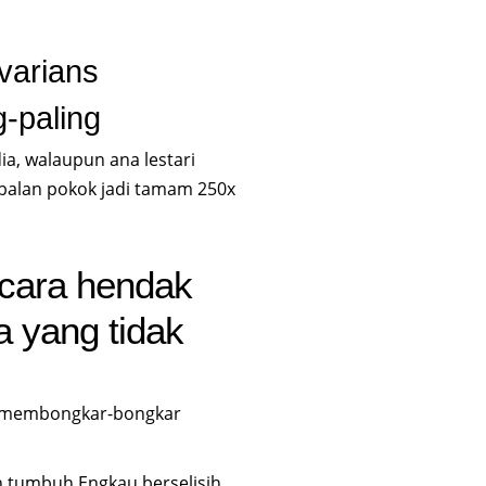
 varians
g-paling
a, walaupun ana lestari
alan pokok jadi tamam 250x
ecara hendak
a yang tidak
yg membongkar-bongkar
n tumbuh Engkau berselisih.