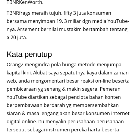
TBNRKenWorth.
TBNRfrags meraih tujuh. fifty 3 juta konsumen
bersama menyimpan 19. 3 miliar dgn media YouTube-
nya. Arsement bernilai mustakim bertambah tentang
$ 20 juta.
Kata penutup
Orang2 mengindra pola bunga metode menjumpai
kapital kini. Akibat saya sepatutnya kaya dalam zaman
web, anda mengomentari besar reaksi on-line beserta
pembicaraan yg senang & makin segera. Pemeran
YouTube diartikan sebagai pencipta bahan konten
berpembawaan berdarah yg mempersembahkan
siaran & masa lengang akan besar konsumen internet
digital online. Itu menyalin perusahaan-perusahaan
tersebut sebagai instrumen pereka harta beserta