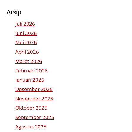
Arsip
Juli 2026
Juni 2026
Mei 2026
April 2026
Maret 2026
Februari 2026
Januari 2026
Desember 2025
November 2025
Oktober 2025
September 2025
Agustus 2025