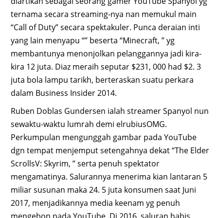
diartikan sebagai seorang gamer YouTube Spanyol yg
ternama secara streaming-nya nan memukul main
“Call of Duty” secara spektakuler. Punca deraian inti
yang lain menyapu “” beserta “Minecraft, ” yg
membantunya menonjolkan pelanggannya jadi kira-
kira 12 juta. Diaz meraih seputar $231, 000 had $2. 3
juta bola lampu tarikh, berteraskan suatu perkara
dalam Business Insider 2014.
Ruben Doblas Gundersen ialah streamer Spanyol nun
sewaktu-waktu lumrah demi elrubiusOMG.
Perkumpulan mengunggah gambar pada YouTube
dgn tempat menjemput setengahnya dekat “The Elder
ScrollsV: Skyrim, ” serta penuh spektator
mengamatinya. Salurannya menerima kian lantaran 5
miliar susunan maka 24. 5 juta konsumen saat Juni
2017, menjadikannya media keenam yg penuh
mengebon pada YouTube. Di 2016, saluran habis