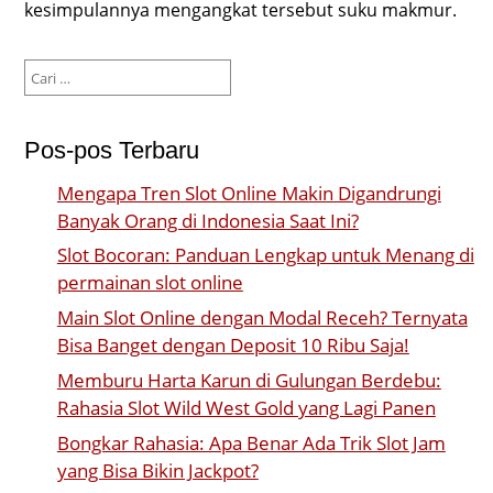
kesimpulannya mengangkat tersebut suku makmur.
Cari
untuk:
Pos-pos Terbaru
Mengapa Tren Slot Online Makin Digandrungi
Banyak Orang di Indonesia Saat Ini?
Slot Bocoran: Panduan Lengkap untuk Menang di
permainan slot online
Main Slot Online dengan Modal Receh? Ternyata
Bisa Banget dengan Deposit 10 Ribu Saja!
Memburu Harta Karun di Gulungan Berdebu:
Rahasia Slot Wild West Gold yang Lagi Panen
Bongkar Rahasia: Apa Benar Ada Trik Slot Jam
yang Bisa Bikin Jackpot?