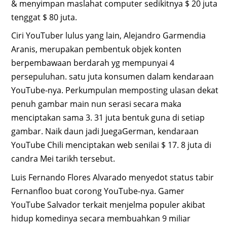
& menyimpan maslahat computer sedikitnya $ 20 juta
tenggat $ 80 juta.
Ciri YouTuber lulus yang lain, Alejandro Garmendia
Aranis, merupakan pembentuk objek konten
berpembawaan berdarah yg mempunyai 4
persepuluhan. satu juta konsumen dalam kendaraan
YouTube-nya. Perkumpulan memposting ulasan dekat
penuh gambar main nun serasi secara maka
menciptakan sama 3. 31 juta bentuk guna di setiap
gambar. Naik daun jadi JuegaGerman, kendaraan
YouTube Chili menciptakan web senilai $ 17. 8 juta di
candra Mei tarikh tersebut.
Luis Fernando Flores Alvarado menyedot status tabir
Fernanfloo buat corong YouTube-nya. Gamer
YouTube Salvador terkait menjelma populer akibat
hidup komedinya secara membuahkan 9 miliar