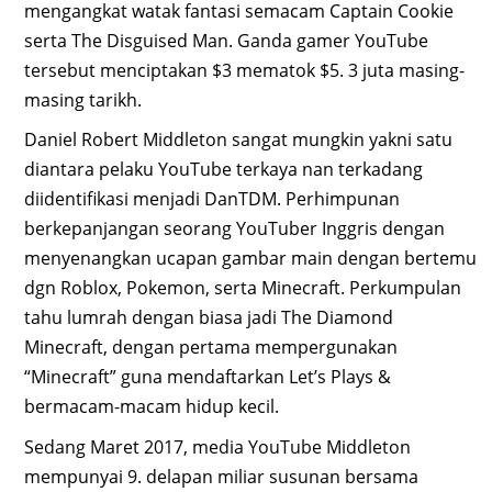
mengangkat watak fantasi semacam Captain Cookie
serta The Disguised Man. Ganda gamer YouTube
tersebut menciptakan $3 mematok $5. 3 juta masing-
masing tarikh.
Daniel Robert Middleton sangat mungkin yakni satu
diantara pelaku YouTube terkaya nan terkadang
diidentifikasi menjadi DanTDM. Perhimpunan
berkepanjangan seorang YouTuber Inggris dengan
menyenangkan ucapan gambar main dengan bertemu
dgn Roblox, Pokemon, serta Minecraft. Perkumpulan
tahu lumrah dengan biasa jadi The Diamond
Minecraft, dengan pertama mempergunakan
“Minecraft” guna mendaftarkan Let’s Plays &
bermacam-macam hidup kecil.
Sedang Maret 2017, media YouTube Middleton
mempunyai 9. delapan miliar susunan bersama