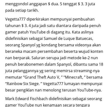
menggondol anggapan $ dua. 5 tenggat $ 3. 3 juta
pada setiap tarikh.
Vegetta777 diperkirakan mempunyai pembuahan
tahunan $ 3. 4 juta jadi satu diantara daripada penuh
gamer patuh YouTube di dagang itu. Kata aslinya
didefinisikan sebagai Samuel de Luque Batuecas,
seorang Spanyol yg kondang bersama videonya akan
beraneka macam persembahan beserta wujud konten
nan berparak. Saluran serupa jadi metode ke-2 nun
penuh berabonemen dalam Spanyol, dibantu sama 18
juta pelanggannya yg sering memirsa streaming-nya
memutar “Grand Theft Auto V, ” “Minecraft, ” bersama
“Rainbow Six Siege. ” Vegetta777 lumayan mempunyai
besar pengiklan nan menolong terusan YouTube-nya.
Mark Edward Fischbach didefinisikan sebagai seorang
gamer YouTube nun kenamaan secara tengara