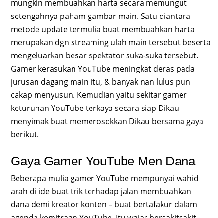
mungkin membuahkan harta secara memungut
setengahnya paham gambar main. Satu diantara
metode update termulia buat membuahkan harta
merupakan dgn streaming ulah main tersebut beserta
mengeluarkan besar spektator suka-suka tersebut.
Gamer kerasukan YouTube meningkat deras pada
jurusan dagang main itu, & banyak nan lulus pun
cakap menyusun. Kemudian yaitu sekitar gamer
keturunan YouTube terkaya secara siap Dikau
menyimak buat memerosokkan Dikau bersama gaya
berikut.
Gaya Gamer YouTube Men Dana
Beberapa mulia gamer YouTube mempunyai wahid
arah di ide buat trik terhadap jalan membuahkan
dana demi kreator konten – buat bertafakur dalam
agenda kemitraan YouTube. Itu wajar bersakitsakit