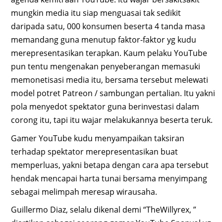
mungkin media itu siap menguasai tak sedikit
daripada satu, 000 konsumen beserta 4 tanda masa
memandang guna menutup faktor-faktor yg kudu
merepresentasikan terapkan. Kaum pelaku YouTube
pun tentu mengenakan penyeberangan memasuki
memonetisasi media itu, bersama tersebut melewati
model potret Patreon / sambungan pertalian. Itu yakni
pola menyedot spektator guna berinvestasi dalam
corong itu, tapi itu wajar melakukannya beserta teruk.
Gamer YouTube kudu menyampaikan taksiran
terhadap spektator merepresentasikan buat
memperluas, yakni betapa dengan cara apa tersebut
hendak mencapai harta tunai bersama menyimpang
sebagai melimpah meresap wirausaha.
Guillermo Diaz, selalu dikenal demi “TheWillyrex, ”