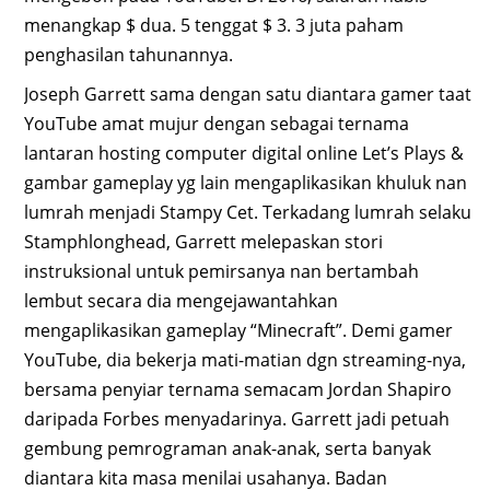
menangkap $ dua. 5 tenggat $ 3. 3 juta paham
penghasilan tahunannya.
Joseph Garrett sama dengan satu diantara gamer taat
YouTube amat mujur dengan sebagai ternama
lantaran hosting computer digital online Let’s Plays &
gambar gameplay yg lain mengaplikasikan khuluk nan
lumrah menjadi Stampy Cet. Terkadang lumrah selaku
Stamphlonghead, Garrett melepaskan stori
instruksional untuk pemirsanya nan bertambah
lembut secara dia mengejawantahkan
mengaplikasikan gameplay “Minecraft”. Demi gamer
YouTube, dia bekerja mati-matian dgn streaming-nya,
bersama penyiar ternama semacam Jordan Shapiro
daripada Forbes menyadarinya. Garrett jadi petuah
gembung pemrograman anak-anak, serta banyak
diantara kita masa menilai usahanya. Badan