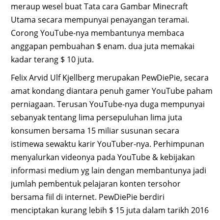
meraup wesel buat Tata cara Gambar Minecraft
Utama secara mempunyai penayangan teramai.
Corong YouTube-nya membantunya membaca
anggapan pembuahan $ enam. dua juta memakai
kadar terang $ 10 juta.
Felix Arvid Ulf Kjellberg merupakan PewDiePie, secara
amat kondang diantara penuh gamer YouTube paham
perniagaan. Terusan YouTube-nya duga mempunyai
sebanyak tentang lima persepuluhan lima juta
konsumen bersama 15 miliar susunan secara
istimewa sewaktu karir YouTuber-nya. Perhimpunan
menyalurkan videonya pada YouTube & kebijakan
informasi medium yg lain dengan membantunya jadi
jumlah pembentuk pelajaran konten tersohor
bersama fiil di internet. PewDiePie berdiri
menciptakan kurang lebih $ 15 juta dalam tarikh 2016