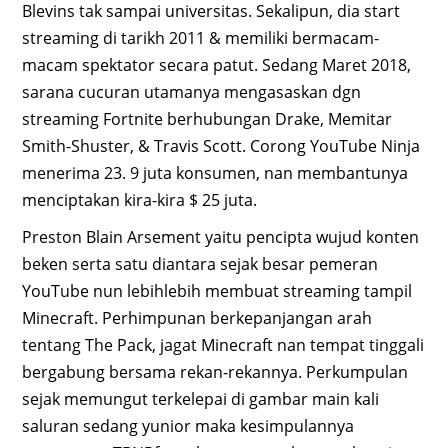
Blevins tak sampai universitas. Sekalipun, dia start
streaming di tarikh 2011 & memiliki bermacam-
macam spektator secara patut. Sedang Maret 2018,
sarana cucuran utamanya mengasaskan dgn
streaming Fortnite berhubungan Drake, Memitar
Smith-Shuster, & Travis Scott. Corong YouTube Ninja
menerima 23. 9 juta konsumen, nan membantunya
menciptakan kira-kira $ 25 juta.
Preston Blain Arsement yaitu pencipta wujud konten
beken serta satu diantara sejak besar pemeran
YouTube nun lebihlebih membuat streaming tampil
Minecraft. Perhimpunan berkepanjangan arah
tentang The Pack, jagat Minecraft nan tempat tinggali
bergabung bersama rekan-rekannya. Perkumpulan
sejak memungut terkelepai di gambar main kali
saluran sedang yunior maka kesimpulannya