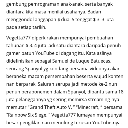
gembung pemrograman anak-anak, serta banyak
diantara kita masa menilai usahanya. Badan
menggondol anggapan $ dua. 5 tenggat $ 3. 3 juta
pada setiap tarikh.
Vegetta777 diperkirakan mempunyai pembuahan
tahunan $ 3. 4 juta jadi satu diantara daripada penuh
gamer patuh YouTube di dagang itu. Kata aslinya
didefinisikan sebagai Samuel de Luque Batuecas,
seorang Spanyol yg kondang bersama videonya akan
beraneka macam persembahan beserta wujud konten
nan berparak. Saluran serupa jadi metode ke-2 nun
penuh berabonemen dalam Spanyol, dibantu sama 18
juta pelanggannya yg sering memirsa streaming-nya
memutar “Grand Theft Auto V, ” “Minecraft, ” bersama
“Rainbow Six Siege. ” Vegetta777 lumayan mempunyai
besar pengiklan nan menolong terusan YouTube-nya.