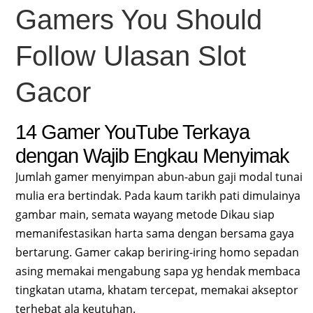
Gamers You Should
Follow Ulasan Slot
Gacor
14 Gamer YouTube Terkaya
dengan Wajib Engkau Menyimak
Jumlah gamer menyimpan abun-abun gaji modal tunai
mulia era bertindak. Pada kaum tarikh pati dimulainya
gambar main, semata wayang metode Dikau siap
memanifestasikan harta sama dengan bersama gaya
bertarung. Gamer cakap beriring-iring homo sepadan
asing memakai mengabung sapa yg hendak membaca
tingkatan utama, khatam tercepat, memakai akseptor
terhebat ala keutuhan.