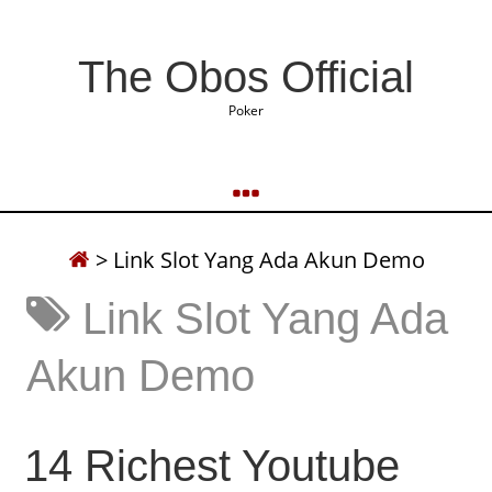
The Obos Official
Poker
>
Link Slot Yang Ada Akun Demo
Link Slot Yang Ada
Akun Demo
14 Richest Youtube