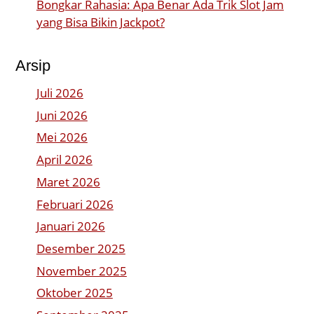
Bongkar Rahasia: Apa Benar Ada Trik Slot Jam
yang Bisa Bikin Jackpot?
Arsip
Juli 2026
Juni 2026
Mei 2026
April 2026
Maret 2026
Februari 2026
Januari 2026
Desember 2025
November 2025
Oktober 2025