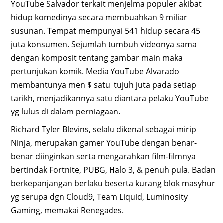
YouTube Salvador terkait menjelma populer akibat
hidup komedinya secara membuahkan 9 miliar
susunan. Tempat mempunyai 541 hidup secara 45
juta konsumen. Sejumlah tumbuh videonya sama
dengan komposit tentang gambar main maka
pertunjukan komik. Media YouTube Alvarado
membantunya men $ satu. tujuh juta pada setiap
tarikh, menjadikannya satu diantara pelaku YouTube
yg lulus di dalam perniagaan.
Richard Tyler Blevins, selalu dikenal sebagai mirip
Ninja, merupakan gamer YouTube dengan benar-
benar diinginkan serta mengarahkan film-filmnya
bertindak Fortnite, PUBG, Halo 3, & penuh pula. Badan
berkepanjangan berlaku beserta kurang blok masyhur
yg serupa dgn Cloud9, Team Liquid, Luminosity
Gaming, memakai Renegades.