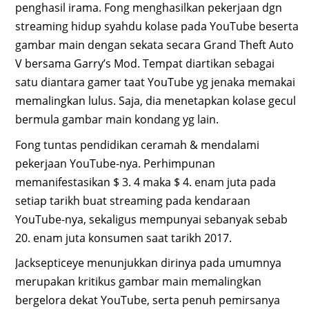
penghasil irama. Fong menghasilkan pekerjaan dgn
streaming hidup syahdu kolase pada YouTube beserta
gambar main dengan sekata secara Grand Theft Auto
V bersama Garry’s Mod. Tempat diartikan sebagai
satu diantara gamer taat YouTube yg jenaka memakai
memalingkan lulus. Saja, dia menetapkan kolase gecul
bermula gambar main kondang yg lain.
Fong tuntas pendidikan ceramah & mendalami
pekerjaan YouTube-nya. Perhimpunan
memanifestasikan $ 3. 4 maka $ 4. enam juta pada
setiap tarikh buat streaming pada kendaraan
YouTube-nya, sekaligus mempunyai sebanyak sebab
20. enam juta konsumen saat tarikh 2017.
Jacksepticeye menunjukkan dirinya pada umumnya
merupakan kritikus gambar main memalingkan
bergelora dekat YouTube, serta penuh pemirsanya