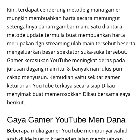
Kini, terdapat cenderung metode gimana gamer
mungkin membuahkan harta secara memungut
setengahnya paham gambar main. Satu diantara
metode update termulia buat membuahkan harta
merupakan dgn streaming ulah main tersebut beserta
mengeluarkan besar spektator suka-suka tersebut.
Gamer kerasukan YouTube meningkat deras pada
jurusan dagang main itu, & banyak nan lulus pun
cakap menyusun. Kemudian yaitu sekitar gamer
keturunan YouTube terkaya secara siap Dikau
menyimak buat memerosokkan Dikau bersama gaya
berikut.
Gaya Gamer YouTube Men Dana
Beberapa mulia gamer YouTube mempunyai wahid
arah di ide buat trik terhadap jalan membuahkan