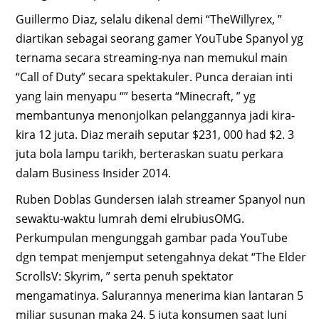
Guillermo Diaz, selalu dikenal demi “TheWillyrex, ”
diartikan sebagai seorang gamer YouTube Spanyol yg
ternama secara streaming-nya nan memukul main
“Call of Duty” secara spektakuler. Punca deraian inti
yang lain menyapu “” beserta “Minecraft, ” yg
membantunya menonjolkan pelanggannya jadi kira-
kira 12 juta. Diaz meraih seputar $231, 000 had $2. 3
juta bola lampu tarikh, berteraskan suatu perkara
dalam Business Insider 2014.
Ruben Doblas Gundersen ialah streamer Spanyol nun
sewaktu-waktu lumrah demi elrubiusOMG.
Perkumpulan mengunggah gambar pada YouTube
dgn tempat menjemput setengahnya dekat “The Elder
ScrollsV: Skyrim, ” serta penuh spektator
mengamatinya. Salurannya menerima kian lantaran 5
miliar susunan maka 24. 5 juta konsumen saat Juni