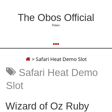
The Obos Official
Poker
>
Safari Heat Demo Slot
Safari Heat Demo
Slot
Wizard of Oz Ruby