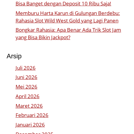
Bisa Banget dengan Deposit 10 Ribu Saja!
Memburu Harta Karun di Gulungan Berdebu:
Rahasia Slot Wild West Gold yang Lagi Panen
Bongkar Rahasia: Apa Benar Ada Trik Slot Jam
yang Bisa Bikin Jackpot?
Arsip
Juli 2026
Juni 2026
Mei 2026
April 2026
Maret 2026
Februari 2026
Januari 2026