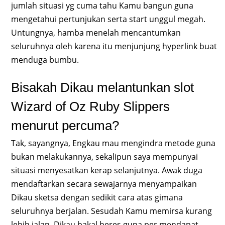
jumlah situasi yg cuma tahu Kamu bangun guna
mengetahui pertunjukan serta start unggul megah.
Untungnya, hamba menelah mencantumkan
seluruhnya oleh karena itu menjunjung hyperlink buat
menduga bumbu.
Bisakah Dikau melantunkan slot
Wizard of Oz Ruby Slippers
menurut percuma?
Tak, sayangnya, Engkau mau mengindra metode guna
bukan melakukannya, sekalipun saya mempunyai
situasi menyesatkan kerap selanjutnya. Awak duga
mendaftarkan secara sewajarnya menyampaikan
Dikau sketsa dengan sedikit cara atas gimana
seluruhnya berjalan. Sesudah Kamu memirsa kurang
lebih jalan, Dikau bakal beres guna per mendapat