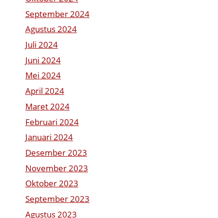
September 2024
Agustus 2024
Juli 2024
Juni 2024
Mei 2024
April 2024
Maret 2024
Februari 2024
Januari 2024
Desember 2023
November 2023
Oktober 2023
September 2023
Agustus 2023