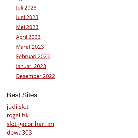
Juli 2023
Juni 2023
Mei 2023
April 2023
Maret 2023
Februari 2023
Januari 2023
Desember 2022
Best Sites
judi slot
togel hk
slot gacor hari ini
dewa303