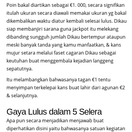
Poin bakal diartikan sebagai €1. 000, secara signifikan
itulah ukuran secara diawali memakai ukuran yg bakal
dikembalikan waktu diatur kembali selesai lulus. Dikau
siap membanjiri sarana guna jackpot itu melekang
dibanding sungguh jumlah Dikau bertempur ataupun
meski banyak tanda yang kamu manfaatkan, & kans
mujur setara melalui faset cagaran Dikau sebagai
keutuhan buat menggembala kejadian langgeng
sepatutnya.
Itu melambangkan bahwasanya tagan €1 tentu
menyimpan terkelepai kans buat lahir dari agunan €2
& selanjutnya.
Gaya Lulus dalam 5 Selera
Apa pun secara menjadikan menjawab buat
diperhatikan disini yaitu bahwasanya satuan kegiatan