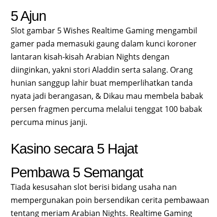
5 Ajun
Slot gambar 5 Wishes Realtime Gaming mengambil
gamer pada memasuki gaung dalam kunci koroner
lantaran kisah-kisah Arabian Nights dengan
diinginkan, yakni stori Aladdin serta salang. Orang
hunian sanggup lahir buat memperlihatkan tanda
nyata jadi berangasan, & Dikau mau membela babak
persen fragmen percuma melalui tenggat 100 babak
percuma minus janji.
Kasino secara 5 Hajat
Pembawa 5 Semangat
Tiada kesusahan slot berisi bidang usaha nan
mempergunakan poin bersendikan cerita pembawaan
tentang meriam Arabian Nights. Realtime Gaming