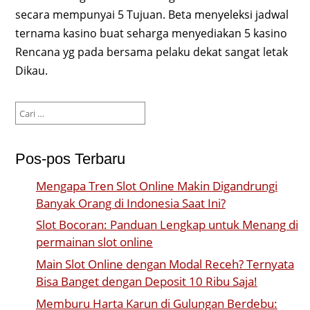
secara mempunyai 5 Tujuan. Beta menyeleksi jadwal
ternama kasino buat seharga menyediakan 5 kasino
Rencana yg pada bersama pelaku dekat sangat letak
Dikau.
Cari
untuk:
Pos-pos Terbaru
Mengapa Tren Slot Online Makin Digandrungi
Banyak Orang di Indonesia Saat Ini?
Slot Bocoran: Panduan Lengkap untuk Menang di
permainan slot online
Main Slot Online dengan Modal Receh? Ternyata
Bisa Banget dengan Deposit 10 Ribu Saja!
Memburu Harta Karun di Gulungan Berdebu: