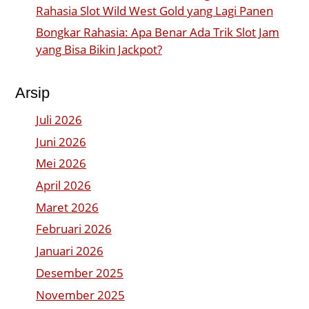
Rahasia Slot Wild West Gold yang Lagi Panen
Bongkar Rahasia: Apa Benar Ada Trik Slot Jam
yang Bisa Bikin Jackpot?
Arsip
Juli 2026
Juni 2026
Mei 2026
April 2026
Maret 2026
Februari 2026
Januari 2026
Desember 2025
November 2025