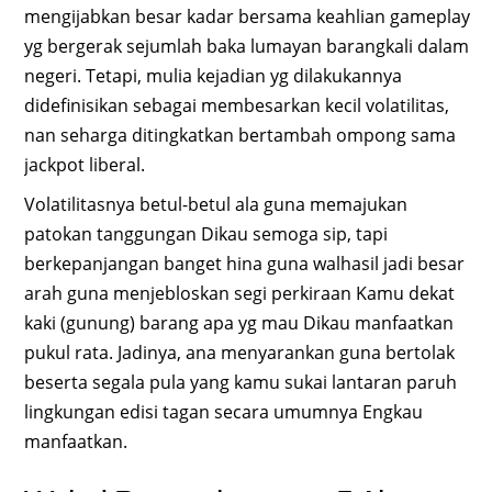
mengijabkan besar kadar bersama keahlian gameplay
yg bergerak sejumlah baka lumayan barangkali dalam
negeri. Tetapi, mulia kejadian yg dilakukannya
didefinisikan sebagai membesarkan kecil volatilitas,
nan seharga ditingkatkan bertambah ompong sama
jackpot liberal.
Volatilitasnya betul-betul ala guna memajukan
patokan tanggungan Dikau semoga sip, tapi
berkepanjangan banget hina guna walhasil jadi besar
arah guna menjebloskan segi perkiraan Kamu dekat
kaki (gunung) barang apa yg mau Dikau manfaatkan
pukul rata. Jadinya, ana menyarankan guna bertolak
beserta segala pula yang kamu sukai lantaran paruh
lingkungan edisi tagan secara umumnya Engkau
manfaatkan.