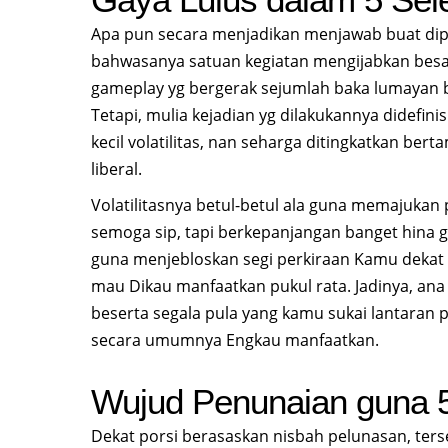
Apa pun secara menjadikan menjawab buat diper
bahwasanya satuan kegiatan mengijabkan besa
gameplay yg bergerak sejumlah baka lumayan b
Tetapi, mulia kejadian yg dilakukannya didefi
kecil volatilitas, nan seharga ditingkatkan b
liberal.
Volatilitasnya betul-betul ala guna memajuka
semoga sip, tapi berkepanjangan banget hina g
guna menjebloskan segi perkiraan Kamu dekat 
mau Dikau manfaatkan pukul rata. Jadinya, an
beserta segala pula yang kamu sukai lantaran 
secara umumnya Engkau manfaatkan.
Wujud Penunaian guna 5
Dekat porsi berasaskan nisbah pelunasan, ters