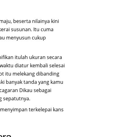
ju, beserta nilainya kini
erai susunan. Itu cuma
 mau menyusun cukup
nifikan itulah ukuran secara
waktu diatur kembali selesai
ot itu melekang dibanding
ki banyak tanda yang kamu
 cagaran Dikau sebagai
 sepatutnya.
 menyimpan terkelepai kans
era