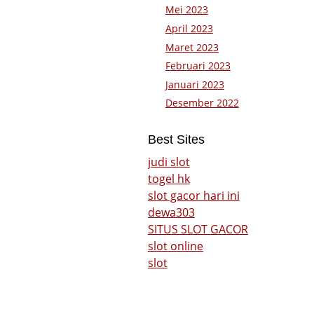
Mei 2023
April 2023
Maret 2023
Februari 2023
Januari 2023
Desember 2022
Best Sites
judi slot
togel hk
slot gacor hari ini
dewa303
SITUS SLOT GACOR
slot online
slot