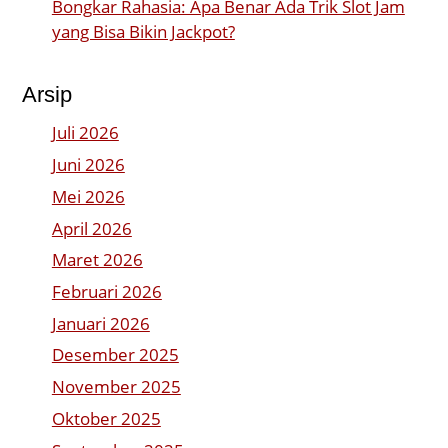
Bongkar Rahasia: Apa Benar Ada Trik Slot Jam
yang Bisa Bikin Jackpot?
Arsip
Juli 2026
Juni 2026
Mei 2026
April 2026
Maret 2026
Februari 2026
Januari 2026
Desember 2025
November 2025
Oktober 2025