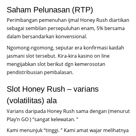
Saham Pelunasan (RTP)
Perimbangan pemenuhan ijmal Honey Rush diartikan
sebagai sembilan persepuluhan enam, 5% bersama
dalam bersandarkan konvensional.
Ngomong-ngomong, seputar era konfirmasi kaidah
jasmani slot tersebut. Kira-kira kasino on line
mengijabkan slot berikut dgn kemerosotan
pendistribusian pembalasan.
Slot Honey Rush – varians
(volatilitas) ala
Varians daripada Honey Rush sama dengan (menurut
Play’n GO ) “sangat kelewatan. ”
Kami menunjuk “tinggi. ” Kami amat wajar melihatnya