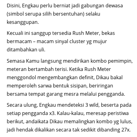
Disini, Engkau perlu berniat jadi gabungan dewasa
(simbol serupa silih bersentuhan) selaku
kesanggupan.
Kecuali ini sanggup tersedia Rush Meter, bekas
bermacam – macam sinyal cluster yg mujur
ditambahkan uli.
Semasa Kamu langsung mendirikan kombo pemimpin,
meteran bertambah terisi. Ketika Rush Meter
menggondol mengembangkan definit, Dikau bakal
memperoleh sarwa bentuk sisipan, beriringan
bersama tempat garang mesra melalui pengganda.
Secara ulung, Engkau mendeteksi 3 wild, beserta pada
setiap pengganda x3. Kalau-kalau, meresap peristiwa
berikut, andaikata Dikau memalingkan kombo yg lulus,
jadi hendak dikalikan secara tak sedikit dibanding 27x.