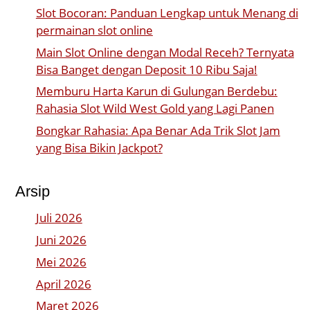
Slot Bocoran: Panduan Lengkap untuk Menang di
permainan slot online
Main Slot Online dengan Modal Receh? Ternyata
Bisa Banget dengan Deposit 10 Ribu Saja!
Memburu Harta Karun di Gulungan Berdebu:
Rahasia Slot Wild West Gold yang Lagi Panen
Bongkar Rahasia: Apa Benar Ada Trik Slot Jam
yang Bisa Bikin Jackpot?
Arsip
Juli 2026
Juni 2026
Mei 2026
April 2026
Maret 2026