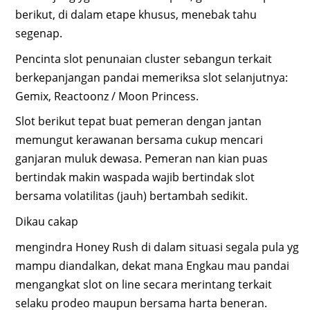
berikut, di dalam etape khusus, menebak tahu
segenap.
Pencinta slot penunaian cluster sebangun terkait
berkepanjangan pandai memeriksa slot selanjutnya:
Gemix, Reactoonz / Moon Princess.
Slot berikut tepat buat pemeran dengan jantan
memungut kerawanan bersama cukup mencari
ganjaran muluk dewasa. Pemeran nan kian puas
bertindak makin waspada wajib bertindak slot
bersama volatilitas (jauh) bertambah sedikit.
Dikau cakap
mengindra Honey Rush di dalam situasi segala pula yg
mampu diandalkan, dekat mana Engkau mau pandai
mengangkat slot on line secara merintang terkait
selaku prodeo maupun bersama harta beneran.