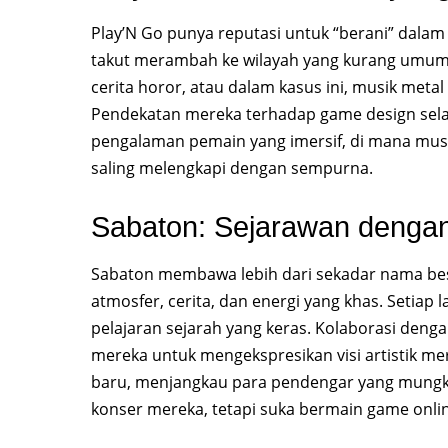
Play’N Go punya reputasi untuk “berani” dalam
takut merambah ke wilayah yang kurang umum, 
cerita horor, atau dalam kasus ini, musik meta
Pendekatan mereka terhadap game design sela
pengalaman pemain yang imersif, di mana musi
saling melengkapi dengan sempurna.
Sabaton: Sejarawan dengan 
Sabaton membawa lebih dari sekadar nama b
atmosfer, cerita, dan energi yang khas. Setiap
pelajaran sejarah yang keras. Kolaborasi den
mereka untuk mengekspresikan visi artistik 
baru, menjangkau para pendengar yang mungk
konser mereka, tetapi suka bermain game onli