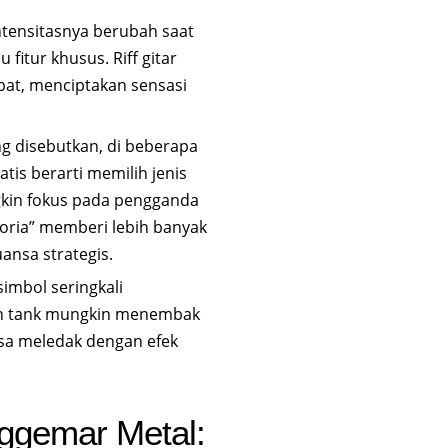
Intensitasnya berubah saat
itur khusus. Riff gitar
epat, menciptakan sensasi
ng disebutkan, di beberapa
atis berarti memilih jenis
gkin fokus pada pengganda
toria” memberi lebih banyak
ansa strategis.
imbol seringkali
ah tank mungkin menembak
isa meledak dengan efek
ggemar Metal: