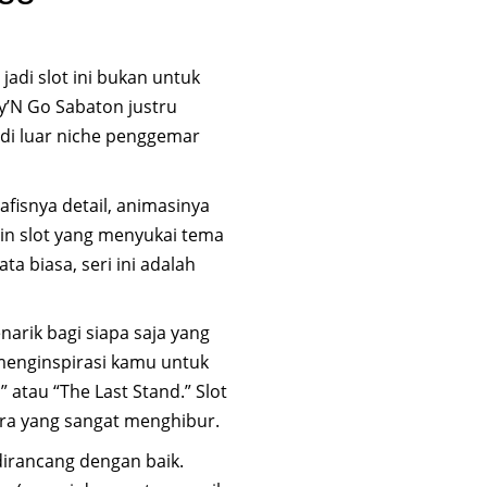
jadi slot ini bukan untuk
y’N Go Sabaton justru
di luar niche penggemar
afisnya detail, animasinya
in slot yang menyukai tema
a biasa, seri ini adalah
enarik bagi siapa saja yang
i menginspirasi kamu untuk
” atau “The Last Stand.” Slot
ra yang sangat menghibur.
dirancang dengan baik.