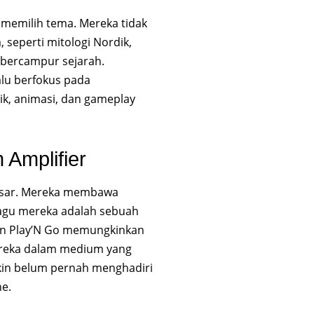
 memilih tema. Mereka tidak
seperti mitologi Nordik,
l bercampur sejarah.
lu berfokus pada
k, animasi, dan gameplay
Amplifier
esar. Mereka membawa
 lagu mereka adalah sebuah
gan Play’N Go memungkinkan
mereka dalam medium yang
in belum pernah menghadiri
ne.