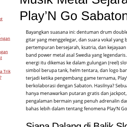
Play’N Go Sabato
ot
Bayangkan suasana ini: dentuman drum double 
l
engan
gitar yang menggelegar, dan suara vokal yang 
pertempuran bersejarah, ksatria, dan kejayaan m
ngan
band power metal asal Swedia yang legendaris
t
energi itu dikemas ke dalam gulungan (reel) slo
simbol berupa tank, helm tentara, dan logo ban
a Trik
?
terjadi ketika pengembang game ternama, Pla
berkolaborasi dengan Sabaton. Hasilnya? Sebuah
hanya menawarkan putaran gratis dan jackpot
pengalaman bermain yang penuh adrenalin dan 
bahas lebih dalam tentang fenomena Play’N Go 
Siapa Dalang di Balik Slo