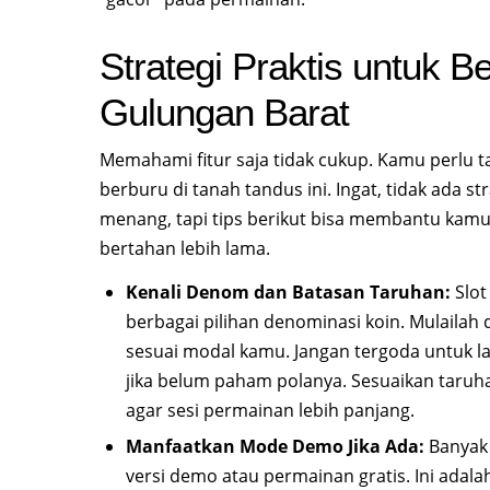
Strategi Praktis untuk Be
Gulungan Barat
Memahami fitur saja tidak cukup. Kamu perlu ta
berburu di tanah tandus ini. Ingat, tidak ada 
menang, tapi tips berikut bisa membantu kamu
bertahan lebih lama.
Kenali Denom dan Batasan Taruhan:
Slot
berbagai pilihan denominasi koin. Mulailah
sesuai modal kamu. Jangan tergoda untuk 
jika belum paham polanya. Sesuaikan taruh
agar sesi permainan lebih panjang.
Manfaatkan Mode Demo Jika Ada:
Banyak
versi demo atau permainan gratis. Ini adala