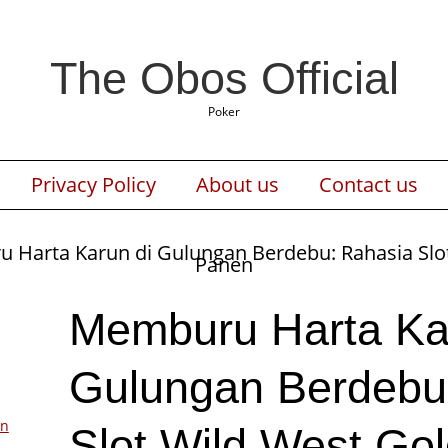
The Obos Official
Poker
Privacy Policy
About us
Contact us
Harta Karun di Gulungan Berdebu: Rahasia Slot
Panen
Memburu Harta Ka
Gulungan Berdebu
in
Slot Wild West Gol