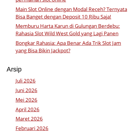
Main Slot Online dengan Modal Receh? Ternyata
Bisa Banget dengan Deposit 10 Ribu Saja!
Memburu Harta Karun di Gulungan Berdebu:
Rahasia Slot Wild West Gold yang Lagi Panen
Bongkar Rahasia: Apa Benar Ada Trik Slot Jam
yang Bisa Bikin Jackpot?
Arsip
Juli 2026
Juni 2026
Mei 2026
April 2026
Maret 2026
Februari 2026