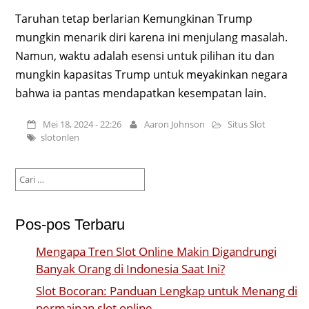
Taruhan tetap berlarian Kemungkinan Trump
mungkin menarik diri karena ini menjulang masalah.
Namun, waktu adalah esensi untuk pilihan itu dan
mungkin kapasitas Trump untuk meyakinkan negara
bahwa ia pantas mendapatkan kesempatan lain.
Mei 18, 2024 - 22:26
Aaron Johnson
Situs Slot
slotonlen
Cari
untuk:
Pos-pos Terbaru
Mengapa Tren Slot Online Makin Digandrungi
Banyak Orang di Indonesia Saat Ini?
Slot Bocoran: Panduan Lengkap untuk Menang di
permainan slot online