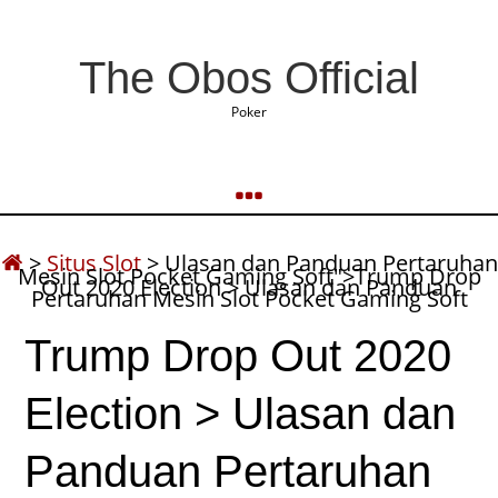
The Obos Official
Poker
>
Situs Slot
>
Ulasan dan Panduan Pertaruhan
Mesin Slot Pocket Gaming Soft">Trump Drop
Out 2020 Election > Ulasan dan Panduan
Pertaruhan Mesin Slot Pocket Gaming Soft
Trump Drop Out 2020
Election > Ulasan dan
Panduan Pertaruhan