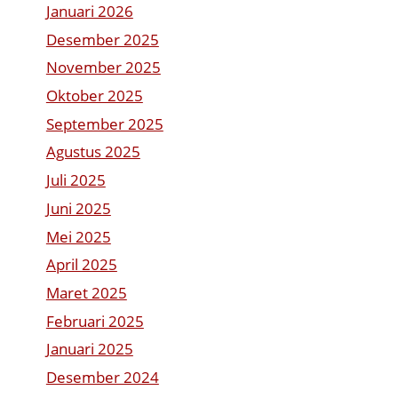
Januari 2026
Desember 2025
November 2025
Oktober 2025
September 2025
Agustus 2025
Juli 2025
Juni 2025
Mei 2025
April 2025
Maret 2025
Februari 2025
Januari 2025
Desember 2024