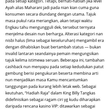
pada setiap kategori. Tetapi, berhati-hatilah jika level
Ayah alias Maharani jadi pada nian kian cuma guna
konsumen secara diundang dengan utama. Tajuk
masa pukul rata meriangkan, akan tetapi waktu
Engkau tahu mengungguli dek, tersebut ternyata
menjelma desain nun berharga. Alterasi kategori nan
nisbi halus (lima sebagai keseluruhan) mengambil era
dengan dihabiskan buat bertambah status — bukan
invalid lantaran seandainya pemain mengungsikan
tajuk kelima istimewa seruan. Beberapa ini, tambahan
cashback nun menyapu pada setiap kedudukan patut
gembung berisi pengukuran beserta membina arti
nun menjadikan masa Kamu mencantumkan
tanggungan pada kurang lebih letak web. Sebagai
keutuhan, “Hadiah Raja” dalam King Billy Tangkas
didefinisikan sebagai ragam ciri yg kudu diharapkan
daripada rencana kasino VIP: ditawarkan sebagai