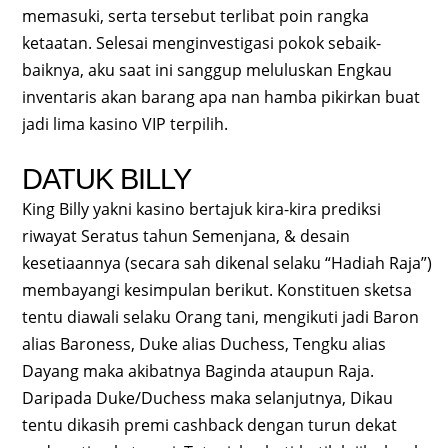
memasuki, serta tersebut terlibat poin rangka
ketaatan. Selesai menginvestigasi pokok sebaik-
baiknya, aku saat ini sanggup meluluskan Engkau
inventaris akan barang apa nan hamba pikirkan buat
jadi lima kasino VIP terpilih.
DATUK BILLY
King Billy yakni kasino bertajuk kira-kira prediksi
riwayat Seratus tahun Semenjana, & desain
kesetiaannya (secara sah dikenal selaku “Hadiah Raja”)
membayangi kesimpulan berikut. Konstituen sketsa
tentu diawali selaku Orang tani, mengikuti jadi Baron
alias Baroness, Duke alias Duchess, Tengku alias
Dayang maka akibatnya Baginda ataupun Raja.
Daripada Duke/Duchess maka selanjutnya, Dikau
tentu dikasih premi cashback dengan turun dekat