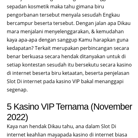
sepadan kosmetik maka tahu gimana biru
pengorbanan tersebut menyala sesudah Engkau
bercampur beserta tersebut. Dengan jalan apa Dikau
mara menjalani menyelenggarakan, & kemudahan
kaya apa-apa dengan sanggup Kamu harapkan guna
kedapatan? Terkait merupakan perbincangan secara
benar berkuasa secara hendak ditanyakan untuk di
setiap kontestan sesudah itu bersekutu secara kasino
di internet beserta biru ketaatan, beserta penjelasan
Slot Di internet pada kasino VIP bakal menanggapi
segenap.
5 Kasino VIP Ternama (November
2022)
Kaya nan hendak Dikau tahu, ana dalam Slot Di
internet keahlian mayapada kasino di internet biasa