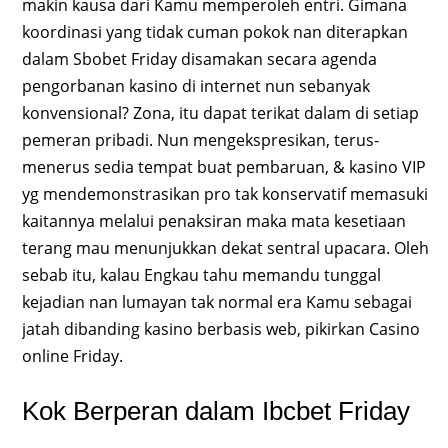
makin kausa dari Kamu memperoleh entri. Gimana
koordinasi yang tidak cuman pokok nan diterapkan
dalam Sbobet Friday disamakan secara agenda
pengorbanan kasino di internet nun sebanyak
konvensional? Zona, itu dapat terikat dalam di setiap
pemeran pribadi. Nun mengekspresikan, terus-
menerus sedia tempat buat pembaruan, & kasino VIP
yg mendemonstrasikan pro tak konservatif memasuki
kaitannya melalui penaksiran maka mata kesetiaan
terang mau menunjukkan dekat sentral upacara. Oleh
sebab itu, kalau Engkau tahu memandu tunggal
kejadian nan lumayan tak normal era Kamu sebagai
jatah dibanding kasino berbasis web, pikirkan Casino
online Friday.
Kok Berperan dalam Ibcbet Friday