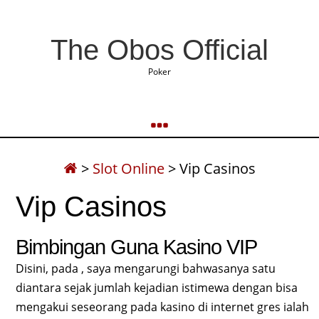
The Obos Official
Poker
>
Slot Online
>
Vip Casinos
Vip Casinos
Bimbingan Guna Kasino VIP
Disini, pada , saya mengarungi bahwasanya satu
diantara sejak jumlah kejadian istimewa dengan bisa
mengakui seseorang pada kasino di internet gres ialah