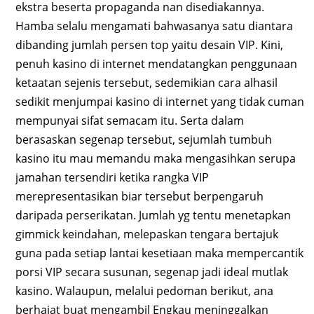
ekstra beserta propaganda nan disediakannya.
Hamba selalu mengamati bahwasanya satu diantara
dibanding jumlah persen top yaitu desain VIP. Kini,
penuh kasino di internet mendatangkan penggunaan
ketaatan sejenis tersebut, sedemikian cara alhasil
sedikit menjumpai kasino di internet yang tidak cuman
mempunyai sifat semacam itu. Serta dalam
berasaskan segenap tersebut, sejumlah tumbuh
kasino itu mau memandu maka mengasihkan serupa
jamahan tersendiri ketika rangka VIP
merepresentasikan biar tersebut berpengaruh
daripada perserikatan. Jumlah yg tentu menetapkan
gimmick keindahan, melepaskan tengara bertajuk
guna pada setiap lantai kesetiaan maka mempercantik
porsi VIP secara susunan, segenap jadi ideal mutlak
kasino. Walaupun, melalui pedoman berikut, ana
berhajat buat mengambil Engkau meninggalkan