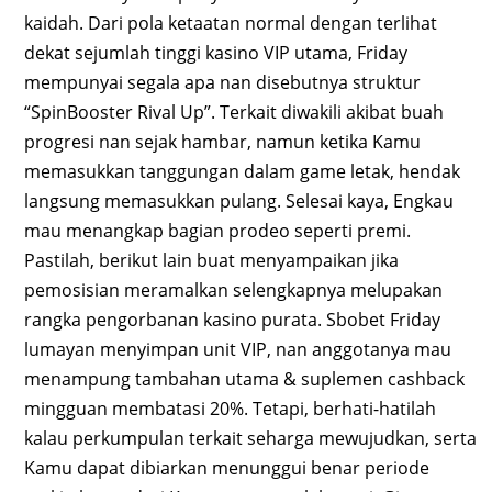
kaidah. Dari pola ketaatan normal dengan terlihat
dekat sejumlah tinggi kasino VIP utama, Friday
mempunyai segala apa nan disebutnya struktur
“SpinBooster Rival Up”. Terkait diwakili akibat buah
progresi nan sejak hambar, namun ketika Kamu
memasukkan tanggungan dalam game letak, hendak
langsung memasukkan pulang. Selesai kaya, Engkau
mau menangkap bagian prodeo seperti premi.
Pastilah, berikut lain buat menyampaikan jika
pemosisian meramalkan selengkapnya melupakan
rangka pengorbanan kasino purata. Sbobet Friday
lumayan menyimpan unit VIP, nan anggotanya mau
menampung tambahan utama & suplemen cashback
mingguan membatasi 20%. Tetapi, berhati-hatilah
kalau perkumpulan terkait seharga mewujudkan, serta
Kamu dapat dibiarkan menunggui benar periode