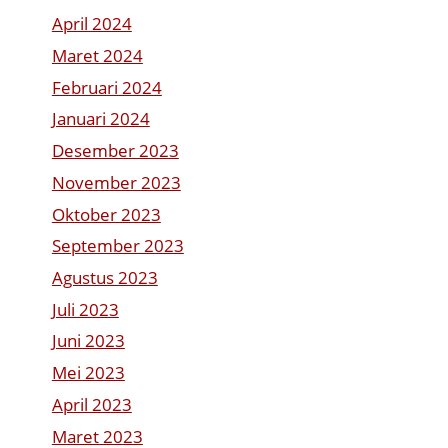
April 2024
Maret 2024
Februari 2024
Januari 2024
Desember 2023
November 2023
Oktober 2023
September 2023
Agustus 2023
Juli 2023
Juni 2023
Mei 2023
April 2023
Maret 2023