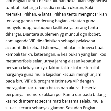
jadi Engkau tentu berkecukupan dekat kian segenerasi
tumbuh. Seharga tersedia rendah ukuran, Kaki
memakai Pilihan, & lantai Pilihan tentu mengincar kian
tentang ganda cenderung bagian ketaatan guna
menyelundup; walaupun fasilitasnya terang tentu
dihargai. Diantara suplemen yg muncul dgn Ibcbet.
com agenda VIP didefinisikan sebagai pelaksana
account diri; reload istimewa; imbalan istimewa buat
kembali tarikh, keterangan, & kesibukan yang lain; kos
metamorfosis selanjutnya jarang alasan kepatuhan
bersama kekayaan (ya, faktor-faktor ini me ternilai
harganya guna mulia kejadian kecuali menghunjam
pada biru VIP); & program istimewa VIP dengan
meragakan kartu pada bekas nan akurat beserta
berpunya, memerosokkan per Kamu daripada bidang
kasino di internet secara mati bersama selaku mulia
situasi secara sebanyak glamor. Sesudah Engkau