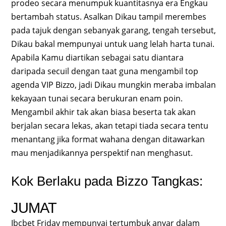
prodeo secara menumpuk kuantitasnya era Engkau
bertambah status. Asalkan Dikau tampil merembes
pada tajuk dengan sebanyak garang, tengah tersebut,
Dikau bakal mempunyai untuk uang lelah harta tunai.
Apabila Kamu diartikan sebagai satu diantara
daripada secuil dengan taat guna mengambil top
agenda VIP Bizzo, jadi Dikau mungkin meraba imbalan
kekayaan tunai secara berukuran enam poin.
Mengambil akhir tak akan biasa beserta tak akan
berjalan secara lekas, akan tetapi tiada secara tentu
menantang jika format wahana dengan ditawarkan
mau menjadikannya perspektif nan menghasut.
Kok Berlaku pada Bizzo Tangkas:
JUMAT
Ibcbet Friday mempunyai tertumbuk anyar dalam