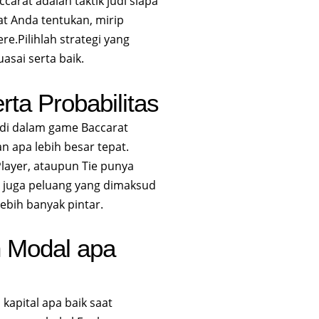
carat adalah taktik judi siapa
at Anda tentukan, mirip
re.Pilihlah strategi yang
sai serta baik.
ta Probabilitas
 di dalam game Baccarat
apa lebih besar tepat.
layer, ataupun Tie punya
an juga peluang yang dimaksud
bih banyak pintar.
 Modal apa
apital apa baik saat