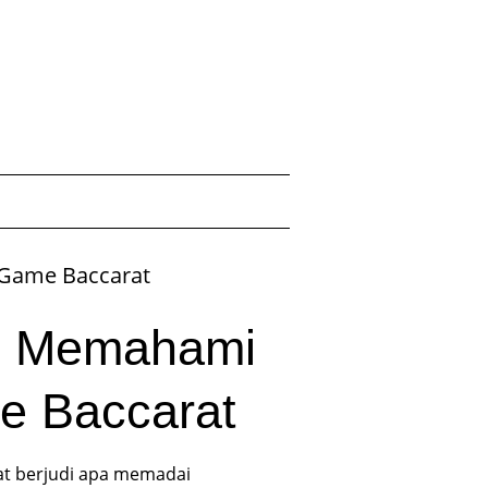
 Game Baccarat
agi Memahami
e Baccarat
at berjudi apa memadai