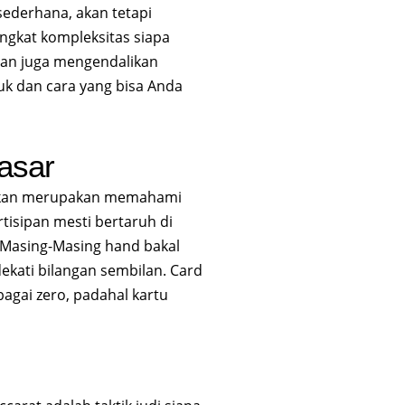
sederhana, akan tetapi
ingkat kompleksitas siapa
dan juga mengendalikan
uk dan cara yang bisa Anda
asar
ukan merupakan memahami
tisipan mesti bertaruh di
. Masing-Masing hand bakal
ati bilangan sembilan. Card
agai zero, padahal kartu