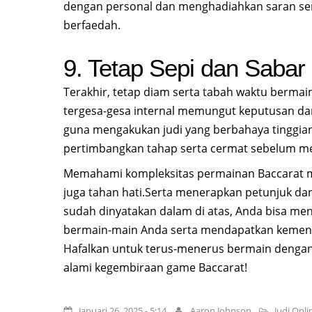
dengan personal dan menghadiahkan saran ser
berfaedah.
9. Tetap Sepi dan Sabar
Terakhir, tetap diam serta tabah waktu bermai
tergesa-gesa internal memungut keputusan dan 
guna mengakukan judi yang berbahaya tinggia
pertimbangkan tahap serta cermat sebelum me
Memahami kompleksitas permainan Baccarat 
juga tahan hati.Serta menerapkan petunjuk dan
sudah dinyatakan dalam di atas, Anda bisa m
bermain-main Anda serta mendapatkan kemenan
Hafalkan untuk terus-menerus bermain dengan
alami kegembiraan game Baccarat!
Januari 26, 2025 - 5:14
Aaron Johnson
Judi Onli