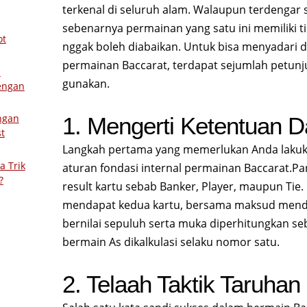
terkenal di seluruh alam. Walaupun terdengar 
sebenarnya permainan yang satu ini memiliki t
ot
nggak boleh diabaikan. Untuk bisa menyadari 
permainan Baccarat, terdapat sejumlah petunj
l
gunakan.
engan
ngan
1. Mengerti Ketentuan D
t
Langkah pertama yang memerlukan Anda lak
a Trik
aturan fondasi internal permainan Baccarat.Par
?
result kartu sebab Banker, Player, maupun Tie
mendapat kedua kartu, bersama maksud mendek
bernilai sepuluh serta muka diperhitungkan seb
bermain As dikalkulasi selaku nomor satu.
2. Telaah Taktik Taruhan