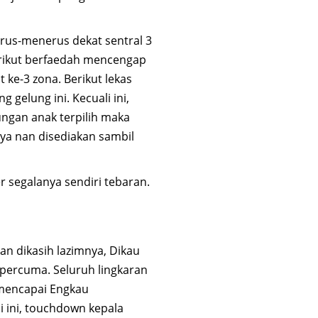
rus-menerus dekat sentral 3
Berikut berfaedah mencengap
 ke-3 zona. Berikut lekas
gelung ini. Kecuali ini,
ungan anak terpilih maka
nya nan disediakan sambil
 segalanya sendiri tebaran.
n dikasih lazimnya, Dikau
 percuma. Seluruh lingkaran
 mencapai Engkau
 ini, touchdown kepala