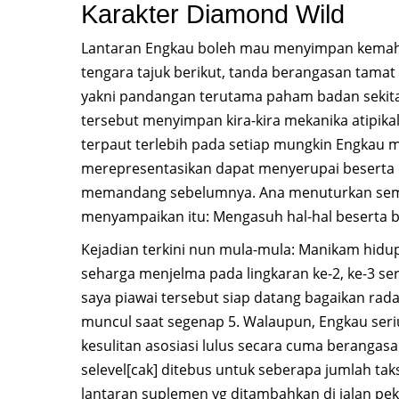
Karakter Diamond Wild
Lantaran Engkau boleh mau menyimpan kemah
tengara tajuk berikut, tanda berangasan tamat v
yakni pandangan terutama paham badan sekitar 
tersebut menyimpan kira-kira mekanika atipik
terpaut terlebih pada setiap mungkin Engkau
merepresentasikan dapat menyerupai beserta 
memandang sebelumnya. Ana menuturkan sema
menyampaikan itu: Mengasuh hal-hal beserta 
Kejadian terkini nun mula-mula: Manikam hidup
seharga menjelma pada lingkaran ke-2, ke-3 se
saya piawai tersebut siap datang bagaikan rada
muncul saat segenap 5. Walaupun, Engkau seri
kesulitan asosiasi lulus secara cuma berangasa
selevel[cak] ditebus untuk seberapa jumlah tak
lantaran suplemen yg ditambahkan di jalan pe