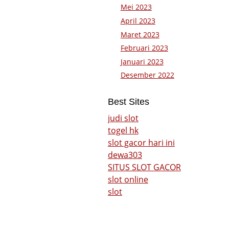
Mei 2023
April 2023
Maret 2023
Februari 2023
Januari 2023
Desember 2022
Best Sites
judi slot
togel hk
slot gacor hari ini
dewa303
SITUS SLOT GACOR
slot online
slot