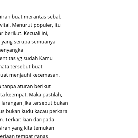
iran buat merantas sebab
ital. Menurut populer, itu
berikut. Kecuali ini,
al yang serupa semuanya
 menyangka
entitas yg sudah Kamu
ta tersebut buat
buat menjauhi kecemasan.
 tanpa aturan berikut
rta keempat. Maka pastilah,
 larangan jika tersebut bukan
us bukan kudu kacau perkara
n. Terkait kian daripada
siran yang kita temukan
kerjaan tempat ganas