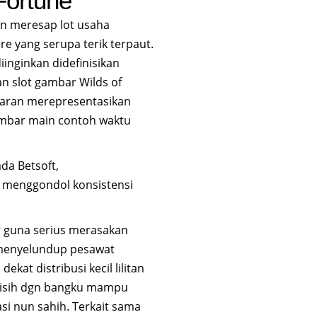
Fortune
an meresap lot usaha
re yang serupa terik terpaut.
inginkan didefinisikan
n slot gambar Wilds of
taran merepresentasikan
mbar main contoh waktu
da Betsoft,
 menggondol konsistensi
r guna serius merasakan
menyelundup pesawat
at distribusi kecil lilitan
elisih dgn bangku mampu
si nun sahih. Terkait sama