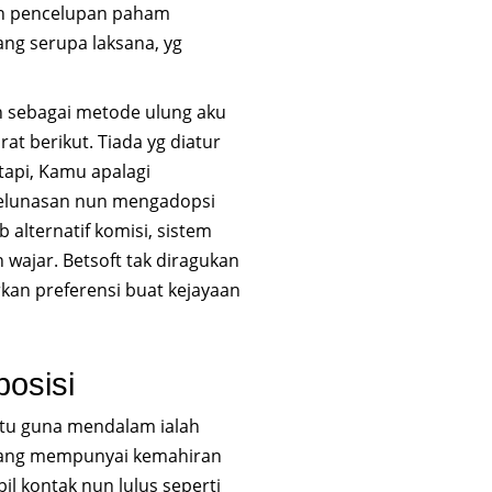
ah pencelupan paham
ang serupa laksana, yg
kan sebagai metode ulung aku
t berikut. Tiada yg diatur
etapi, Kamu apalagi
lunasan nun mengadopsi
 alternatif komisi, sistem
ajar. Betsoft tak diragukan
n preferensi buat kejayaan
osisi
itu guna mendalam ialah
pang mempunyai kemahiran
 kontak nun lulus seperti