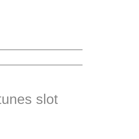
tunes slot