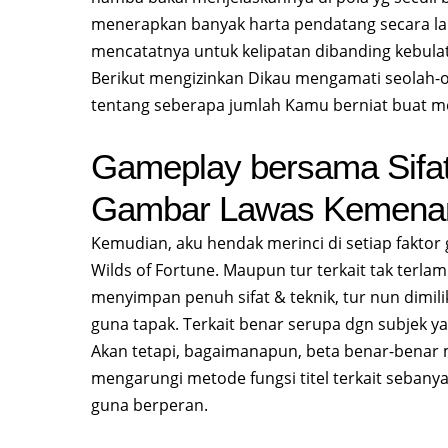
menerapkan banyak harta pendatang secara l
mencatatnya untuk kelipatan dibanding kebul
Berikut mengizinkan Dikau mengamati seolah-ol
tentang seberapa jumlah Kamu berniat buat 
Gameplay bersama Sifat
Gambar Lawas Kemena
Kemudian, aku hendak merinci di setiap faktor 
Wilds of Fortune. Maupun tur terkait tak terlam
menyimpan penuh sifat & teknik, tur nun dimil
guna tapak. Terkait benar serupa dgn subjek ya
Akan tetapi, bagaimanapun, beta benar-benar
mengarungi metode fungsi titel terkait seban
guna berperan.