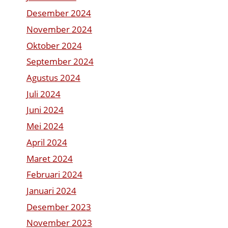
Desember 2024
November 2024
Oktober 2024
September 2024
Agustus 2024
Juli 2024
Juni 2024
Mei 2024
April 2024
Maret 2024
Februari 2024
Januari 2024
Desember 2023
November 2023