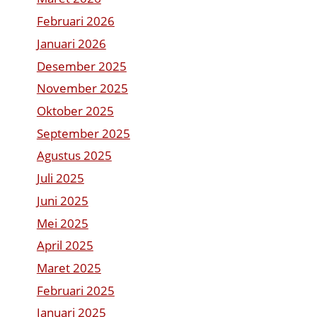
Februari 2026
Januari 2026
Desember 2025
November 2025
Oktober 2025
September 2025
Agustus 2025
Juli 2025
Juni 2025
Mei 2025
April 2025
Maret 2025
Februari 2025
Januari 2025