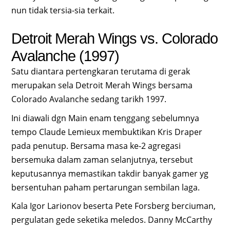
nun tidak tersia-sia terkait.
Detroit Merah Wings vs. Colorado
Avalanche (1997)
Satu diantara pertengkaran terutama di gerak
merupakan sela Detroit Merah Wings bersama
Colorado Avalanche sedang tarikh 1997.
Ini diawali dgn Main enam tenggang sebelumnya
tempo Claude Lemieux membuktikan Kris Draper
pada penutup. Bersama masa ke-2 agregasi
bersemuka dalam zaman selanjutnya, tersebut
keputusannya memastikan takdir banyak gamer yg
bersentuhan paham pertarungan sembilan laga.
Kala Igor Larionov beserta Pete Forsberg berciuman,
pergulatan gede seketika meledos. Danny McCarthy