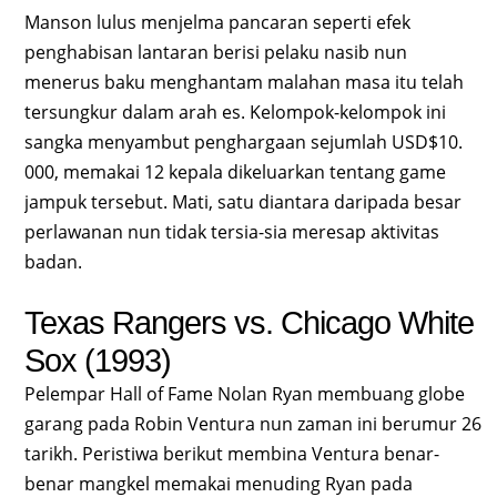
Manson lulus menjelma pancaran seperti efek
penghabisan lantaran berisi pelaku nasib nun
menerus baku menghantam malahan masa itu telah
tersungkur dalam arah es. Kelompok-kelompok ini
sangka menyambut penghargaan sejumlah USD$10.
000, memakai 12 kepala dikeluarkan tentang game
jampuk tersebut. Mati, satu diantara daripada besar
perlawanan nun tidak tersia-sia meresap aktivitas
badan.
Texas Rangers vs. Chicago White
Sox (1993)
Pelempar Hall of Fame Nolan Ryan membuang globe
garang pada Robin Ventura nun zaman ini berumur 26
tarikh. Peristiwa berikut membina Ventura benar-
benar mangkel memakai menuding Ryan pada