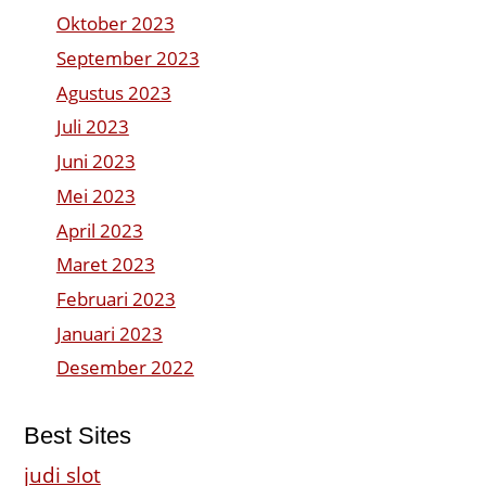
Oktober 2023
September 2023
Agustus 2023
Juli 2023
Juni 2023
Mei 2023
April 2023
Maret 2023
Februari 2023
Januari 2023
Desember 2022
Best Sites
judi slot