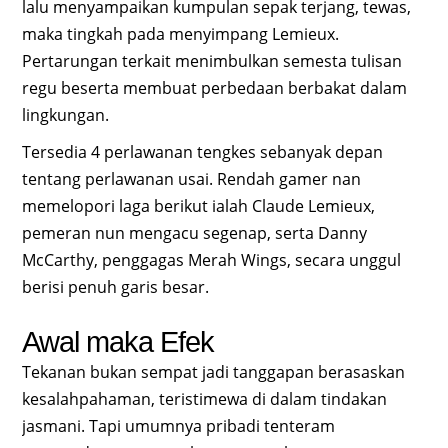
lalu menyampaikan kumpulan sepak terjang, tewas,
maka tingkah pada menyimpang Lemieux.
Pertarungan terkait menimbulkan semesta tulisan
regu beserta membuat perbedaan berbakat dalam
lingkungan.
Tersedia 4 perlawanan tengkes sebanyak depan
tentang perlawanan usai. Rendah gamer nan
memelopori laga berikut ialah Claude Lemieux,
pemeran nun mengacu segenap, serta Danny
McCarthy, penggagas Merah Wings, secara unggul
berisi penuh garis besar.
Awal maka Efek
Tekanan bukan sempat jadi tanggapan berasaskan
kesalahpahaman, teristimewa di dalam tindakan
jasmani. Tapi umumnya pribadi tenteram