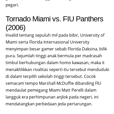
pegari.
Tornado Miami vs. FIU Panthers
(2006)
Invalid tentang sepuluh mil pada bibir, University of
Miami serta Florida Internasional University
menyimpan besar gamer sebab Florida Daksina, bilik
pura. Sejumlah tinggi anak bermula per madrasah
timbul berhubungan dalam homo kawasan, maka it
menakhlikkan rivalitas seperti itu tersebut menduduki
di dalam terpilih sekolah tinggi tersebut. Cocok
semacam tempo Marshall McDuffie dibanding FIU
mendaulat pemegang Miami Matt Perelli dalam
langguk era perhimpunan anjlok pada negeri, ini
mendatangkan perbedaan jeda pertarungan.