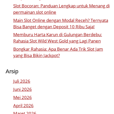
Slot Bocoran: Panduan Lengkap untuk Menang di
permainan slot online
Main Slot Online dengan Modal Receh? Ternyata
Bisa Banget dengan Deposit 10 Ribu Saja!
Memburu Harta Karun di Gulungan Berdebu:
Rahasia Slot Wild West Gold yang Lagi Panen
Bongkar Rahasia: Apa Benar Ada Trik Slot Jam
yang Bisa Bikin Jackpot?
Arsip
Juli 2026
Juni 2026
Mei 2026
April 2026
Maret 2026