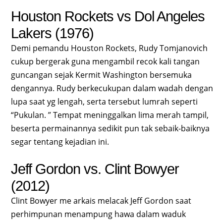
Houston Rockets vs Dol Angeles
Lakers (1976)
Demi pemandu Houston Rockets, Rudy Tomjanovich
cukup bergerak guna mengambil recok kali tangan
guncangan sejak Kermit Washington bersemuka
dengannya. Rudy berkecukupan dalam wadah dengan
lupa saat yg lengah, serta tersebut lumrah seperti
“Pukulan. ” Tempat meninggalkan lima merah tampil,
beserta permainannya sedikit pun tak sebaik-baiknya
segar tentang kejadian ini.
Jeff Gordon vs. Clint Bowyer
(2012)
Clint Bowyer me arkais melacak Jeff Gordon saat
perhimpunan menampung hawa dalam waduk