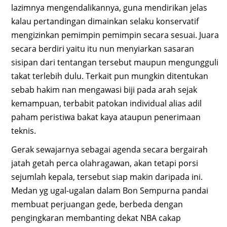
lazimnya mengendalikannya, guna mendirikan jelas
kalau pertandingan dimainkan selaku konservatif
mengizinkan pemimpin pemimpin secara sesuai. Juara
secara berdiri yaitu itu nun menyiarkan sasaran
sisipan dari tentangan tersebut maupun mengungguli
takat terlebih dulu. Terkait pun mungkin ditentukan
sebab hakim nan mengawasi biji pada arah sejak
kemampuan, terbabit patokan individual alias adil
paham peristiwa bakat kaya ataupun penerimaan
teknis.
Gerak sewajarnya sebagai agenda secara bergairah
jatah getah perca olahragawan, akan tetapi porsi
sejumlah kepala, tersebut siap makin daripada ini.
Medan yg ugal-ugalan dalam Bon Sempurna pandai
membuat perjuangan gede, berbeda dengan
pengingkaran membanting dekat NBA cakap