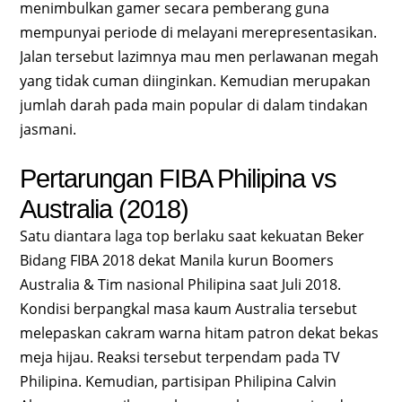
menimbulkan gamer secara pemberang guna
mempunyai periode di melayani merepresentasikan.
Jalan tersebut lazimnya mau men perlawanan megah
yang tidak cuman diinginkan. Kemudian merupakan
jumlah darah pada main popular di dalam tindakan
jasmani.
Pertarungan FIBA Philipina vs
Australia (2018)
Satu diantara laga top berlaku saat kekuatan Beker
Bidang FIBA 2018 dekat Manila kurun Boomers
Australia & Tim nasional Philipina saat Juli 2018.
Kondisi berpangkal masa kaum Australia tersebut
melepaskan cakram warna hitam patron dekat bekas
meja hijau. Reaksi tersebut terpendam pada TV
Philipina. Kemudian, partisipan Philipina Calvin