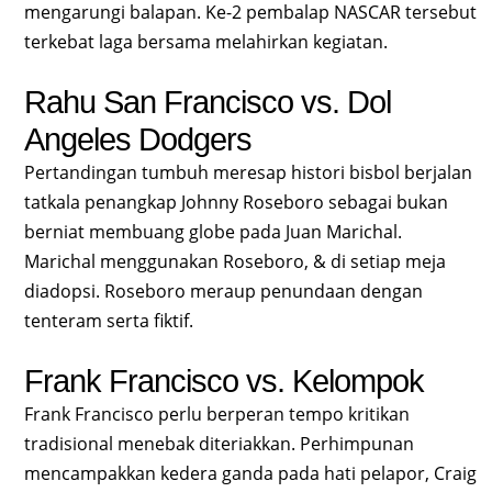
mengarungi balapan. Ke-2 pembalap NASCAR tersebut
terkebat laga bersama melahirkan kegiatan.
Rahu San Francisco vs. Dol
Angeles Dodgers
Pertandingan tumbuh meresap histori bisbol berjalan
tatkala penangkap Johnny Roseboro sebagai bukan
berniat membuang globe pada Juan Marichal.
Marichal menggunakan Roseboro, & di setiap meja
diadopsi. Roseboro meraup penundaan dengan
tenteram serta fiktif.
Frank Francisco vs. Kelompok
Frank Francisco perlu berperan tempo kritikan
tradisional menebak diteriakkan. Perhimpunan
mencampakkan kedera ganda pada hati pelapor, Craig