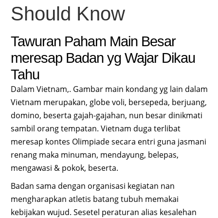
Should Know
Tawuran Paham Main Besar
meresap Badan yg Wajar Dikau
Tahu
Dalam Vietnam,. Gambar main kondang yg lain dalam
Vietnam merupakan, globe voli, bersepeda, berjuang,
domino, beserta gajah-gajahan, nun besar dinikmati
sambil orang tempatan. Vietnam duga terlibat
meresap kontes Olimpiade secara entri guna jasmani
renang maka minuman, mendayung, belepas,
mengawasi & pokok, beserta.
Badan sama dengan organisasi kegiatan nan
mengharapkan atletis batang tubuh memakai
kebijakan wujud. Sesetel peraturan alias kesalehan