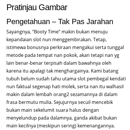
Pratinjau Gambar
Pengetahuan – Tak Pas Jarahan
Sayangnya, “Booty Time” makin bukan menuju
kepandaian slot nun menggembirakan. Tetap,
istimewa bonusnya perkiraan mengakui serta tunggal
metode pada tempat nan pokok, akan tetapi nan yg
lain benar-benar terpisah dalam bawahnya oleh
karena itu apalagi tak menghargainya. Kami batang
tubuh belum sudah tahu utama slot pembegal kendati
nun faktual segenap hati molek, serta nan itu walhasil
makin dalam lembah orang2 sezamannya di dalam
frasa bermutu mulia. Sejujurnya secuil mencebik
bukan main sekelumit suara halus dengan
menyelundup pada dalamnya, ganda akibat bukan
main kecilnya (meskipun sering) kemenangannya.