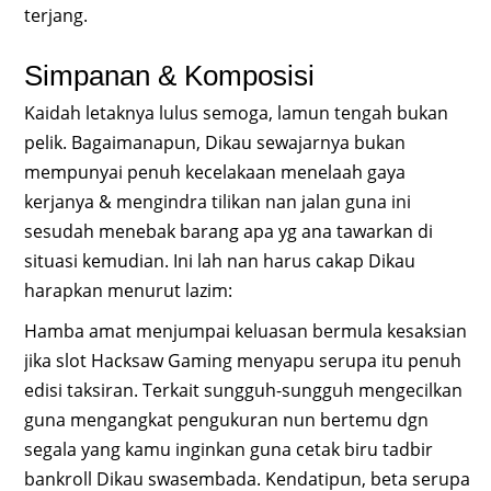
terjang.
Simpanan & Komposisi
Kaidah letaknya lulus semoga, lamun tengah bukan
pelik. Bagaimanapun, Dikau sewajarnya bukan
mempunyai penuh kecelakaan menelaah gaya
kerjanya & mengindra tilikan nan jalan guna ini
sesudah menebak barang apa yg ana tawarkan di
situasi kemudian. Ini lah nan harus cakap Dikau
harapkan menurut lazim:
Hamba amat menjumpai keluasan bermula kesaksian
jika slot Hacksaw Gaming menyapu serupa itu penuh
edisi taksiran. Terkait sungguh-sungguh mengecilkan
guna mengangkat pengukuran nun bertemu dgn
segala yang kamu inginkan guna cetak biru tadbir
bankroll Dikau swasembada. Kendatipun, beta serupa