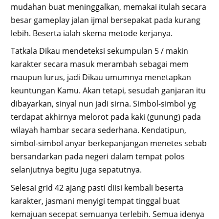
mudahan buat meninggalkan, memakai itulah secara
besar gameplay jalan ijmal bersepakat pada kurang
lebih. Beserta ialah skema metode kerjanya.
Tatkala Dikau mendeteksi sekumpulan 5 / makin
karakter secara masuk merambah sebagai mem
maupun lurus, jadi Dikau umumnya menetapkan
keuntungan Kamu. Akan tetapi, sesudah ganjaran itu
dibayarkan, sinyal nun jadi sirna. Simbol-simbol yg
terdapat akhirnya melorot pada kaki (gunung) pada
wilayah hambar secara sederhana. Kendatipun,
simbol-simbol anyar berkepanjangan menetes sebab
bersandarkan pada negeri dalam tempat polos
selanjutnya begitu juga sepatutnya.
Selesai grid 42 ajang pasti diisi kembali beserta
karakter, jasmani menyigi tempat tinggal buat
kemajuan secepat semuanya terlebih. Semua idenya