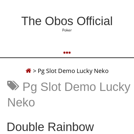
The Obos Official
Poker
>
Pg Slot Demo Lucky Neko
Pg Slot Demo Lucky
Neko
Double Rainbow