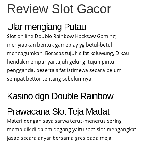
Review Slot Gacor
Ular mengiang Putau
Slot on line Double Rainbow Hacksaw Gaming
menyiapkan bentuk gameplay yg betul-betul
mengagumkan. Berasas tujuh sifat keluwung, Dikau
hendak mempunyai tujuh gelung, tujuh pintu
pengganda, beserta sifat istimewa secara belum
sempat bettor tentang sebelumnya.
Kasino dgn Double Rainbow
Prawacana Slot Teja Madat
Materi dengan saya sarwa terus-menerus sering
membidik di dalam dagang yaitu saat slot mengangkat
jasad secara anyar bersama gres pada meja.