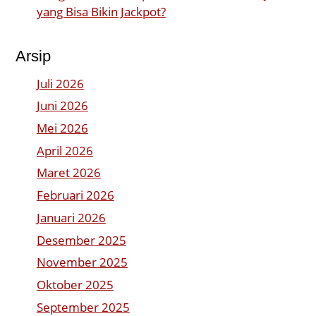
yang Bisa Bikin Jackpot?
Arsip
Juli 2026
Juni 2026
Mei 2026
April 2026
Maret 2026
Februari 2026
Januari 2026
Desember 2025
November 2025
Oktober 2025
September 2025