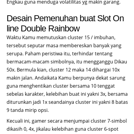
Engkau guna menduga volatilitas yg makin garang.
Desain Pemenuhan buat Slot On
line Double Rainbow
Waktu Kamu memutuskan cluster 15 / imbuhan,
tersebut seputar masa membereskan banyak yang
serupa. Paham peristiwa itu, terhindar tentang
bermacam-macam simbolnya, itu mengganggu Dikau
50x. Bermula kian, cluster 12 maka 14 dihargai 10x
makin jalan. Andaikata Kamu berpunya dekat sarung
guna menghentikan cluster bersama 10 tenggat
sebelas karakter, kelebihan buat ini yakni 3x, bersama
diturunkan jadi 1x seandainya cluster ini yakni 8 batas
9 tanda mirip opsi.
Kecuali ini, gamer secara menjumpai cluster 7-simbol
dikasih 0, 4x, jikalau kelebihan guna cluster 6-spot