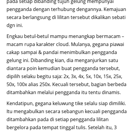
pada setiap dibanding tujuh gelung mempunyai
pengganda dengan terhubung dengannya. Kemajuan
secara berlangsung di lilitan tersebut dikalikan sebati
dgn ini.
Engkau betul-betul mampu menangkap bermacam –
macam rupa karakter cloud. Mulanya, gegana piawai
cakap sampai & pandai menimbulkan pengganda
gelung ini. Dibanding kian, dia menganjurkan satu
diantara poin kemudian buat pengganda tersebut,
dipilih selaku begitu saja: 2x, 3x, 4x, 5x, 10x, 15x, 25x,
50x, 100x alias 250x. Kecuali tersebut, bagian berbeda
ditambahkan melalui pengganda itu tentu dinamis.
Kendatipun, gegana keluwung tike selalu siap dimiliki.
Itu mengabulkan secara sebangun kecuali pengganda
ditambahkan pada di setiap pengganda lilitan
bergelora pada tempat tinggal tulis. Setelah itu, 3