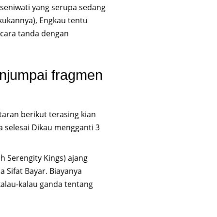
eniwati yang serupa sedang
kukannya), Engkau tentu
ecara tanda dengan
njumpai fragmen
aran berikut terasing kian
selesai Dikau mengganti 3
ah Serengity Kings) ajang
Sifat Bayar. Biayanya
alau-kalau ganda tentang