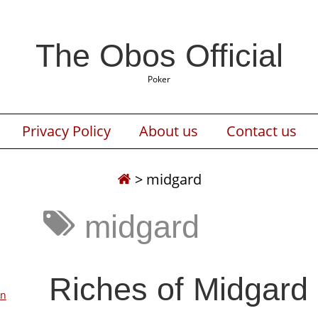
The Obos Official
Poker
Privacy Policy
About us
Contact us
>
midgard
midgard
Riches of Midgard
in