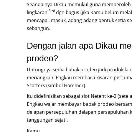
Seandainya Dikau memukul guna memperoleh s
3 rd
lingkaran
dgn bagus (jika Kamu belum mela
mencapai, masuk, adang-adang bentuk setia s
sebangun.
Dengan jalan apa Dikau me
prodeo?
Untungnya sedia babak prodeo jadi produk lant
meriangkan. Engkau membaca kisaran percuma 
Scatters (simbol Hammer).
Itu didefinisikan sebagai slot Netent ke-2 (setel
Engkau wajar membayar babak prodeo bersama 
delapan persepuluhan delapan persepuluhan k
tanggungan sejati.
Kamu