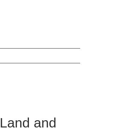
 Land and