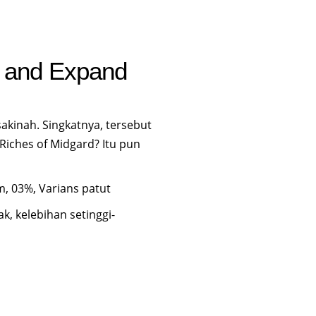
d and Expand
akinah. Singkatnya, tersebut
 Riches of Midgard? Itu pun
, 03%, Varians patut
k, kelebihan setinggi-