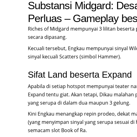
Substansi Midgard: Des
Perluas – Gameplay bese
Riches of Midgard mempunyai 3 lilitan beserta p
secara dipasang.
Kecuali tersebut, Engkau mempunyai sinyal Wi
sinyal kecuali Scatters (simbol Hammer).
Sifat Land beserta Expand
Apabila di setiap hotspot mempunyai teater na
Expand tentu giat. Akan tetapi, Dikau malahan
yang serupa di dalam dua maupun 3 gelung.
Kini Engkau menangkap repin prodeo, dekat ma
(yang menyimpan sinyal yang serupa sesuai di
semacam slot Book of Ra.