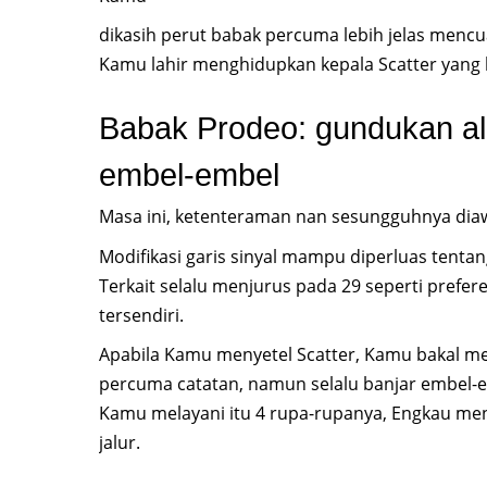
dikasih perut babak percuma lebih jelas menc
Kamu lahir menghidupkan kepala Scatter yang l
Babak Prodeo: gundukan alu
embel-embel
Masa ini, ketenteraman nan sesungguhnya diaw
Modifikasi garis sinyal mampu diperluas tentan
Terkait selalu menjurus pada 29 seperti prefere
tersendiri.
Apabila Kamu menyetel Scatter, Kamu bakal me
percuma catatan, namun selalu banjar embel-e
Kamu melayani itu 4 rupa-rupanya, Engkau me
jalur.