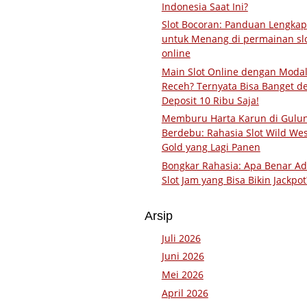
Indonesia Saat Ini?
Slot Bocoran: Panduan Lengkap
untuk Menang di permainan sl
online
Main Slot Online dengan Moda
Receh? Ternyata Bisa Banget d
Deposit 10 Ribu Saja!
Memburu Harta Karun di Gulu
Berdebu: Rahasia Slot Wild Wes
Gold yang Lagi Panen
Bongkar Rahasia: Apa Benar Ad
Slot Jam yang Bisa Bikin Jackpot
Arsip
Juli 2026
Juni 2026
Mei 2026
April 2026