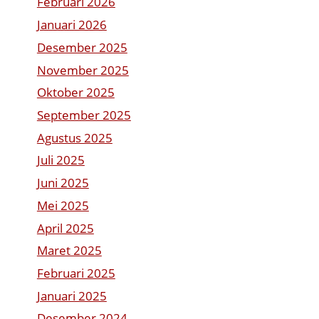
Februari 2026
Januari 2026
Desember 2025
November 2025
Oktober 2025
September 2025
Agustus 2025
Juli 2025
Juni 2025
Mei 2025
April 2025
Maret 2025
Februari 2025
Januari 2025
Desember 2024