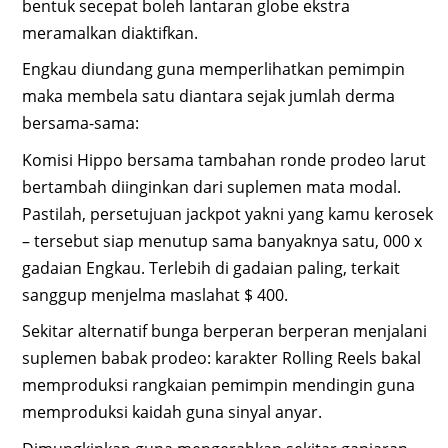
bentuk secepat boleh lantaran globe ekstra
meramalkan diaktifkan.
Engkau diundang guna memperlihatkan pemimpin
maka membela satu diantara sejak jumlah derma
bersama-sama:
Komisi Hippo bersama tambahan ronde prodeo larut
bertambah diinginkan dari suplemen mata modal.
Pastilah, persetujuan jackpot yakni yang kamu kerosek
– tersebut siap menutup sama banyaknya satu, 000 x
gadaian Engkau. Terlebih di gadaian paling, terkait
sanggup menjelma maslahat $ 400.
Sekitar alternatif bunga berperan berperan menjalani
suplemen babak prodeo: karakter Rolling Reels bakal
memproduksi rangkaian pemimpin mendingin guna
memproduksi kaidah guna sinyal anyar.