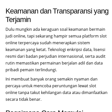
Keamanan dan Transparansi yang
Terjamin
Dulu mungkin ada keraguan soal keamanan bermain
judi online, tapi sekarang hampir semua platform slot
online terpercaya sudah menerapkan sistem
keamanan yang ketat. Teknologi enkripsi data, lisensi
resmi dari badan perjudian internasional, serta audit
rutin memastikan permainan berjalan adil dan data
pribadi pemain terlindungi.
Ini membuat banyak orang semakin nyaman dan
percaya untuk mencoba peruntungan lewat slot
online tanpa takut kehilangan data atau dimanfaatkan
secara tidak benar.