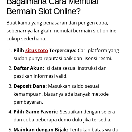
Bagaimana Cara Memulai
Bermain Slot Online?
Buat kamu yang penasaran dan pengen coba,
sebenarnya langkah memulai bermain slot online
cukup sederhana:
Pilih
situs toto
Terpercaya:
Cari platform yang
sudah punya reputasi baik dan lisensi resmi.
Daftar Akun:
Isi data sesuai instruksi dan
pastikan informasi valid.
Deposit Dana:
Masukkan saldo sesuai
kemampuan, biasanya ada banyak metode
pembayaran.
Pilih Game Favorit:
Sesuaikan dengan selera
dan coba beberapa demo dulu jika tersedia.
Mainkan dengan Bijak:
Tentukan batas waktu