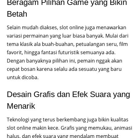
Beragam Pilihan Game yang Bikin
Betah
Selain mudah diakses, slot online juga menawarkan
variasi permainan yang luar biasa banyak. Mulai dari
tema klasik ala buah-buahan, petualangan seru, film
favorit, hingga fantasi futuristik semuanya ada.
Dengan banyaknya pilihan ini, pemain nggak akan
cepat bosan karena selalu ada sesuatu yang baru
untuk dicoba.
Desain Grafis dan Efek Suara yang
Menarik
Teknologi yang terus berkembang juga bikin kualitas
slot online makin kece. Grafis yang memukau, animasi
halus, dan efek suara yang mendalam membuat