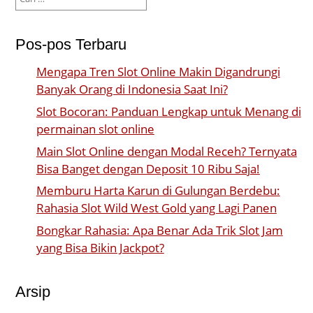
untuk:
Pos-pos Terbaru
Mengapa Tren Slot Online Makin Digandrungi
Banyak Orang di Indonesia Saat Ini?
Slot Bocoran: Panduan Lengkap untuk Menang di
permainan slot online
Main Slot Online dengan Modal Receh? Ternyata
Bisa Banget dengan Deposit 10 Ribu Saja!
Memburu Harta Karun di Gulungan Berdebu:
Rahasia Slot Wild West Gold yang Lagi Panen
Bongkar Rahasia: Apa Benar Ada Trik Slot Jam
yang Bisa Bikin Jackpot?
Arsip