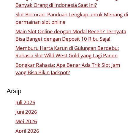
Banyak Orang di Indonesia Saat Ini?
Slot Bocoran: Panduan Lengkap untuk Menang di
permainan slot online
Main Slot Online dengan Modal Receh? Ternyata
Bisa Banget dengan Deposit 10 Ribu Saja!
Memburu Harta Karun di Gulungan Berdebu:
Rahasia Slot Wild West Gold yang Lagi Panen
Bongkar Rahasia: Apa Benar Ada Trik Slot Jam
yang Bisa Bikin Jackpot?
Arsip
Juli 2026
Juni 2026
Mei 2026
April 2026