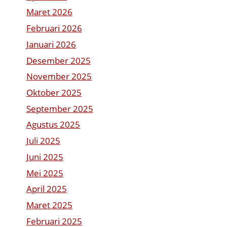
Maret 2026
Februari 2026
Januari 2026
Desember 2025
November 2025
Oktober 2025
September 2025
Agustus 2025
Juli 2025
Juni 2025
Mei 2025
April 2025
Maret 2025
Februari 2025