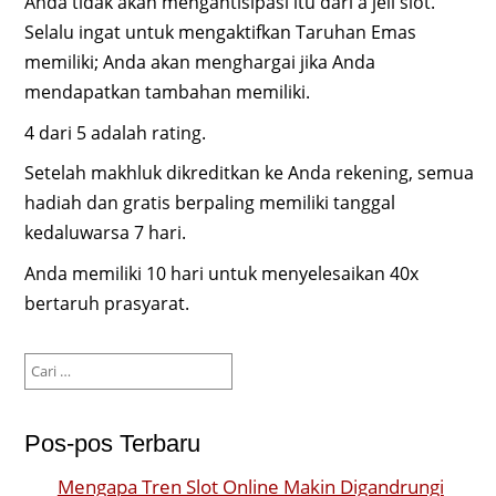
Anda tidak akan mengantisipasi itu dari a jeli slot.
Selalu ingat untuk mengaktifkan Taruhan Emas
memiliki; Anda akan menghargai jika Anda
mendapatkan tambahan memiliki.
4 dari 5 adalah rating.
Setelah makhluk dikreditkan ke Anda rekening, semua
hadiah dan gratis berpaling memiliki tanggal
kedaluwarsa 7 hari.
Anda memiliki 10 hari untuk menyelesaikan 40x
bertaruh prasyarat.
Cari
untuk:
Pos-pos Terbaru
Mengapa Tren Slot Online Makin Digandrungi