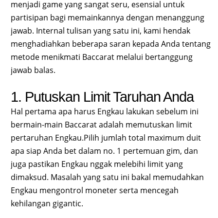
menjadi game yang sangat seru, esensial untuk
partisipan bagi memainkannya dengan menanggung
jawab. Internal tulisan yang satu ini, kami hendak
menghadiahkan beberapa saran kepada Anda tentang
metode menikmati Baccarat melalui bertanggung
jawab balas.
1. Putuskan Limit Taruhan Anda
Hal pertama apa harus Engkau lakukan sebelum ini
bermain-main Baccarat adalah memutuskan limit
pertaruhan Engkau.Pilih jumlah total maximum duit
apa siap Anda bet dalam no. 1 pertemuan gim, dan
juga pastikan Engkau nggak melebihi limit yang
dimaksud. Masalah yang satu ini bakal memudahkan
Engkau mengontrol moneter serta mencegah
kehilangan gigantic.