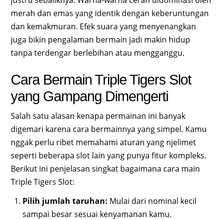
justru sebaliknya. Warna-warna cerah didominasi oleh
merah dan emas yang identik dengan keberuntungan
dan kemakmuran. Efek suara yang menyenangkan
juga bikin pengalaman bermain jadi makin hidup
tanpa terdengar berlebihan atau mengganggu.
Cara Bermain Triple Tigers Slot
yang Gampang Dimengerti
Salah satu alasan kenapa permainan ini banyak
digemari karena cara bermainnya yang simpel. Kamu
nggak perlu ribet memahami aturan yang njelimet
seperti beberapa slot lain yang punya fitur kompleks.
Berikut ini penjelasan singkat bagaimana cara main
Triple Tigers Slot:
Pilih jumlah taruhan:
Mulai dari nominal kecil
sampai besar sesuai kenyamanan kamu.