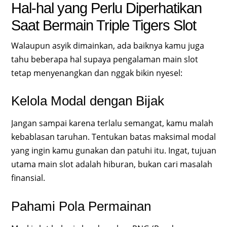
Hal-hal yang Perlu Diperhatikan
Saat Bermain Triple Tigers Slot
Walaupun asyik dimainkan, ada baiknya kamu juga
tahu beberapa hal supaya pengalaman main slot
tetap menyenangkan dan nggak bikin nyesel:
Kelola Modal dengan Bijak
Jangan sampai karena terlalu semangat, kamu malah
kebablasan taruhan. Tentukan batas maksimal modal
yang ingin kamu gunakan dan patuhi itu. Ingat, tujuan
utama main slot adalah hiburan, bukan cari masalah
finansial.
Pahami Pola Permainan