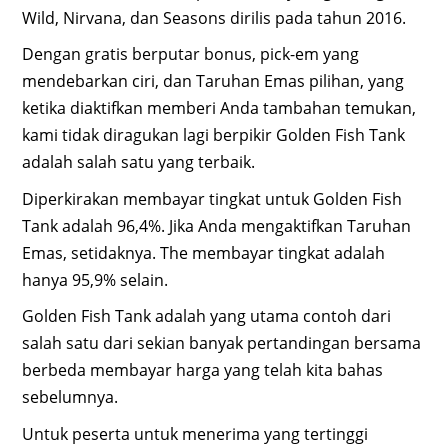
Wild, Nirvana, dan Seasons dirilis pada tahun 2016.
Dengan gratis berputar bonus, pick-em yang
mendebarkan ciri, dan Taruhan Emas pilihan, yang
ketika diaktifkan memberi Anda tambahan temukan,
kami tidak diragukan lagi berpikir Golden Fish Tank
adalah salah satu yang terbaik.
Diperkirakan membayar tingkat untuk Golden Fish
Tank adalah 96,4%. Jika Anda mengaktifkan Taruhan
Emas, setidaknya. The membayar tingkat adalah
hanya 95,9% selain.
Golden Fish Tank adalah yang utama contoh dari
salah satu dari sekian banyak pertandingan bersama
berbeda membayar harga yang telah kita bahas
sebelumnya.
Untuk peserta untuk menerima yang tertinggi