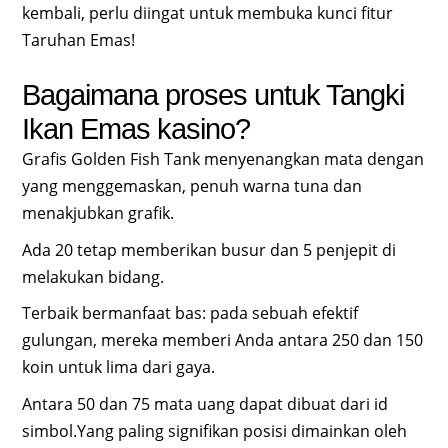
kembali, perlu diingat untuk membuka kunci fitur
Taruhan Emas!
Bagaimana proses untuk Tangki
Ikan Emas kasino?
Grafis Golden Fish Tank menyenangkan mata dengan
yang menggemaskan, penuh warna tuna dan
menakjubkan grafik.
Ada 20 tetap memberikan busur dan 5 penjepit di
melakukan bidang.
Terbaik bermanfaat bas: pada sebuah efektif
gulungan, mereka memberi Anda antara 250 dan 150
koin untuk lima dari gaya.
Antara 50 dan 75 mata uang dapat dibuat dari id
simbol.Yang paling signifikan posisi dimainkan oleh