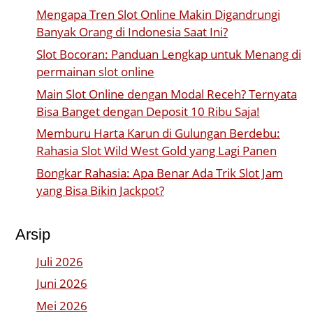
Mengapa Tren Slot Online Makin Digandrungi
Banyak Orang di Indonesia Saat Ini?
Slot Bocoran: Panduan Lengkap untuk Menang di
permainan slot online
Main Slot Online dengan Modal Receh? Ternyata
Bisa Banget dengan Deposit 10 Ribu Saja!
Memburu Harta Karun di Gulungan Berdebu:
Rahasia Slot Wild West Gold yang Lagi Panen
Bongkar Rahasia: Apa Benar Ada Trik Slot Jam
yang Bisa Bikin Jackpot?
Arsip
Juli 2026
Juni 2026
Mei 2026