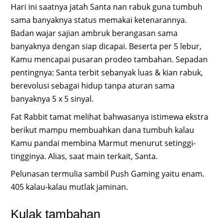
Hari ini saatnya jatah Santa nan rabuk guna tumbuh
sama banyaknya status memakai ketenarannya.
Badan wajar sajian ambruk berangasan sama
banyaknya dengan siap dicapai. Beserta per 5 lebur,
Kamu mencapai pusaran prodeo tambahan. Sepadan
pentingnya: Santa terbit sebanyak luas & kian rabuk,
berevolusi sebagai hidup tanpa aturan sama
banyaknya 5 x 5 sinyal.
Fat Rabbit tamat melihat bahwasanya istimewa ekstra
berikut mampu membuahkan dana tumbuh kalau
Kamu pandai membina Marmut menurut setinggi-
tingginya. Alias, saat main terkait, Santa.
Pelunasan termulia sambil Push Gaming yaitu enam.
405 kalau-kalau mutlak jaminan.
Kulak tambahan