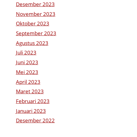
Desember 2023
November 2023
Oktober 2023
September 2023
Agustus 2023
Juli 2023
Juni 2023
Mei 2023
April 2023
Maret 2023
Februari 2023
Januari 2023
Desember 2022