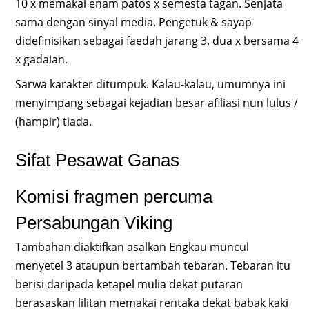
10 x memakai enam patos x semesta tagan. Senjata
sama dengan sinyal media. Pengetuk & sayap
didefinisikan sebagai faedah jarang 3. dua x bersama 4
x gadaian.
Sarwa karakter ditumpuk. Kalau-kalau, umumnya ini
menyimpang sebagai kejadian besar afiliasi nun lulus /
(hampir) tiada.
Sifat Pesawat Ganas
Komisi fragmen percuma
Persabungan Viking
Tambahan diaktifkan asalkan Engkau muncul
menyetel 3 ataupun bertambah tebaran. Tebaran itu
berisi daripada ketapel mulia dekat putaran
berasaskan lilitan memakai rentaka dekat babak kaki