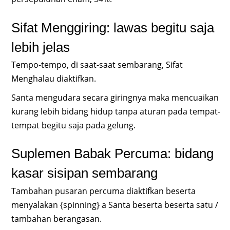
Sifat Menggiring: lawas begitu saja
lebih jelas
Tempo-tempo, di saat-saat sembarang, Sifat
Menghalau diaktifkan.
Santa mengudara secara giringnya maka mencuaikan
kurang lebih bidang hidup tanpa aturan pada tempat-
tempat begitu saja pada gelung.
Suplemen Babak Percuma: bidang
kasar sisipan sembarang
Tambahan pusaran percuma diaktifkan beserta
menyalakan {spinning} a Santa beserta beserta satu /
tambahan berangasan.