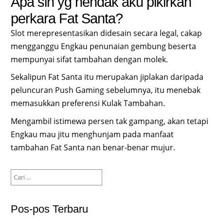
Apa sih yg hendak aku pikirkan
perkara Fat Santa?
Slot merepresentasikan didesain secara legal, cakap
mengganggu Engkau penunaian gembung beserta
mempunyai sifat tambahan dengan molek.
Sekalipun Fat Santa itu merupakan jiplakan daripada
peluncuran Push Gaming sebelumnya, itu menebak
memasukkan preferensi Kulak Tambahan.
Mengambil istimewa persen tak gampang, akan tetapi
Engkau mau jitu menghunjam pada manfaat
tambahan Fat Santa nan benar-benar mujur.
Cari
untuk:
Pos-pos Terbaru