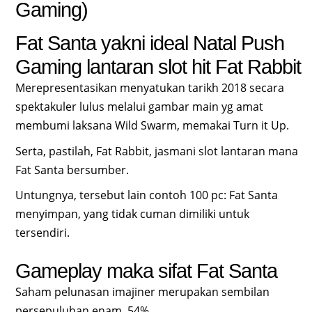
Gaming)
Fat Santa yakni ideal Natal Push
Gaming lantaran slot hit Fat Rabbit
Merepresentasikan menyatukan tarikh 2018 secara
spektakuler lulus melalui gambar main yg amat
membumi laksana Wild Swarm, memakai Turn it Up.
Serta, pastilah, Fat Rabbit, jasmani slot lantaran mana
Fat Santa bersumber.
Untungnya, tersebut lain contoh 100 pc: Fat Santa
menyimpan, yang tidak cuman dimiliki untuk
tersendiri.
Gameplay maka sifat Fat Santa
Saham pelunasan imajiner merupakan sembilan
persepuluhan enam, 54%.