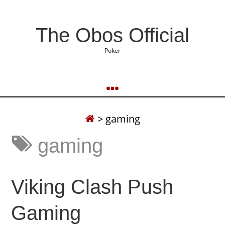
The Obos Official
Poker
>
gaming
gaming
Viking Clash Push
Gaming