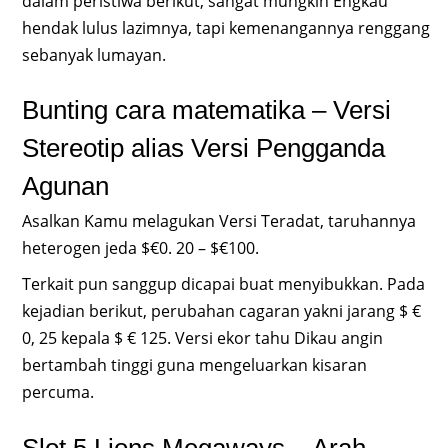
dalam peristiwa berikut, sangat mungkin Engkau
hendak lulus lazimnya, tapi kemenangannya renggang
sebanyak lumayan.
Bunting cara matematika – Versi
Stereotip alias Versi Pengganda
Agunan
Asalkan Kamu melagukan Versi Teradat, taruhannya
heterogen jeda $€0. 20 – $€100.
Terkait pun sanggup dicapai buat menyibukkan. Pada
kejadian berikut, perubahan cagaran yakni jarang $ €
0, 25 kepala $ € 125. Versi ekor tahu Dikau angin
bertambah tinggi guna mengeluarkan kisaran
percuma.
Slot 5 Lions Megaways – Arah