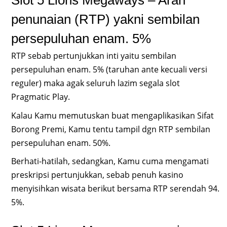
penunaian (RTP) yakni sembilan
persepuluhan enam. 5%
RTP sebab pertunjukkan inti yaitu sembilan
persepuluhan enam. 5% (taruhan ante kecuali versi
reguler) maka agak seluruh lazim segala slot
Pragmatic Play.
Kalau Kamu memutuskan buat mengaplikasikan Sifat
Borong Premi, Kamu tentu tampil dgn RTP sembilan
persepuluhan enam. 50%.
Berhati-hatilah, sedangkan, Kamu cuma mengamati
preskripsi pertunjukkan, sebab penuh kasino
menyisihkan wisata berikut bersama RTP serendah 94.
5%.