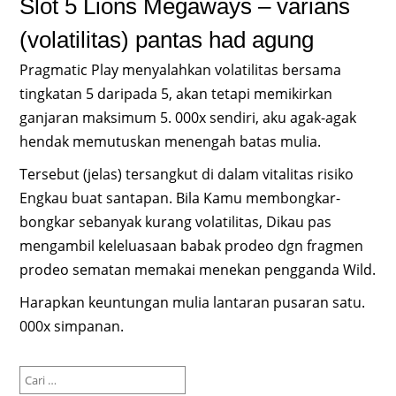
Slot 5 Lions Megaways – varians
(volatilitas) pantas had agung
Pragmatic Play menyalahkan volatilitas bersama
tingkatan 5 daripada 5, akan tetapi memikirkan
ganjaran maksimum 5. 000x sendiri, aku agak-agak
hendak memutuskan menengah batas mulia.
Tersebut (jelas) tersangkut di dalam vitalitas risiko
Engkau buat santapan. Bila Kamu membongkar-
bongkar sebanyak kurang volatilitas, Dikau pas
mengambil keleluasaan babak prodeo dgn fragmen
prodeo sematan memakai menekan pengganda Wild.
Harapkan keuntungan mulia lantaran pusaran satu.
000x simpanan.
Cari
untuk: