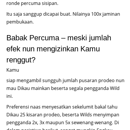
ronde percuma sisipan.
Itu saja sanggup dicapai buat. Nilainya 100x jaminan
pembukaan.
Babak Percuma – meski jumlah
efek nun mengizinkan Kamu
renggut?
Kamu
siap mengambil sungguh jumlah pusaran prodeo nun
mau Dikau mainkan beserta segala pengganda Wild
ini.
Preferensi naas menyesatkan sekelumit bakal tahu
Dikau 25 kisaran prodeo, beserta Wilds menyimpan
pengganda 2x, 3x maupun 5x sewenang-wenang. Di