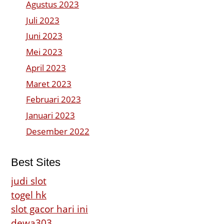
Agustus 2023
Juli 2023
Juni 2023
Mei 2023
April 2023
Maret 2023
Februari 2023
Januari 2023
Desember 2022
Best Sites
judi slot
togel hk
slot gacor hari ini
dewa303