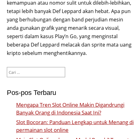
kemampuan atau nomor sulit untuk dilebih-lebihkan,
tetapi lebih banyak Def Leppard akan hebat. Apa pun
yang berhubungan dengan band perjudian mesin
anda gunakan grafik yang menarik secara visual,
seperti dalam kasus Play’n Go, yang menginstal
beberapa Def Leppard melacak dan sprite mata uang
kripto sebelum menghentikannya.
Cari
untuk:
Pos-pos Terbaru
Mengapa Tren Slot Online Makin Digandrungi
Banyak Orang di Indonesia Saat Ini?
Slot Bocoran: Panduan Lengkap untuk Menang di
permainan slot online