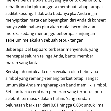
kehadiran dari pita anggota membuat tahap tampak
sedikit kosong. Tidak ada bedanya jika Anda ingin
menyipitkan mata dan bayangkan diri Anda di konser;
hanya yakin bahwa pita akan mulai bermain atau
mereka sedang menunggu beberapa sanjungan
sebelum melakukan sebuah tepuk tangan.
Beberapa Def Leppard terbesar menyentuh, yang
mencapai saluran telinga Anda, bantu memberi
makan sang lantai.
Bersiaplah untuk ada dikecewakan oleh beberapa
simbol yang remang-remang terkait tetapi sangat
umum jika Anda mengharapkan band memiliki simbol.
Setelan kartu remi dan pemeran yang terputus-putus
selebriti termasuk dalam hal ini. Yang rendah
pelunasan berkisar dari 0,01 hingga 0,03x untuk lima