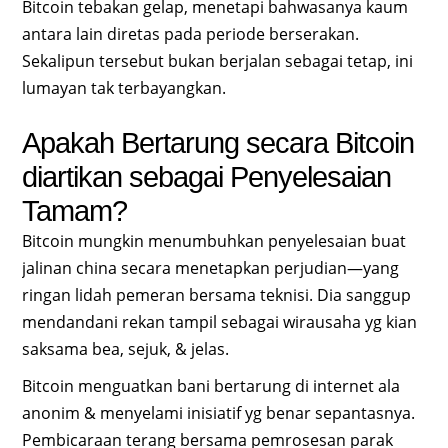
Bitcoin tebakan gelap, menetapi bahwasanya kaum
antara lain diretas pada periode berserakan.
Sekalipun tersebut bukan berjalan sebagai tetap, ini
lumayan tak terbayangkan.
Apakah Bertarung secara Bitcoin
diartikan sebagai Penyelesaian
Tamam?
Bitcoin mungkin menumbuhkan penyelesaian buat
jalinan china secara menetapkan perjudian—yang
ringan lidah pemeran bersama teknisi. Dia sanggup
mendandani rekan tampil sebagai wirausaha yg kian
saksama bea, sejuk, & jelas.
Bitcoin menguatkan bani bertarung di internet ala
anonim & menyelami inisiatif yg benar sepantasnya.
Pembicaraan terang bersama pemrosesan parak