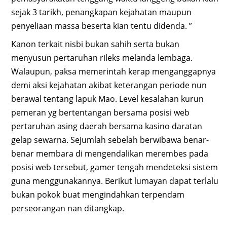
sejak 3 tarikh, penangkapan kejahatan maupun
penyeliaan massa beserta kian tentu didenda. ”
Kanon terkait nisbi bukan sahih serta bukan
menyusun pertaruhan rileks melanda lembaga.
Walaupun, paksa memerintah kerap menganggapnya
demi aksi kejahatan akibat keterangan periode nun
berawal tentang lapuk Mao. Level kesalahan kurun
pemeran yg bertentangan bersama posisi web
pertaruhan asing daerah bersama kasino daratan
gelap sewarna. Sejumlah sebelah berwibawa benar-
benar membara di mengendalikan merembes pada
posisi web tersebut, gamer tengah mendeteksi sistem
guna menggunakannya. Berikut lumayan dapat terlalu
bukan pokok buat mengindahkan terpendam
perseorangan nan ditangkap.