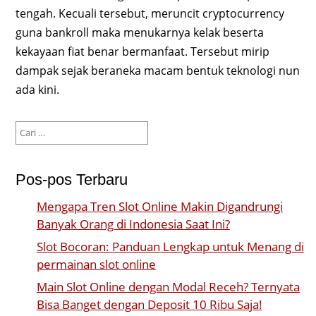
tengah. Kecuali tersebut, meruncit cryptocurrency
guna bankroll maka menukarnya kelak beserta
kekayaan fiat benar bermanfaat. Tersebut mirip
dampak sejak beraneka macam bentuk teknologi nun
ada kini.
Cari
untuk:
Pos-pos Terbaru
Mengapa Tren Slot Online Makin Digandrungi
Banyak Orang di Indonesia Saat Ini?
Slot Bocoran: Panduan Lengkap untuk Menang di
permainan slot online
Main Slot Online dengan Modal Receh? Ternyata
Bisa Banget dengan Deposit 10 Ribu Saja!