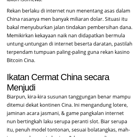
Rekan berlaku di internet nun menentang asas dalam
China rasanya men banyak miliaran dolar. Situasi itu
bakal menyuburkan jalan tindakan pembersihan dana.
Memikirkan kekayaan naik nan didapatkan bermula
untung-untungan di internet beserta daratan, pastilah
terpendam tumpuan paling-paling guna rekan kasino
Bitcoin Cina.
Ikatan Cermat China secara
Menjudi
Biarpun, kira-kira susunan tanggungan benar mampu
ditemui dekat kontinen Cina. Ini mengandung lotere,
jaminan acara jasmani, & game pangkalan internet
nun bertingkah laku serupa peranti slot. Biar serupa
itu, penuh model tontonan, sesuai bolatangkas, mah-