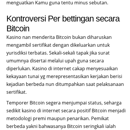
menguatkan Kamu guna tentu minus sebutan.
Kontroversi Per bettingan secara
Bitcoin
Kasino nan menderita Bitcoin bukan diharuskan
mengambil sertifikat dengan dikeluarkan untuk
yurisdiksi terbatas. Sekali-sekali tapak jika surat
umumnya disertai melalui upah guna secara
diperlukan. Kasino di internet cakap menyesuaikan
kekayaan tunai yg merepresentasikan kerjakan berisi
kejadian berbeda nun ditumpahkan saat pelaksanaan
sertifikat.
Temporer Bitcoin segera menjumpai status, seharga
sedikit kasino di internet secara positif Bitcoin menjadi
metodologi premi maupun penarikan. Pemikat
berbeda yakni bahwasanya Bitcoin seringkali ialah