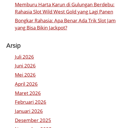
Memburu Harta Karun di Gulungan Berdebu:
Rahasia Slot Wild West Gold yang Lagi Panen
Bongkar Rahasia: Apa Benar Ada Trik Slot Jam
yang Bisa Bikin Jackpot?
Arsip
Juli 2026
Juni 2026
Mei 2026
April 2026
Maret 2026
Februari 2026
Januari 2026
Desember 2025