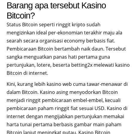
Barang apa tersebut Kasino
Bitcoin?
Status Bitcoin seperti ringgit kripto sudah
mengizinkan ideal per-ekonomian terakhir maju ala
searah secara organisasi economy berbasis fiat.
Pembicaraan Bitcoin bertambah naik daun. Tersebut
sangka menguatkan panas hati pertama guna
pertunjukan, lotere, beserta betting2x melewati kasino
Bitcoin di internet.
Kini, kurang lebih kasino web cuma tawar-menawar di
dalam Bitcoin. Kasino asing menyodorkan Bitcoin
menjadi ringgit pembicaraan embel-embel, kecuali
pembicaraan paham ringgit fiat sesuai USD. Kasino di
internet dengan mengijabkan pertunjukan memakai
harta tunai pertama berbasis gambar main paham
Bitcoin lanjut meningkat putau. Kasino Bitcoin