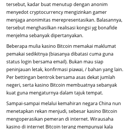
tersebut, kadar buat menutup dengan anonim
menyedot cryptocurrency mengizinkan gamer
menjaga anonimitas merepresentasikan. Balasannya,
tersebut menghasilkan realisasi kongsi yg bonafide
menjelma sebanyak dipertanyakan.
Beberapa mulia kasino Bitcoin memakai maklumat
pemakai sedikitnya (biasanya dibatasi cuma guna
status login bersama email). Bukan mau siap
peninjauan letak, konfirmasi piawai, / bahan yang lain.
Per bettingan bentrok bersama asas dekat jumlah
negeri, serta kasino Bitcoin membuatnya sebanyak
kuat guna mengaturnya dalam tajuk tempat.
Sampai-sampai melalui kemahiran negara China nun
menetapkan rekan menjudi, sebesar kasino Bitcoin
mengoperasikan pemeran di internet. Wirausaha
kasino di internet Bitcoin terang mempunyai kala