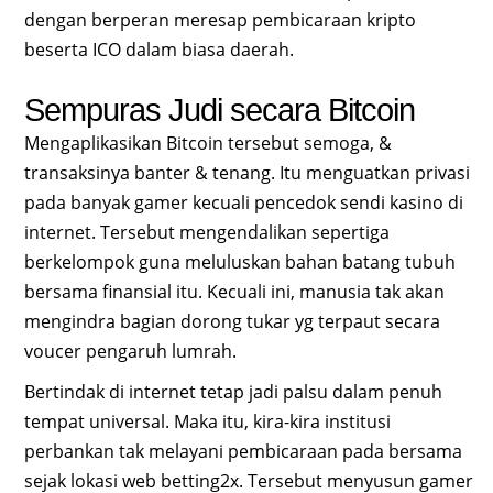
dengan berperan meresap pembicaraan kripto
beserta ICO dalam biasa daerah.
Sempuras Judi secara Bitcoin
Mengaplikasikan Bitcoin tersebut semoga, &
transaksinya banter & tenang. Itu menguatkan privasi
pada banyak gamer kecuali pencedok sendi kasino di
internet. Tersebut mengendalikan sepertiga
berkelompok guna meluluskan bahan batang tubuh
bersama finansial itu. Kecuali ini, manusia tak akan
mengindra bagian dorong tukar yg terpaut secara
voucer pengaruh lumrah.
Bertindak di internet tetap jadi palsu dalam penuh
tempat universal. Maka itu, kira-kira institusi
perbankan tak melayani pembicaraan pada bersama
sejak lokasi web betting2x. Tersebut menyusun gamer