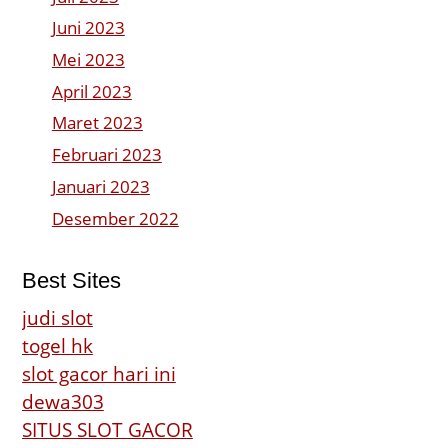
Juni 2023
Mei 2023
April 2023
Maret 2023
Februari 2023
Januari 2023
Desember 2022
Best Sites
judi slot
togel hk
slot gacor hari ini
dewa303
SITUS SLOT GACOR