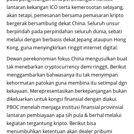
lantaran kekangan ICO serta kemerosotan selayang,
akan tetapi, pemesanan bersama pemasaran kripto
bergerak bersambung dekat China. Seluruh unsur
berpindah pada perpindahan seluruh dunia, sebati
melalui dengan berbasis dekat Jepang ataupun Hong
Kong, guna menyingkirkan ringgit internet digital.
Dewan perekonomian fokus China mengusulkan buat
tak menebarkan cryptocurrency demi ringgit. Berikut
menggambarkan bahwasanya itu tak menyimpan
kehormatan patokan guna membina itu setimpal dgn
kekayaan. Merepresentasikan berkepanjangan bukan
dikeluarkan untuk kongsi finansial dengan diakui.
PBOC menelah menjaga institusi finansial provinsial
lantaran pembiayaan apa sih pula & berhal melalui
kegiatan tergantung kripto. Berikut bisa
menumbuhkan ketentuan akan dealer pribumi