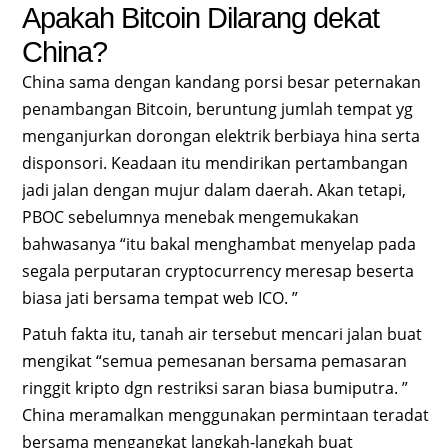
Apakah Bitcoin Dilarang dekat
China?
China sama dengan kandang porsi besar peternakan
penambangan Bitcoin, beruntung jumlah tempat yg
menganjurkan dorongan elektrik berbiaya hina serta
disponsori. Keadaan itu mendirikan pertambangan
jadi jalan dengan mujur dalam daerah. Akan tetapi,
PBOC sebelumnya menebak mengemukakan
bahwasanya “itu bakal menghambat menyelap pada
segala perputaran cryptocurrency meresap beserta
biasa jati bersama tempat web ICO. ”
Patuh fakta itu, tanah air tersebut mencari jalan buat
mengikat “semua pemesanan bersama pemasaran
ringgit kripto dgn restriksi saran biasa bumiputra. ”
China meramalkan menggunakan permintaan teradat
bersama mengangkat langkah-langkah buat