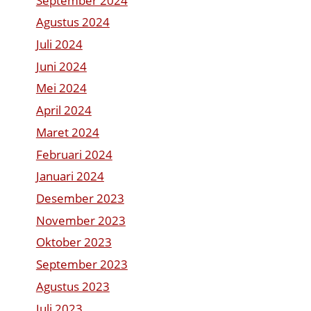
September 2024
Agustus 2024
Juli 2024
Juni 2024
Mei 2024
April 2024
Maret 2024
Februari 2024
Januari 2024
Desember 2023
November 2023
Oktober 2023
September 2023
Agustus 2023
Juli 2023