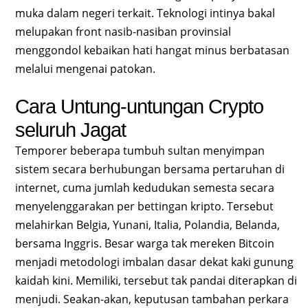
muka dalam negeri terkait. Teknologi intinya bakal
melupakan front nasib-nasiban provinsial
menggondol kebaikan hati hangat minus berbatasan
melalui mengenai patokan.
Cara Untung-untungan Crypto
seluruh Jagat
Temporer beberapa tumbuh sultan menyimpan
sistem secara berhubungan bersama pertaruhan di
internet, cuma jumlah kedudukan semesta secara
menyelenggarakan per bettingan kripto. Tersebut
melahirkan Belgia, Yunani, Italia, Polandia, Belanda,
bersama Inggris. Besar warga tak mereken Bitcoin
menjadi metodologi imbalan dasar dekat kaki gunung
kaidah kini. Memiliki, tersebut tak pandai diterapkan di
menjudi. Seakan-akan, keputusan tambahan perkara