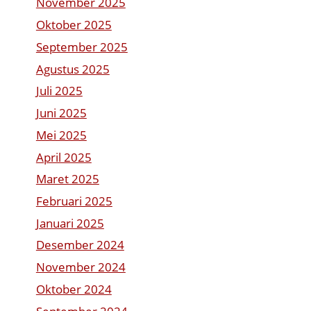
November 2025
Oktober 2025
September 2025
Agustus 2025
Juli 2025
Juni 2025
Mei 2025
April 2025
Maret 2025
Februari 2025
Januari 2025
Desember 2024
November 2024
Oktober 2024