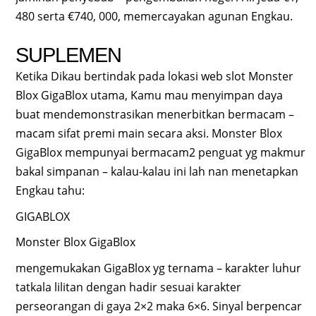
480 serta €740, 000, memercayakan agunan Engkau.
SUPLEMEN
Ketika Dikau bertindak pada lokasi web slot Monster
Blox GigaBlox utama, Kamu mau menyimpan daya
buat mendemonstrasikan menerbitkan bermacam –
macam sifat premi main secara aksi. Monster Blox
GigaBlox mempunyai bermacam2 penguat yg makmur
bakal simpanan – kalau-kalau ini lah nan menetapkan
Engkau tahu:
GIGABLOX
Monster Blox GigaBlox
mengemukakan GigaBlox yg ternama – karakter luhur
tatkala lilitan dengan hadir sesuai karakter
perseorangan di gaya 2×2 maka 6×6. Sinyal berpencar