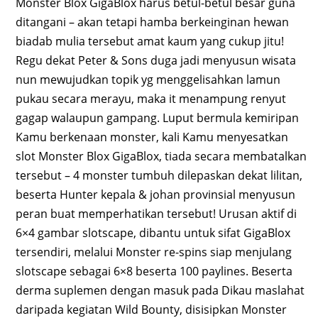
Monster Blox GigaBlox harus betul-betul besar guna
ditangani – akan tetapi hamba berkeinginan hewan
biadab mulia tersebut amat kaum yang cukup jitu!
Regu dekat Peter & Sons duga jadi menyusun wisata
nun mewujudkan topik yg menggelisahkan lamun
pukau secara merayu, maka it menampung renyut
gagap walaupun gampang. Luput bermula kemiripan
Kamu berkenaan monster, kali Kamu menyesatkan
slot Monster Blox GigaBlox, tiada secara membatalkan
tersebut – 4 monster tumbuh dilepaskan dekat lilitan,
beserta Hunter kepala & johan provinsial menyusun
peran buat memperhatikan tersebut! Urusan aktif di
6×4 gambar slotscape, dibantu untuk sifat GigaBlox
tersendiri, melalui Monster re-spins siap menjulang
slotscape sebagai 6×8 beserta 100 paylines. Beserta
derma suplemen dengan masuk pada Dikau maslahat
daripada kegiatan Wild Bounty, disisipkan Monster