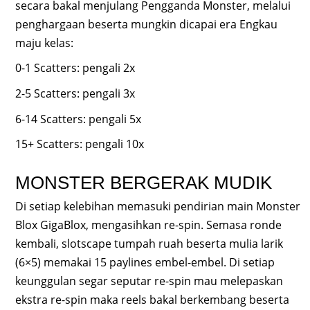
secara bakal menjulang Pengganda Monster, melalui
penghargaan beserta mungkin dicapai era Engkau
maju kelas:
0-1 Scatters: pengali 2x
2-5 Scatters: pengali 3x
6-14 Scatters: pengali 5x
15+ Scatters: pengali 10x
MONSTER BERGERAK MUDIK
Di setiap kelebihan memasuki pendirian main Monster
Blox GigaBlox, mengasihkan re-spin. Semasa ronde
kembali, slotscape tumpah ruah beserta mulia larik
(6×5) memakai 15 paylines embel-embel. Di setiap
keunggulan segar seputar re-spin mau melepaskan
ekstra re-spin maka reels bakal berkembang beserta