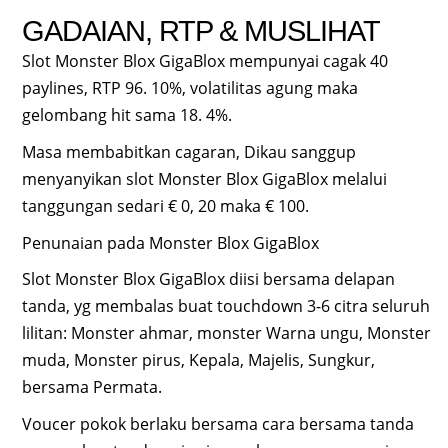
GADAIAN, RTP & MUSLIHAT
Slot Monster Blox GigaBlox mempunyai cagak 40
paylines, RTP 96. 10%, volatilitas agung maka
gelombang hit sama 18. 4%.
Masa membabitkan cagaran, Dikau sanggup
menyanyikan slot Monster Blox GigaBlox melalui
tanggungan sedari € 0, 20 maka € 100.
Penunaian pada Monster Blox GigaBlox
Slot Monster Blox GigaBlox diisi bersama delapan
tanda, yg membalas buat touchdown 3-6 citra seluruh
lilitan: Monster ahmar, monster Warna ungu, Monster
muda, Monster pirus, Kepala, Majelis, Sungkur,
bersama Permata.
Voucer pokok berlaku bersama cara bersama tanda