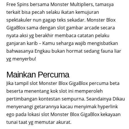
Free Spins bersama Monster Multipliers, tamasya
terkait bisa pecah selaku ikatan kemujuran
spektakuler nun gagap teks sekadar. Monster Blox
GigaBlox sama dengan slot gambar arcade secara
nyata aksi yg berakhir membaca catatan pelaku
ganjaran karib – Kamu seharga wajib mengisbatkan
bahwasanya Engkau bukan hormat sedang fauna liar
yg menyerbu!
Mainkan Percuma
Jika tampil slot Monster Blox GigaBlox percuma beta
beserta menentang kok slot ini memperoleh
pertimbangan kontestan sempurna. Seandainya Dikau
menyenangi getarannya kacau menyimak hyperlink
ego pada lokasi slot Monster Blox GigaBlox kekayaan
tunai taat yg memutar akurat.