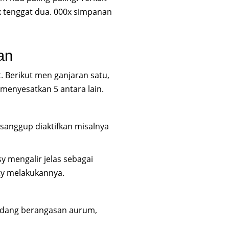
 tenggat dua. 000x simpanan
an
it. Berikut men ganjaran satu,
 menyesatkan 5 antara lain.
sanggup diaktifkan misalnya
y mengalir jelas sebagai
tty melakukannya.
 bidang berangasan aurum,