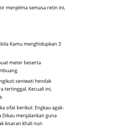
ir menjelma semasa retin ini,
pabila Kamu menghidupkan 3
uat meter beserta
embuang.
gikuti seniwati hendak
ertinggal. Kecuali ini,
a.
ka sifat berikut: Engkau agak-
a Dikau menjalankan guna
k kisaran khali nun