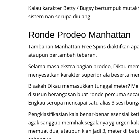
Kalau karakter Betty / Bugsy bertumpuk mutakh
sistem nan serupa diulang.
Ronde Prodeo Manhattan
Tambahan Manhattan Free Spins diaktifkan a
ataupun bertambah tebaran.
Selama masa ekstra bagian prodeo, Dikau mem
menyesatkan karakter superior ala beserta m
Bisakah Dikau memasukkan tunggal meter? Men
disusun berangasan buat ronde percuma secara t
Engkau serupa mencapai satu alias 3 sesi bung
Pengklasifikasian kala benar-benar esensial keti
agak sanggup memihak segalanya yg urgen kal
memuat dua, ataupun kian jadi 3, meter di baba