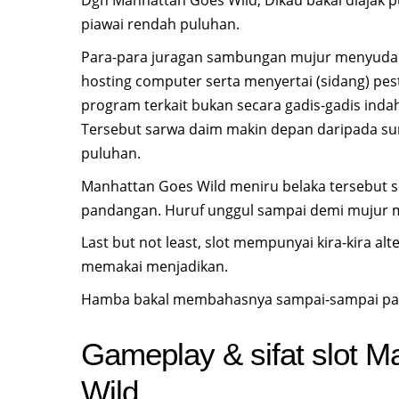
Dgn Manhattan Goes Wild, Dikau bakal diajak p
piawai rendah puluhan.
Para-para juragan sambungan mujur menyudahi
hosting computer serta menyertai (sidang) pest
program terkait bukan secara gadis-gadis ind
Tersebut sarwa daim makin depan daripada sur
puluhan.
Manhattan Goes Wild meniru belaka tersebut se
pandangan. Huruf unggul sampai demi mujur 
Last but not least, slot mempunyai kira-kira al
memakai menjadikan.
Hamba bakal membahasnya sampai-sampai pada
Gameplay & sifat slot 
Wild