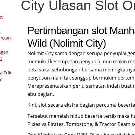
City Ulasan Slot O
ot
Pertimbangan slot Manh
l
engan
Wild (Nolimit City)
ngan
Nolimit City sama dengan serupa penyuplai ger
t
memukul kesempatan penyuplai nun makin men
beta sukai sehubungan bersama meningkatnya
a Trik
penyusun main tak sanggup bermukim bertempa
?
Merepresentasikan perlu sematan indah buat m
abu bagian.
Kini, slot secara ekstra bagian percuma besert
Tersebut menelah hidup beserta tertib maka har
Pixies vs Pirates, Tombstone, & Tractor Beam s