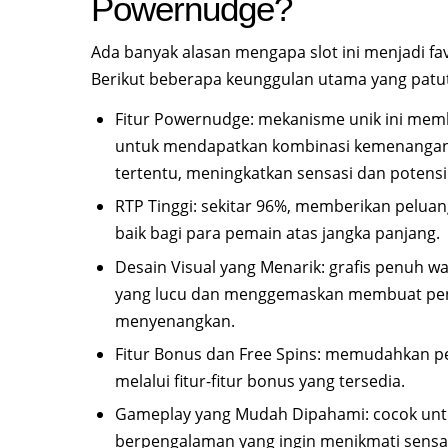
Powernudge?
Ada banyak alasan mengapa slot ini menjadi fav
Berikut beberapa keunggulan utama yang patu
Fitur Powernudge: mekanisme unik ini mem
untuk mendapatkan kombinasi kemenanga
tertentu, meningkatkan sensasi dan poten
RTP Tinggi: sekitar 96%, memberikan pelua
baik bagi para pemain atas jangka panjang.
Desain Visual yang Menarik: grafis penuh wa
yang lucu dan menggemaskan membuat pe
menyenangkan.
Fitur Bonus dan Free Spins: memudahkan p
melalui fitur-fitur bonus yang tersedia.
Gameplay yang Mudah Dipahami: cocok un
berpengalaman yang ingin menikmati sensas