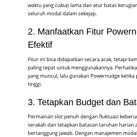
waktu yang cukup lama dan atur batas kerugian
seluruh modal dalam sekejap.
2. Manfaatkan Fitur Power
Efektif
Fitur ini bisa didapatkan secara acak, tetapi 
paling tepat untuk menggunakannya. Perhatika
yang muncul, lalu gunakan Powernudge ketik
tinggi.
3. Tetapkan Budget dan Bat
Permainan slot penuh dengan fluktuasi keberun
serakah dan tetapkan batasan taruhan harian 
bertanggung jawab. Dengan manajemen modal 