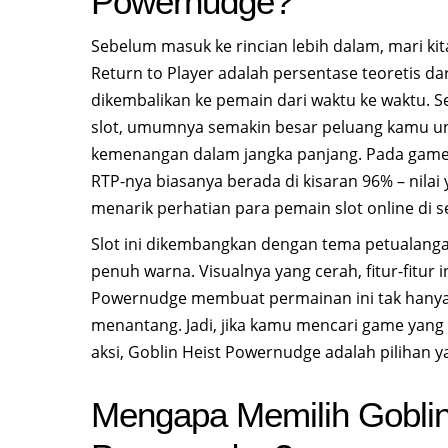
Powernudge?
Sebelum masuk ke rincian lebih dalam, mari kit
Return to Player adalah persentase teoretis da
dikembalikan ke pemain dari waktu ke waktu. S
slot, umumnya semakin besar peluang kamu 
kemenangan dalam jangka panjang. Pada game
RTP-nya biasanya berada di kisaran 96% – nilai
menarik perhatian para pemain slot online di s
Slot ini dikembangkan dengan tema petualangan
penuh warna. Visualnya yang cerah, fitur-fitur
Powernudge membuat permainan ini tak hanya 
menantang. Jadi, jika kamu mencari game yan
aksi, Goblin Heist Powernudge adalah pilihan y
Mengapa Memilih Goblin