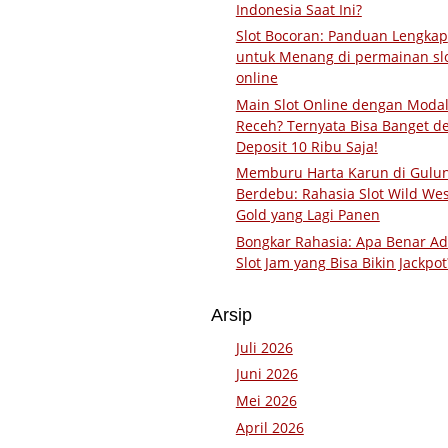
Indonesia Saat Ini?
Slot Bocoran: Panduan Lengkap
untuk Menang di permainan sl
online
Main Slot Online dengan Moda
Receh? Ternyata Bisa Banget d
Deposit 10 Ribu Saja!
Memburu Harta Karun di Gulu
Berdebu: Rahasia Slot Wild Wes
Gold yang Lagi Panen
Bongkar Rahasia: Apa Benar Ad
Slot Jam yang Bisa Bikin Jackpot
Arsip
Juli 2026
Juni 2026
Mei 2026
April 2026