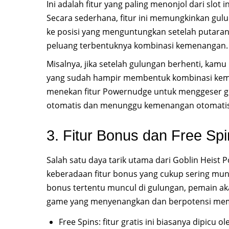
Ini adalah fitur yang paling menonjol dari slot 
Secara sederhana, fitur ini memungkinkan gulu
ke posisi yang menguntungkan setelah putaran
peluang terbentuknya kombinasi kemenangan.
Misalnya, jika setelah gulungan berhenti, kam
yang sudah hampir membentuk kombinasi kem
menekan fitur Powernudge untuk menggeser g
otomatis dan menunggu kemenangan otomatis 
3. Fitur Bonus dan Free Sp
Salah satu daya tarik utama dari Goblin Heist
keberadaan fitur bonus yang cukup sering munc
bonus tertentu muncul di gulungan, pemain ak
game yang menyenangkan dan berpotensi mem
Free Spins: fitur gratis ini biasanya dipicu 