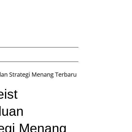
dan Strategi Menang Terbaru
ist
duan
tegi Menang