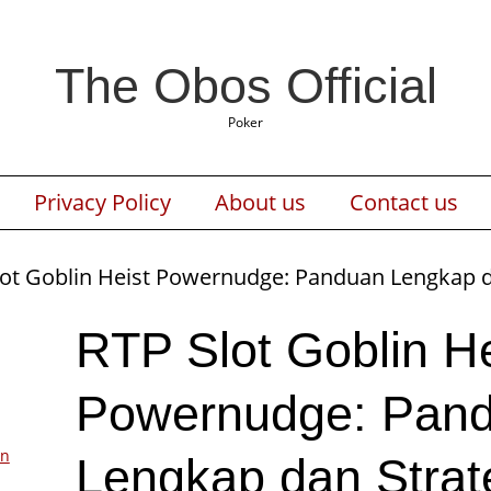
The Obos Official
Poker
Privacy Policy
About us
Contact us
lot Goblin Heist Powernudge: Panduan Lengkap 
RTP Slot Goblin He
Powernudge: Pan
in
Lengkap dan Stra