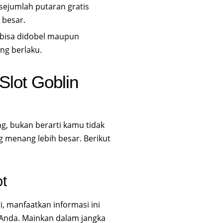
 sejumlah putaran gratis
besar.
n bisa didobel maupun
ang berlaku.
Slot Goblin
g, bukan berarti kamu tidak
g menang lebih besar. Berikut
ot
, manfaatkan informasi ini
nda. Mainkan dalam jangka