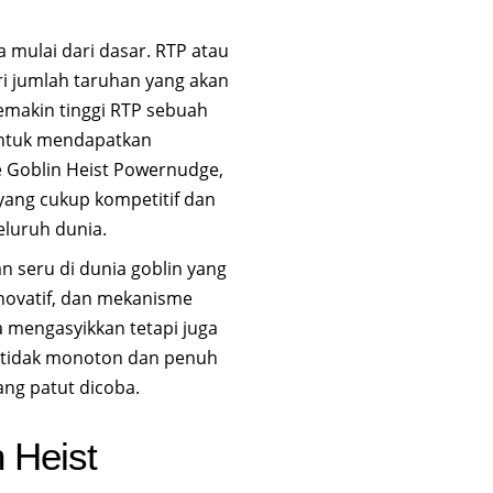
a mulai dari dasar. RTP atau
ri jumlah taruhan yang akan
emakin tinggi RTP sebuah
untuk mendapatkan
 Goblin Heist Powernudge,
 yang cukup kompetitif dan
eluruh dunia.
 seru di dunia goblin yang
 inovatif, dan mekanisme
mengasyikkan tetapi juga
g tidak monoton dan penuh
ang patut dicoba.
 Heist