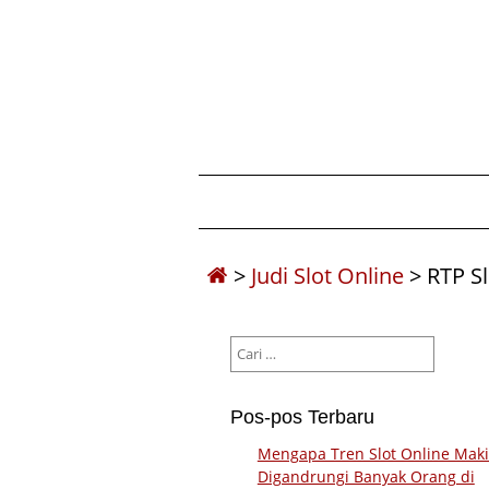
>
Judi Slot Online
>
RTP S
Cari
untuk:
Pos-pos Terbaru
Mengapa Tren Slot Online Mak
Digandrungi Banyak Orang di