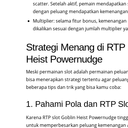
scatter. Setelah aktif, pemain mendapatkan
dengan peluang mendapatkan kemenangan 
Multiplier: selama fitur bonus, kemenanga
dikalikan sesuai dengan jumlah multiplier y
Strategi Menang di RTP 
Heist Powernudge
Meski permainan slot adalah permainan peluan
bisa menerapkan strategi tertentu agar peluan
beberapa tips dan trik yang bisa kamu coba:
1. Pahami Pola dan RTP Sl
Karena RTP slot Goblin Heist Powernudge tinggi
untuk memperbesarkan peluang kemenangan A