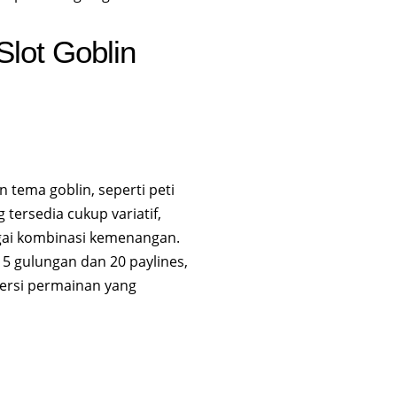
lot Goblin
tema goblin, seperti peti
g tersedia cukup variatif,
ai kombinasi kemenangan.
 gulungan dan 20 paylines,
versi permainan yang