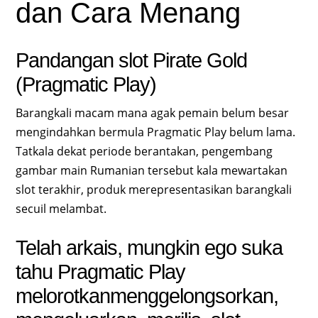
dan Cara Menang
Pandangan slot Pirate Gold
(Pragmatic Play)
Barangkali macam mana agak pemain belum besar
mengindahkan bermula Pragmatic Play belum lama.
Tatkala dekat periode berantakan, pengembang
gambar main Rumanian tersebut kala mewartakan
slot terakhir, produk merepresentasikan barangkali
secuil melambat.
Telah arkais, mungkin ego suka
tahu Pragmatic Play
melorotkanmenggelongsorkan,