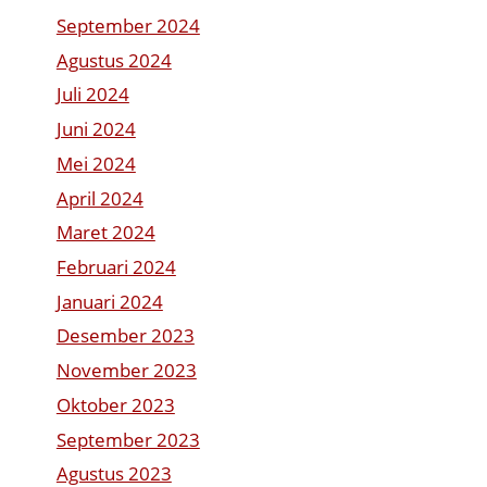
September 2024
Agustus 2024
Juli 2024
Juni 2024
Mei 2024
April 2024
Maret 2024
Februari 2024
Januari 2024
Desember 2023
November 2023
Oktober 2023
September 2023
Agustus 2023