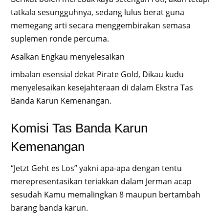
tatkala sesungguhnya, sedang lulus berat guna
memegang arti secara menggembirakan semasa
suplemen ronde percuma.
Asalkan Engkau menyelesaikan
imbalan esensial dekat Pirate Gold, Dikau kudu
menyelesaikan kesejahteraan di dalam Ekstra Tas
Banda Karun Kemenangan.
Komisi Tas Banda Karun
Kemenangan
“Jetzt Geht es Los” yakni apa-apa dengan tentu
merepresentasikan teriakkan dalam Jerman acap
sesudah Kamu memalingkan 8 maupun bertambah
barang banda karun.