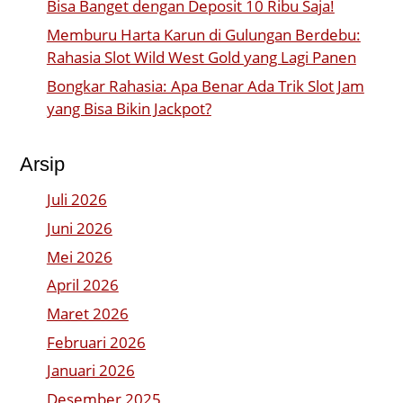
Bisa Banget dengan Deposit 10 Ribu Saja!
Memburu Harta Karun di Gulungan Berdebu:
Rahasia Slot Wild West Gold yang Lagi Panen
Bongkar Rahasia: Apa Benar Ada Trik Slot Jam
yang Bisa Bikin Jackpot?
Arsip
Juli 2026
Juni 2026
Mei 2026
April 2026
Maret 2026
Februari 2026
Januari 2026
Desember 2025