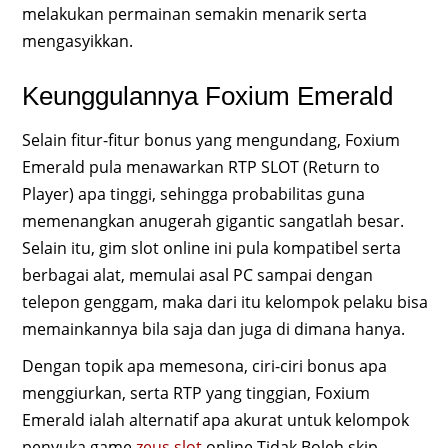
melakukan permainan semakin menarik serta
mengasyikkan.
Keunggulannya Foxium Emerald
Selain fitur-fitur bonus yang mengundang, Foxium
Emerald pula menawarkan RTP SLOT (Return to
Player) apa tinggi, sehingga probabilitas guna
memenangkan anugerah gigantic sangatlah besar.
Selain itu, gim slot online ini pula kompatibel serta
berbagai alat, memulai asal PC sampai dengan
telepon genggam, maka dari itu kelompok pelaku bisa
memainkannya bila saja dan juga di dimana hanya.
Dengan topik apa memesona, ciri-ciri bonus apa
menggiurkan, serta RTP yang tinggian, Foxium
Emerald ialah alternatif apa akurat untuk kelompok
penyuka game
zeus slot
online.Tidak Boleh skip