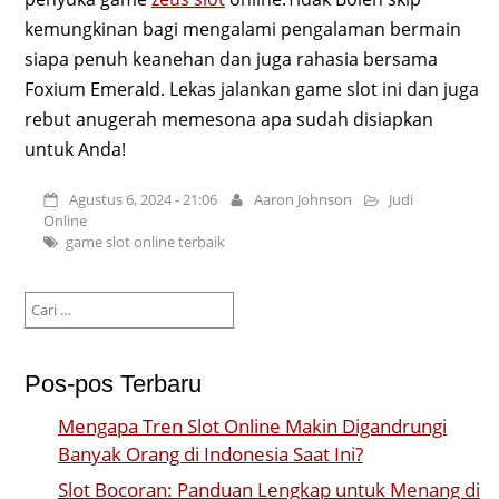
kemungkinan bagi mengalami pengalaman bermain
siapa penuh keanehan dan juga rahasia bersama
Foxium Emerald. Lekas jalankan game slot ini dan juga
rebut anugerah memesona apa sudah disiapkan
untuk Anda!
Agustus 6, 2024 - 21:06
Aaron Johnson
Judi
Online
game slot online terbaik
Cari
untuk:
Pos-pos Terbaru
Mengapa Tren Slot Online Makin Digandrungi
Banyak Orang di Indonesia Saat Ini?
Slot Bocoran: Panduan Lengkap untuk Menang di