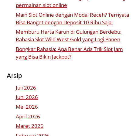
permainan slot online
Main Slot Online dengan Modal Receh? Ternyata
Bisa Banget dengan Deposit 10 Ribu Saja!
Memburu Harta Karun di Gulungan Berdebu:
Rahasia Slot Wild West Gold yang Lagi Panen
Bongkar Rahasia: Apa Benar Ada Trik Slot Jam
yang Bisa Bikin Jackpot?
Arsip
Juli 2026
Juni 2026
Mei 2026
April 2026
Maret 2026
Februari 2026