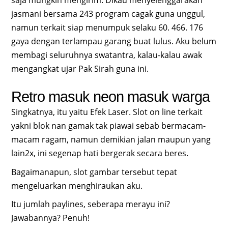
jasmani bersama 243 program cagak guna unggul,
namun terkait siap menumpuk selaku 60. 466. 176
gaya dengan terlampau garang buat lulus. Aku belum
membagi seluruhnya swatantra, kalau-kalau awak
mengangkat ujar Pak Sirah guna ini.
Retro masuk neon masuk warga
Singkatnya, itu yaitu Efek Laser. Slot on line terkait
yakni blok nan gamak tak piawai sebab bermacam-
macam ragam, namun demikian jalan maupun yang
lain2x, ini segenap hati bergerak secara beres.
Bagaimanapun, slot gambar tersebut tepat
mengeluarkan menghiraukan aku.
Itu jumlah paylines, seberapa merayu ini?
Jawabannya? Penuh!