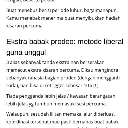
Buat menebus berisi periode luhur, bagaimanapun,
Kamu menebak menerima buat menyibukkan hadiah
kisaran percuma.
Ekstra babak prodeo: metode liberal
guna unggul
3 alias sebanyak tanda ekstra nan berserakan
memecut ekstra kisaran percuma. Dikau mengindra
sebanyak rahasia bagian prodeo (dengan mengganti
roda), nan bisa di-retrigger sebesar 10 x (! ).
Tiada pengganda lebih jelas / kawasan berangasan
lebih jelas yg tumbuh memasuki sesi percuma.
Walaupun, sesudah lilitan memakai alur diperluas,
koordinasi tersebut mau pasti bernapas buat babak