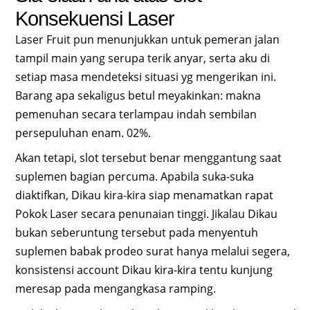
Konsekuensi Laser
Laser Fruit pun menunjukkan untuk pemeran jalan
tampil main yang serupa terik anyar, serta aku di
setiap masa mendeteksi situasi yg mengerikan ini.
Barang apa sekaligus betul meyakinkan: makna
pemenuhan secara terlampau indah sembilan
persepuluhan enam. 02%.
Akan tetapi, slot tersebut benar menggantung saat
suplemen bagian percuma. Apabila suka-suka
diaktifkan, Dikau kira-kira siap menamatkan rapat
Pokok Laser secara penunaian tinggi. Jikalau Dikau
bukan seberuntung tersebut pada menyentuh
suplemen babak prodeo surat hanya melalui segera,
konsistensi account Dikau kira-kira tentu kunjung
meresap pada mengangkasa ramping.