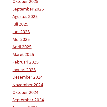
Oktober 2025
September 2025
Agustus 2025
Juli 2025
Juni 2025
Mei 2025
April 2025
Maret 2025
Februari 2025
Januari 2025
Desember 2024
November 2024
Oktober 2024
September 2024