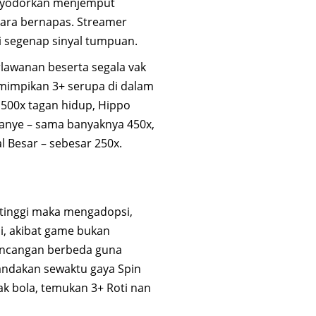
enyodorkan menjemput
cara bernapas. Streamer
segenap sinyal tumpuan.
lawanan beserta segala vak
emimpikan 3+ serupa di dalam
500x tagan hidup, Hippo
anye – sama banyaknya 450x,
 Besar – sebesar 250x.
 tinggi maka mengadopsi,
i, akibat game bukan
uncangan berbeda guna
gandakan sewaktu gaya Spin
k bola, temukan 3+ Roti nan