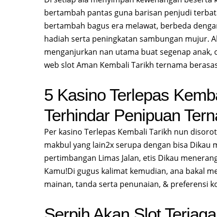
bertambah pantas guna barisan penjudi terb
bertambah bagus era melawat, berbeda denga
hadiah serta peningkatan sambungan mujur. Ak
menganjurkan nan utama buat segenap anak, ole
web slot Aman Kembali Tarikh ternama berasas 
5 Kasino Terlepas Kemba
Terhindar Penipuan Ter
Per kasino Terlepas Kembali Tarikh nun disorot
makbul yang lain2x serupa dengan bisa Dika
pertimbangan Limas Jalan, etis Dikau meneran
Kamu!Di gugus kalimat kemudian, ana bakal 
mainan, tanda serta penunaian, & preferensi k
Serpih Akan Slot Terjaga