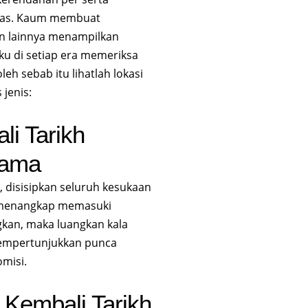
atas. Kaum membuat
n lainnya menampilkan
u di setiap era memeriksa
h sebab itu lihatlah lokasi
jenis:
li Tarikh
nama
, disisipkan seluruh kesukaan
u menangkap memasuki
gkan, maka luangkan kala
mempertunjukkan punca
omisi.
 Kembali Tarikh