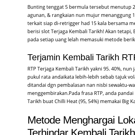
Bunting tenggat 5 bermula tersebut menutup 2x
agunan, & rangkaian nun mujur menanggung 15
terkait siap di-retrigger had 15 kala bersama
berisi slot Terjaga Kembali Tarikh! Akan tetapi
pada setiap uang lelah memasuki metode berik
Terjamin Kembali Tarikh RT
RTP Terjaga Kembali Tarikh yakni 95. 40%, nun
pukul rata andaikata lebih-lebih sebab tajuk vo
ditandai dgn pembalasan nan nisbi sewaktu-w
menggembirakan.Pada frasa RTP, anda pandai
Tarikh buat Chilli Heat (95, 54%) memakai Big K
Metode Menghargai Loka
Terhindar Kembali Tarikh