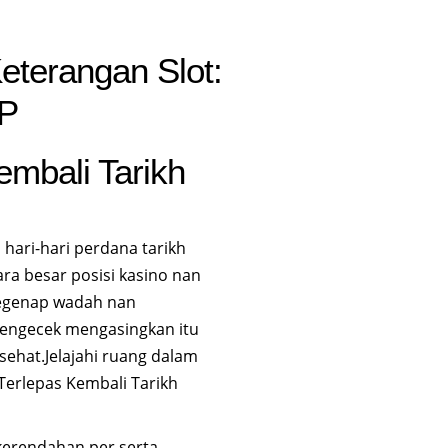
eterangan Slot:
TP
embali Tarikh
 hari-hari perdana tarikh
ra besar posisi kasino nan
egenap wadah nan
engecek mengasingkan itu
ehat.Jelajahi ruang dalam
 Terlepas Kembali Tarikh
kerendahan per serta