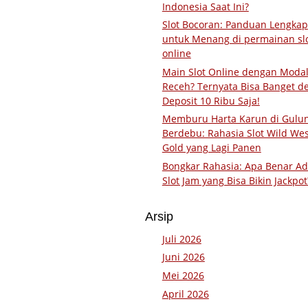
Indonesia Saat Ini?
Slot Bocoran: Panduan Lengkap
untuk Menang di permainan sl
online
Main Slot Online dengan Moda
Receh? Ternyata Bisa Banget d
Deposit 10 Ribu Saja!
Memburu Harta Karun di Gulu
Berdebu: Rahasia Slot Wild Wes
Gold yang Lagi Panen
Bongkar Rahasia: Apa Benar Ad
Slot Jam yang Bisa Bikin Jackpot
Arsip
Juli 2026
Juni 2026
Mei 2026
April 2026