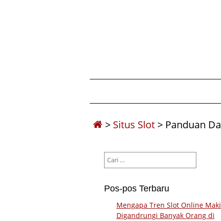
>
Situs Slot
>
Panduan Dan
Cari
untuk:
Pos-pos Terbaru
Mengapa Tren Slot Online Mak
Digandrungi Banyak Orang di