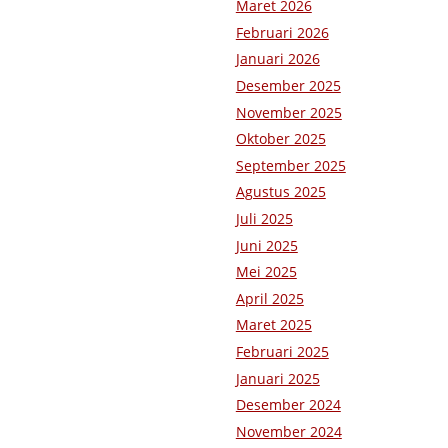
Maret 2026
Februari 2026
Januari 2026
Desember 2025
November 2025
Oktober 2025
September 2025
Agustus 2025
Juli 2025
Juni 2025
Mei 2025
April 2025
Maret 2025
Februari 2025
Januari 2025
Desember 2024
November 2024