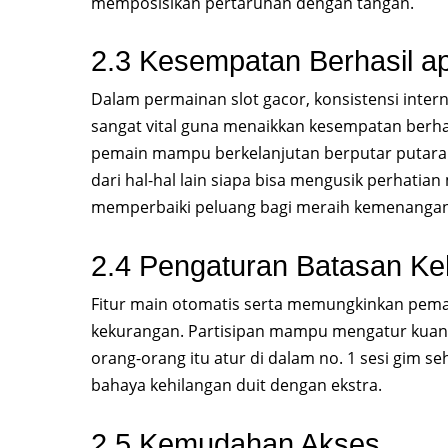
memposisikan pertaruhan dengan tangan.
2.3 Kesempatan Berhasil a
Dalam permainan slot gacor, konsistensi inte
sangat vital guna menaikkan kesempatan berhasi
pemain mampu berkelanjutan berputar putaran
dari hal-hal lain siapa bisa mengusik perhatia
memperbaiki peluang bagi meraih kemenangan
2.4 Pengaturan Batasan Ke
Fitur main otomatis serta memungkinkan pema
kekurangan. Partisipan mampu mengatur kuant
orang-orang itu atur di dalam no. 1 sesi gim
bahaya kehilangan duit dengan ekstra.
2.5 Kemudahan Akses