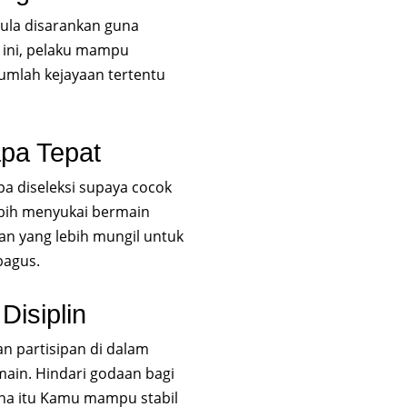
ula disarankan guna
ini, pelaku mampu
umlah kejayaan tertentu
apa Tepat
apa diseleksi supaya cocok
ebih menyukai bermain
ran yang lebih mungil untuk
bagus.
Disiplin
n partisipan di dalam
main. Hindari godaan bagi
ena itu Kamu mampu stabil