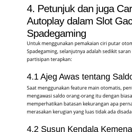
4. Petunjuk dan juga C
Autoplay dalam Slot Ga
Spadegaming
Untuk menggunakan pemakaian ciri putar otoma
Spadegaming, selanjutnya adalah sedikit sara
partisipan terapkan:
4.1 Ajeg Awas tentang Sald
Saat menggunakan feature main otomatis, pent
mengawasi saldo orang-orang itu dengan biasa
memperhatikan batasan kekurangan apa pernah
merasakan kerugian yang luas tidak ada disadar
4.2 Susun Kendala Kemen