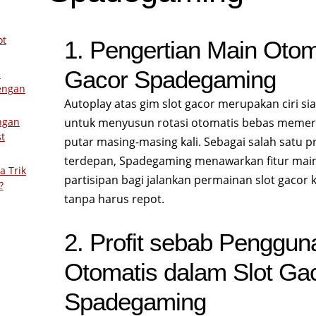
ot
1. Pengertian Main Otoma
Gacor Spadegaming
l
engan
Autoplay atas gim slot gacor merupakan ciri s
untuk menyusun rotasi otomatis bebas meme
ngan
t
putar masing-masing kali. Sebagai salah satu p
terdepan, Spadegaming menawarkan fitur ma
a Trik
partisipan bagi jalankan permainan slot gaco
?
tanpa harus repot.
2. Profit sebab Penggun
Otomatis dalam Slot Ga
Spadegaming