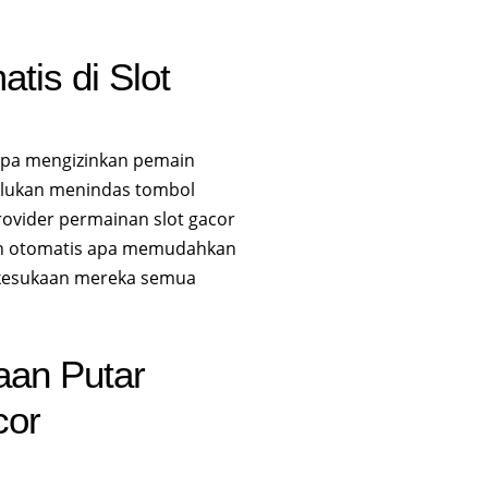
tis di Slot
iapa mengizinkan pemain
rlukan menindas tombol
rovider permainan slot gacor
in otomatis apa memudahkan
r kesukaan mereka semua
aan Putar
cor