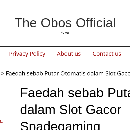
The Obos Official
Poker
Privacy Policy
About us
Contact us
>
Faedah sebab Putar Otomatis dalam Slot Gac
Faedah sebab Put
dalam Slot Gacor
in
Spadegaming