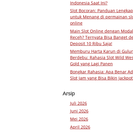
Indonesia Saat Ini?
Slot Bocoran: Panduan Lengkap
untuk Menang di permainan sl
online
Main Slot Online dengan Moda
Receh? Ternyata Bisa Banget d
Deposit 10 Ribu Saja!
Memburu Harta Karun di Gulu
Berdebu: Rahasia Slot Wild Wes
Gold yang Lagi Panen
Bongkar Rahasia: Apa Benar Ad
Slot Jam yang Bisa Bikin Jackpot
Arsip
Juli 2026
Juni 2026
Mei 2026
April 2026