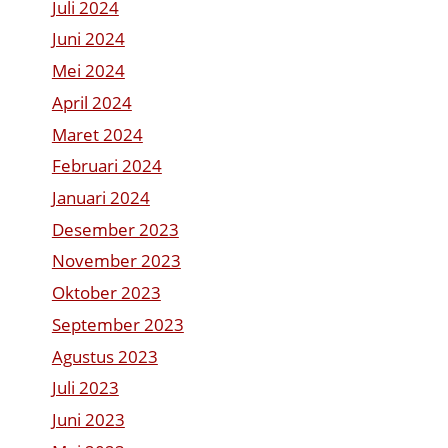
Juli 2024
Juni 2024
Mei 2024
April 2024
Maret 2024
Februari 2024
Januari 2024
Desember 2023
November 2023
Oktober 2023
September 2023
Agustus 2023
Juli 2023
Juni 2023