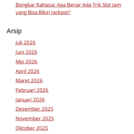
Bongkar Rahasia: Apa Benar Ada Trik Slot Jam
yang Bisa Bikin Jackpot?
Arsip
Juli 2026
Juni 2026
Mei 2026
April 2026
Maret 2026
Februari 2026
Januari 2026
Desember 2025
November 2025
Oktober 2025