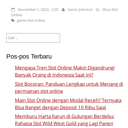
November 1, 2023 - 2:35
Aaron Johnson
Situs Slot
Online
game slot online
Cari
untuk:
Pos-pos Terbaru
Mengapa Tren Slot Online Makin Digandrungi
Banyak Orang di Indonesia Saat Ini?
Slot Bocoran: Panduan Lengkap untuk Menang di
permainan slot online
Main Slot Online dengan Modal Receh? Ternyata
Bisa Banget dengan Deposit 10 Ribu Saja!
Memburu Harta Karun di Gulungan Berdebu:
Rahasia Slot Wild West Gold yang Lagi Panen