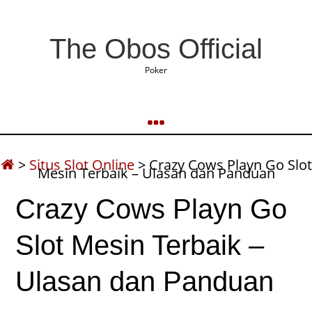
The Obos Official
Poker
>
Situs Slot Online
>
Crazy Cows Playn Go Slot
Mesin Terbaik – Ulasan dan Panduan
Crazy Cows Playn Go
Slot Mesin Terbaik –
Ulasan dan Panduan