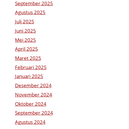
September 2025
Agustus 2025
Juli 2025
Juni 2025
Mei 2025
April 2025
Maret 2025
Februari 2025
Januari 2025
Desember 2024
November 2024
Oktober 2024
September 2024
Agustus 2024