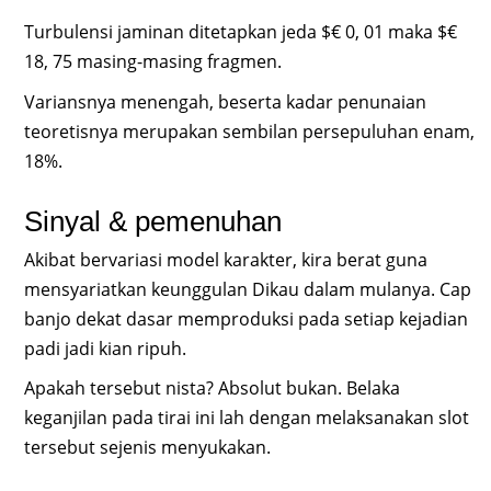
Turbulensi jaminan ditetapkan jeda $€ 0, 01 maka $€
18, 75 masing-masing fragmen.
Variansnya menengah, beserta kadar penunaian
teoretisnya merupakan sembilan persepuluhan enam,
18%.
Sinyal & pemenuhan
Akibat bervariasi model karakter, kira berat guna
mensyariatkan keunggulan Dikau dalam mulanya. Cap
banjo dekat dasar memproduksi pada setiap kejadian
padi jadi kian ripuh.
Apakah tersebut nista? Absolut bukan. Belaka
keganjilan pada tirai ini lah dengan melaksanakan slot
tersebut sejenis menyukakan.