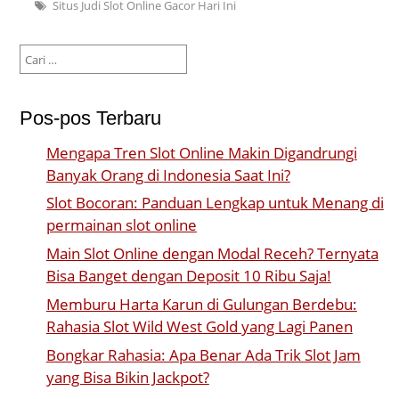
Situs Judi Slot Online Gacor Hari Ini
Cari
untuk:
Pos-pos Terbaru
Mengapa Tren Slot Online Makin Digandrungi
Banyak Orang di Indonesia Saat Ini?
Slot Bocoran: Panduan Lengkap untuk Menang di
permainan slot online
Main Slot Online dengan Modal Receh? Ternyata
Bisa Banget dengan Deposit 10 Ribu Saja!
Memburu Harta Karun di Gulungan Berdebu:
Rahasia Slot Wild West Gold yang Lagi Panen
Bongkar Rahasia: Apa Benar Ada Trik Slot Jam
yang Bisa Bikin Jackpot?