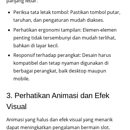
panjang lebar.
Periksa tata letak tombol: Pastikan tombol putar,
taruhan, dan pengaturan mudah diakses.
Perhatikan ergonomi tampilan: Elemen-elemen
penting tidak tersembunyi dan mudah terlihat,
bahkan di layar kecil.
Responsif terhadap perangkat: Desain harus
kompatibel dan tetap nyaman digunakan di
berbagai perangkat, baik desktop maupun
mobile.
3. Perhatikan Animasi dan Efek
Visual
Animasi yang halus dan efek visual yang menarik
dapat meningkatkan pengalaman bermain slot.