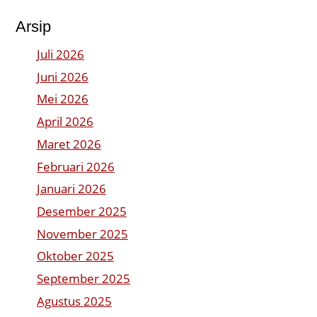
Arsip
Juli 2026
Juni 2026
Mei 2026
April 2026
Maret 2026
Februari 2026
Januari 2026
Desember 2025
November 2025
Oktober 2025
September 2025
Agustus 2025