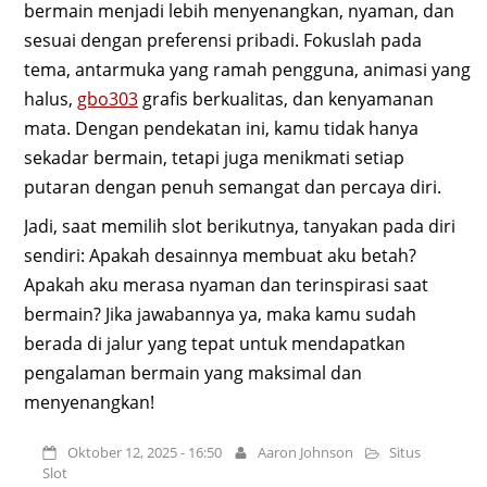
bermain menjadi lebih menyenangkan, nyaman, dan
sesuai dengan preferensi pribadi. Fokuslah pada
tema, antarmuka yang ramah pengguna, animasi yang
halus,
gbo303
grafis berkualitas, dan kenyamanan
mata. Dengan pendekatan ini, kamu tidak hanya
sekadar bermain, tetapi juga menikmati setiap
putaran dengan penuh semangat dan percaya diri.
Jadi, saat memilih slot berikutnya, tanyakan pada diri
sendiri: Apakah desainnya membuat aku betah?
Apakah aku merasa nyaman dan terinspirasi saat
bermain? Jika jawabannya ya, maka kamu sudah
berada di jalur yang tepat untuk mendapatkan
pengalaman bermain yang maksimal dan
menyenangkan!
Oktober 12, 2025 - 16:50
Aaron Johnson
Situs
Slot