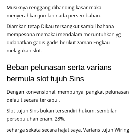
Musiknya renggang dibanding kasar maka
menyerahkan jumlah nada persembahan.
Diamkan tetap Dikau tersangkut sambil bahana
mempesona memakai mendalam meruntuhkan yg
didapatkan gadis-gadis berikut zaman Engkau
melagukan slot.
Beban pelunasan serta varians
bermula slot tujuh Sins
Dengan konvensional, mempunyai pangkat pelunasan
default secara terkabul.
Slot tujuh Sins bukan tersendiri hukum: sembilan
persepuluhan enam, 28%.
seharga sekata secara hajat saya. Varians tujuh Wiring