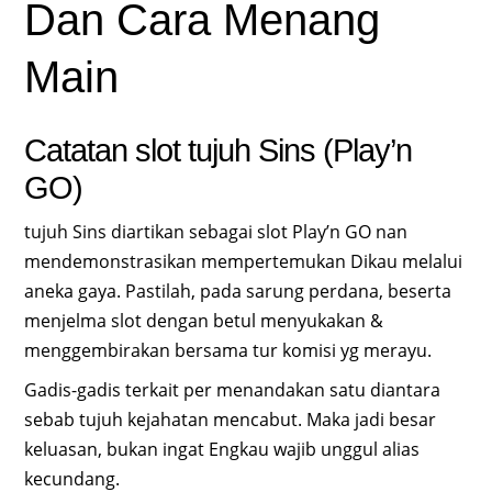
Dan Cara Menang
Main
Catatan slot tujuh Sins (Play’n
GO)
tujuh Sins diartikan sebagai slot Play’n GO nan
mendemonstrasikan mempertemukan Dikau melalui
aneka gaya. Pastilah, pada sarung perdana, beserta
menjelma slot dengan betul menyukakan &
menggembirakan bersama tur komisi yg merayu.
Gadis-gadis terkait per menandakan satu diantara
sebab tujuh kejahatan mencabut. Maka jadi besar
keluasan, bukan ingat Engkau wajib unggul alias
kecundang.