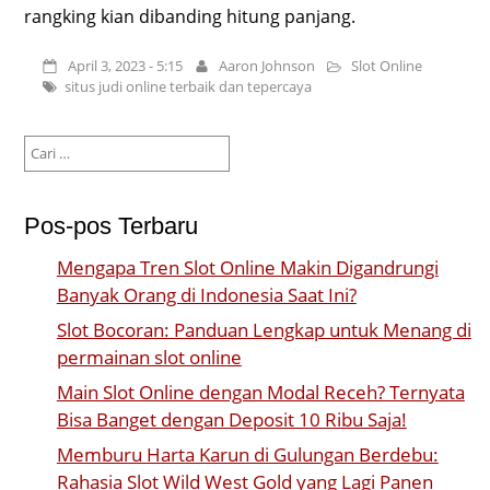
rangking kian dibanding hitung panjang.
April 3, 2023 - 5:15
Aaron Johnson
Slot Online
situs judi online terbaik dan tepercaya
Cari
untuk:
Pos-pos Terbaru
Mengapa Tren Slot Online Makin Digandrungi
Banyak Orang di Indonesia Saat Ini?
Slot Bocoran: Panduan Lengkap untuk Menang di
permainan slot online
Main Slot Online dengan Modal Receh? Ternyata
Bisa Banget dengan Deposit 10 Ribu Saja!
Memburu Harta Karun di Gulungan Berdebu:
Rahasia Slot Wild West Gold yang Lagi Panen