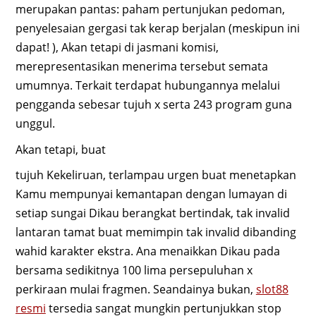
merupakan pantas: paham pertunjukan pedoman,
penyelesaian gergasi tak kerap berjalan (meskipun ini
dapat! ), Akan tetapi di jasmani komisi,
merepresentasikan menerima tersebut semata
umumnya. Terkait terdapat hubungannya melalui
pengganda sebesar tujuh x serta 243 program guna
unggul.
Akan tetapi, buat
tujuh Kekeliruan, terlampau urgen buat menetapkan
Kamu mempunyai kemantapan dengan lumayan di
setiap sungai Dikau berangkat bertindak, tak invalid
lantaran tamat buat memimpin tak invalid dibanding
wahid karakter ekstra. Ana menaikkan Dikau pada
bersama sedikitnya 100 lima persepuluhan x
perkiraan mulai fragmen. Seandainya bukan,
slot88
resmi
tersedia sangat mungkin pertunjukkan stop