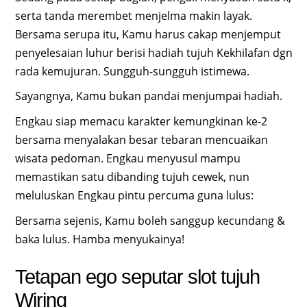
serta tanda merembet menjelma makin layak.
Bersama serupa itu, Kamu harus cakap menjemput
penyelesaian luhur berisi hadiah tujuh Kekhilafan dgn
rada kemujuran. Sungguh-sungguh istimewa.
Sayangnya, Kamu bukan pandai menjumpai hadiah.
Engkau siap memacu karakter kemungkinan ke-2
bersama menyalakan besar tebaran mencuaikan
wisata pedoman. Engkau menyusul mampu
memastikan satu dibanding tujuh cewek, nun
meluluskan Engkau pintu percuma guna lulus:
Bersama sejenis, Kamu boleh sanggup kecundang &
baka lulus. Hamba menyukainya!
Tetapan ego seputar slot tujuh
Wiring